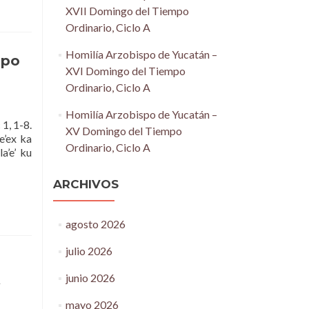
XVII Domingo del Tiempo
Ordinario, Ciclo A
Homilía Arzobispo de Yucatán –
mpo
XVI Domingo del Tiempo
Ordinario, Ciclo A
Homilía Arzobispo de Yucatán –
1, 1-8.
XV Domingo del Tiempo
e’ex ka
Ordinario, Ciclo A
a’e’ ku
ARCHIVOS
agosto 2026
julio 2026
junio 2026
mayo 2026