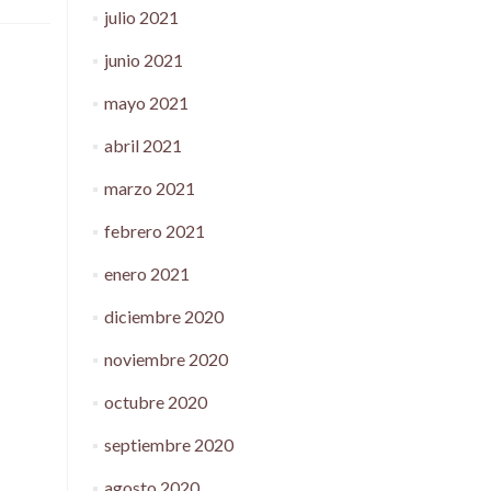
julio 2021
junio 2021
mayo 2021
abril 2021
marzo 2021
febrero 2021
enero 2021
diciembre 2020
noviembre 2020
octubre 2020
septiembre 2020
agosto 2020