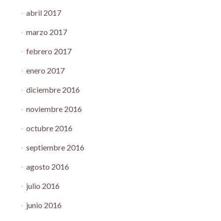
abril 2017
marzo 2017
febrero 2017
enero 2017
diciembre 2016
noviembre 2016
octubre 2016
septiembre 2016
agosto 2016
julio 2016
junio 2016