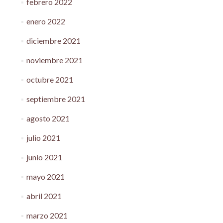
febrero 2022
enero 2022
diciembre 2021
noviembre 2021
octubre 2021
septiembre 2021
agosto 2021
julio 2021
junio 2021
mayo 2021
abril 2021
marzo 2021