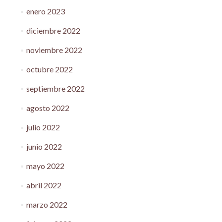
enero 2023
diciembre 2022
noviembre 2022
octubre 2022
septiembre 2022
agosto 2022
julio 2022
junio 2022
mayo 2022
abril 2022
marzo 2022