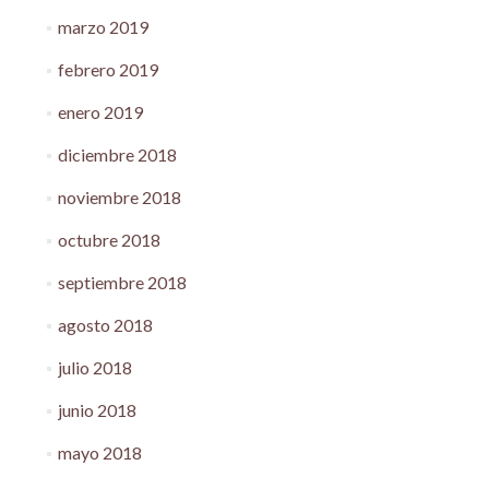
marzo 2019
febrero 2019
enero 2019
diciembre 2018
noviembre 2018
octubre 2018
septiembre 2018
agosto 2018
julio 2018
junio 2018
mayo 2018