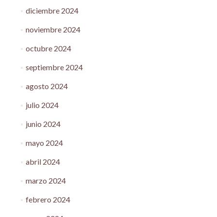
diciembre 2024
noviembre 2024
octubre 2024
septiembre 2024
agosto 2024
julio 2024
junio 2024
mayo 2024
abril 2024
marzo 2024
febrero 2024