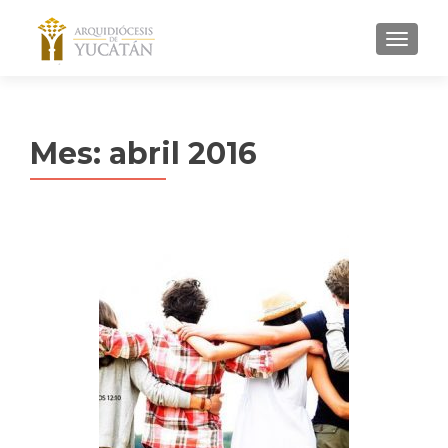
MENU
Mes:
abril 2016