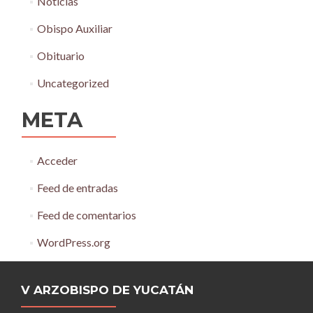
Noticias
Obispo Auxiliar
Obituario
Uncategorized
META
Acceder
Feed de entradas
Feed de comentarios
WordPress.org
V ARZOBISPO DE YUCATÁN