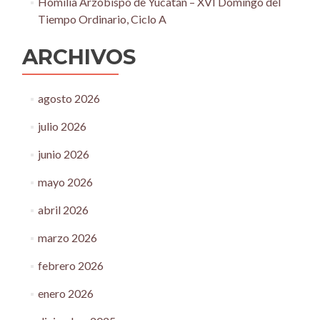
Homilía Arzobispo de Yucatán – XVI Domingo del
Tiempo Ordinario, Ciclo A
ARCHIVOS
agosto 2026
julio 2026
junio 2026
mayo 2026
abril 2026
marzo 2026
febrero 2026
enero 2026