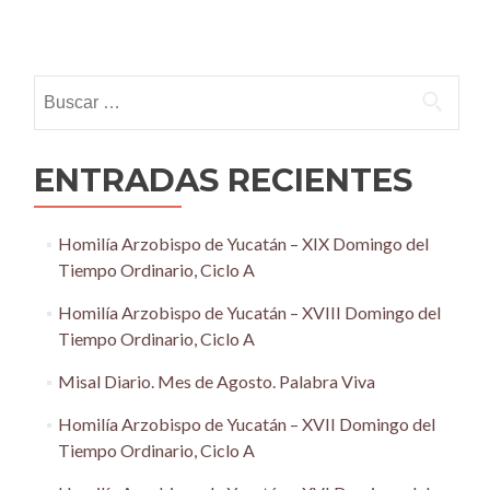
Posts
navigation
Buscar:
ENTRADAS RECIENTES
Homilía Arzobispo de Yucatán – XIX Domingo del
Tiempo Ordinario, Ciclo A
Homilía Arzobispo de Yucatán – XVIII Domingo del
Tiempo Ordinario, Ciclo A
Misal Diario. Mes de Agosto. Palabra Viva
Homilía Arzobispo de Yucatán – XVII Domingo del
Tiempo Ordinario, Ciclo A