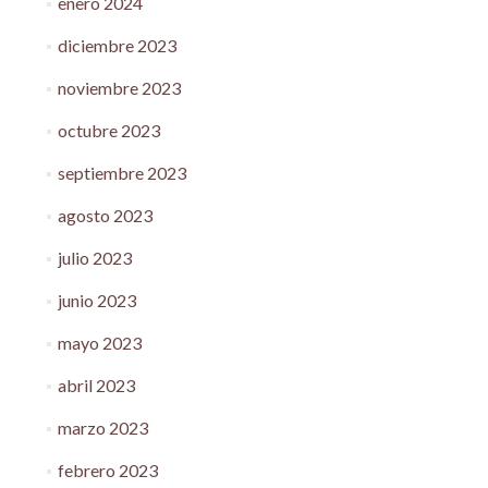
enero 2024
diciembre 2023
noviembre 2023
octubre 2023
septiembre 2023
agosto 2023
julio 2023
junio 2023
mayo 2023
abril 2023
marzo 2023
febrero 2023