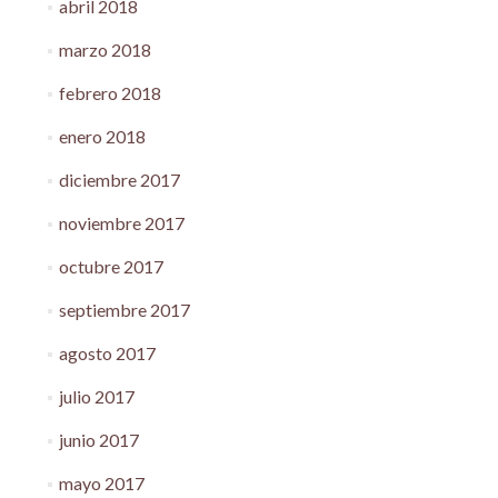
abril 2018
marzo 2018
febrero 2018
enero 2018
diciembre 2017
noviembre 2017
octubre 2017
septiembre 2017
agosto 2017
julio 2017
junio 2017
mayo 2017