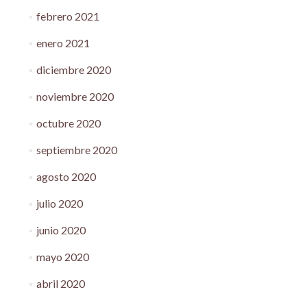
febrero 2021
enero 2021
diciembre 2020
noviembre 2020
octubre 2020
septiembre 2020
agosto 2020
julio 2020
junio 2020
mayo 2020
abril 2020