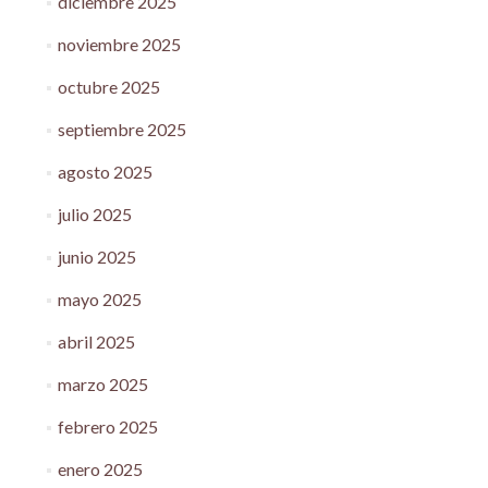
diciembre 2025
noviembre 2025
octubre 2025
septiembre 2025
agosto 2025
julio 2025
junio 2025
mayo 2025
abril 2025
marzo 2025
febrero 2025
enero 2025