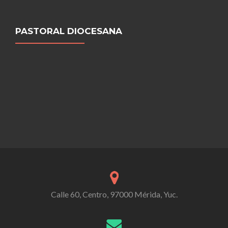
PASTORAL DIOCESANA
Calle 60, Centro, 97000 Mérida, Yuc.