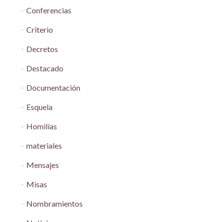
Conferencias
Criterio
Decretos
Destacado
Documentación
Esquela
Homilías
materiales
Mensajes
Misas
Nombramientos