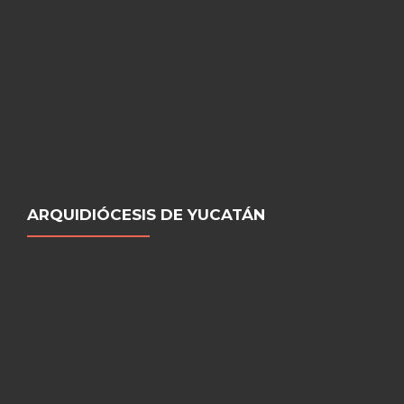
ARQUIDIÓCESIS DE YUCATÁN