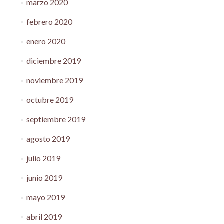
marzo 2020
febrero 2020
enero 2020
diciembre 2019
noviembre 2019
octubre 2019
septiembre 2019
agosto 2019
julio 2019
junio 2019
mayo 2019
abril 2019