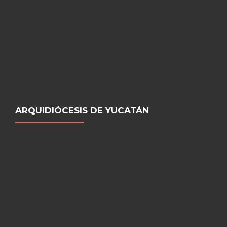
ARQUIDIÓCESIS DE YUCATÁN