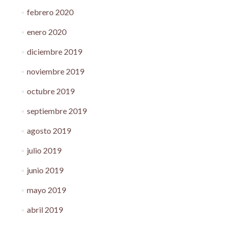
febrero 2020
enero 2020
diciembre 2019
noviembre 2019
octubre 2019
septiembre 2019
agosto 2019
julio 2019
junio 2019
mayo 2019
abril 2019