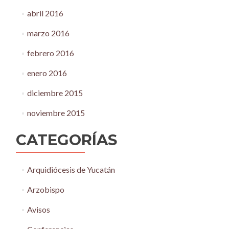
abril 2016
marzo 2016
febrero 2016
enero 2016
diciembre 2015
noviembre 2015
CATEGORÍAS
Arquidiócesis de Yucatán
Arzobispo
Avisos