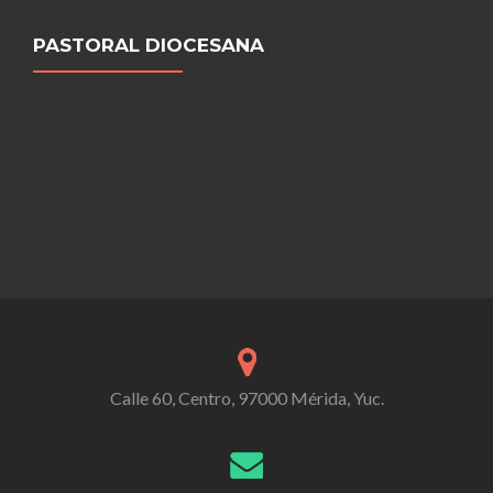
PASTORAL DIOCESANA
Calle 60, Centro, 97000 Mérida, Yuc.