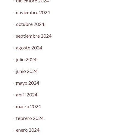
diciembre 2024
noviembre 2024
octubre 2024
septiembre 2024
agosto 2024
julio 2024
junio 2024
mayo 2024
abril 2024
marzo 2024
febrero 2024
enero 2024