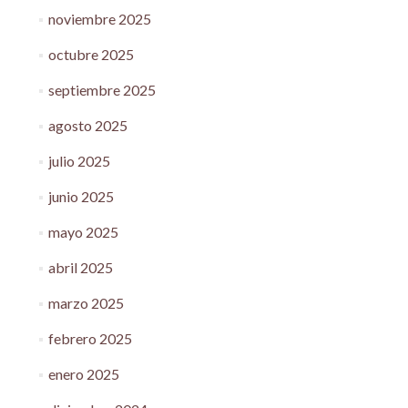
noviembre 2025
octubre 2025
septiembre 2025
agosto 2025
julio 2025
junio 2025
mayo 2025
abril 2025
marzo 2025
febrero 2025
enero 2025