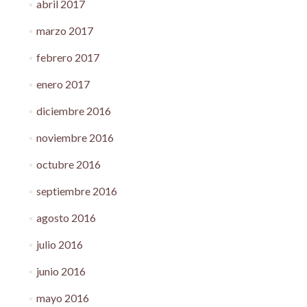
abril 2017
marzo 2017
febrero 2017
enero 2017
diciembre 2016
noviembre 2016
octubre 2016
septiembre 2016
agosto 2016
julio 2016
junio 2016
mayo 2016