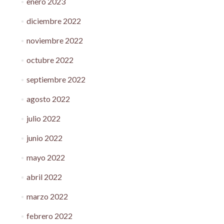
enero 2023
diciembre 2022
noviembre 2022
octubre 2022
septiembre 2022
agosto 2022
julio 2022
junio 2022
mayo 2022
abril 2022
marzo 2022
febrero 2022