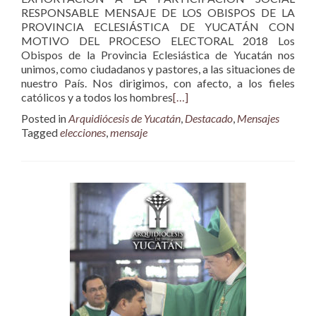
RESPONSABLE MENSAJE DE LOS OBISPOS DE LA
PROVINCIA ECLESIÁSTICA DE YUCATÁN CON
MOTIVO DEL PROCESO ELECTORAL 2018 Los
Obispos de la Provincia Eclesiástica de Yucatán nos
unimos, como ciudadanos y pastores, a las situaciones de
nuestro País. Nos dirigimos, con afecto, a los fieles
católicos y a todos los hombres
[…]
Posted in
Arquidiócesis de Yucatán
,
Destacado
,
Mensajes
Tagged
elecciones
,
mensaje