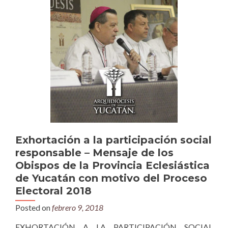
Exhortación a la participación social
responsable – Mensaje de los
Obispos de la Provincia Eclesiástica
de Yucatán con motivo del Proceso
Electoral 2018
Posted on
febrero 9, 2018
EXHORTACIÓN A LA PARTICIPACIÓN SOCIAL