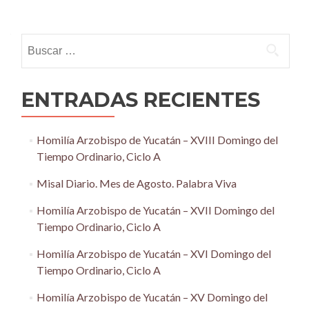
Posts
navigation
Buscar:
ENTRADAS RECIENTES
Homilía Arzobispo de Yucatán – XVIII Domingo del
Tiempo Ordinario, Ciclo A
Misal Diario. Mes de Agosto. Palabra Viva
Homilía Arzobispo de Yucatán – XVII Domingo del
Tiempo Ordinario, Ciclo A
Homilía Arzobispo de Yucatán – XVI Domingo del
Tiempo Ordinario, Ciclo A
Homilía Arzobispo de Yucatán – XV Domingo del