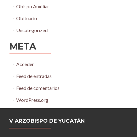
Obispo Auxiliar
Obituario
Uncategorized
META
Acceder
Feed de entradas
Feed de comentarios
WordPress.org
V ARZOBISPO DE YUCATÁN