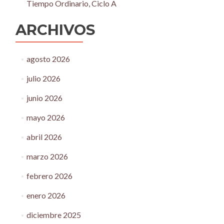
Tiempo Ordinario, Ciclo A
ARCHIVOS
agosto 2026
julio 2026
junio 2026
mayo 2026
abril 2026
marzo 2026
febrero 2026
enero 2026
diciembre 2025