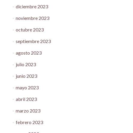
diciembre 2023
noviembre 2023
octubre 2023
septiembre 2023
agosto 2023
julio 2023
junio 2023
mayo 2023
abril 2023
marzo 2023
febrero 2023