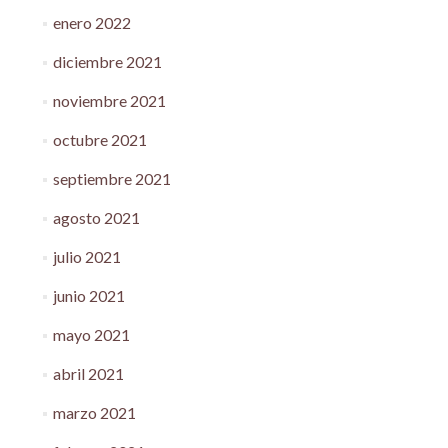
enero 2022
diciembre 2021
noviembre 2021
octubre 2021
septiembre 2021
agosto 2021
julio 2021
junio 2021
mayo 2021
abril 2021
marzo 2021