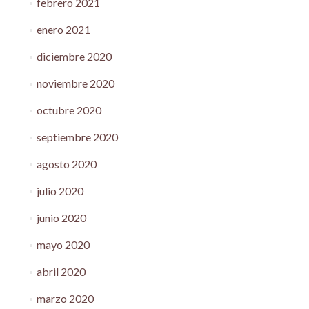
febrero 2021
enero 2021
diciembre 2020
noviembre 2020
octubre 2020
septiembre 2020
agosto 2020
julio 2020
junio 2020
mayo 2020
abril 2020
marzo 2020