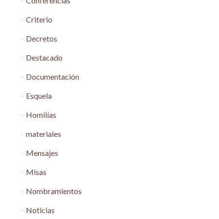
Conferencias
Criterio
Decretos
Destacado
Documentación
Esquela
Homilías
materiales
Mensajes
Misas
Nombramientos
Noticias