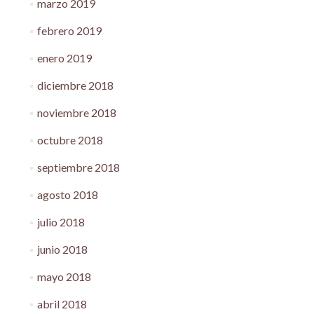
marzo 2019
febrero 2019
enero 2019
diciembre 2018
noviembre 2018
octubre 2018
septiembre 2018
agosto 2018
julio 2018
junio 2018
mayo 2018
abril 2018