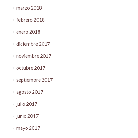
marzo 2018
febrero 2018
enero 2018
diciembre 2017
noviembre 2017
octubre 2017
septiembre 2017
agosto 2017
julio 2017
junio 2017
mayo 2017