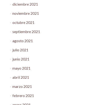
diciembre 2021
noviembre 2021
octubre 2021
septiembre 2021
agosto 2021
julio 2021
junio 2021
mayo 2021
abril 2021
marzo 2021
febrero 2021
enero 2021