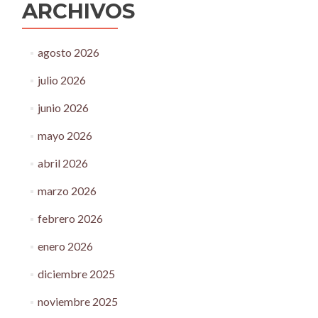
ARCHIVOS
agosto 2026
julio 2026
junio 2026
mayo 2026
abril 2026
marzo 2026
febrero 2026
enero 2026
diciembre 2025
noviembre 2025