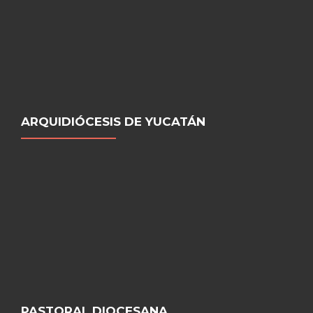
ARQUIDIÓCESIS DE YUCATÁN
PASTORAL DIOCESANA