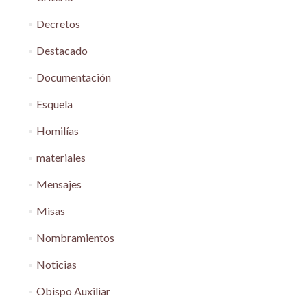
Decretos
Destacado
Documentación
Esquela
Homilías
materiales
Mensajes
Misas
Nombramientos
Noticias
Obispo Auxiliar