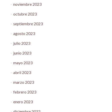
noviembre 2023
octubre 2023
septiembre 2023
agosto 2023
julio 2023
junio 2023
mayo 2023
abril 2023
marzo 2023
febrero 2023
enero 2023
diciembre 2022