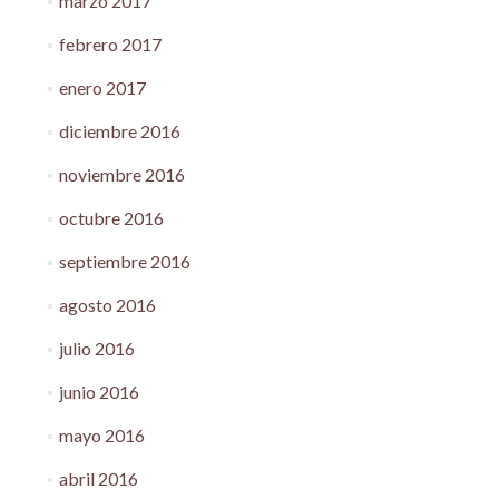
marzo 2017
febrero 2017
enero 2017
diciembre 2016
noviembre 2016
octubre 2016
septiembre 2016
agosto 2016
julio 2016
junio 2016
mayo 2016
abril 2016