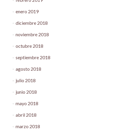
enero 2019
diciembre 2018
noviembre 2018
octubre 2018
septiembre 2018
agosto 2018
julio 2018
junio 2018
mayo 2018
abril 2018
marzo 2018