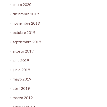
enero 2020
diciembre 2019
noviembre 2019
octubre 2019
septiembre 2019
agosto 2019
julio 2019
junio 2019
mayo 2019
abril 2019
marzo 2019
febrero 2019