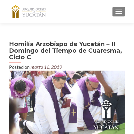
MENU
Homilía Arzobispo de Yucatán – II
Domingo del Tiempo de Cuaresma,
Ciclo C
Posted on
marzo 16, 2019