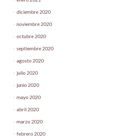
diciembre 2020
noviembre 2020
octubre 2020
septiembre 2020
agosto 2020
julio 2020
junio 2020
mayo 2020
abril 2020
marzo 2020
febrero 2020