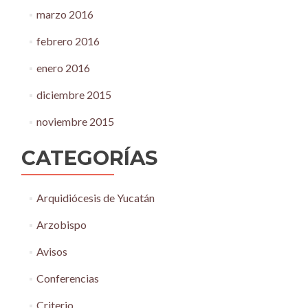
marzo 2016
febrero 2016
enero 2016
diciembre 2015
noviembre 2015
CATEGORÍAS
Arquidiócesis de Yucatán
Arzobispo
Avisos
Conferencias
Criterio