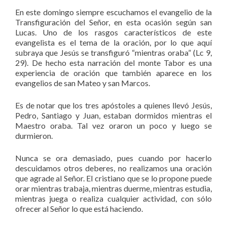
En este domingo siempre escuchamos el evangelio de la
Transfiguración del Señor, en esta ocasión según san
Lucas. Uno de los rasgos característicos de este
evangelista es el tema de la oración, por lo que aquí
subraya que Jesús se transfiguró “mientras oraba” (Lc 9,
29). De hecho esta narración del monte Tabor es una
experiencia de oración que también aparece en los
evangelios de san Mateo y san Marcos.
Es de notar que los tres apóstoles a quienes llevó Jesús,
Pedro, Santiago y Juan, estaban dormidos mientras el
Maestro oraba. Tal vez oraron un poco y luego se
durmieron.
Nunca se ora demasiado, pues cuando por hacerlo
descuidamos otros deberes, no realizamos una oración
que agrade al Señor. El cristiano que se lo propone puede
orar mientras trabaja, mientras duerme, mientras estudia,
mientras juega o realiza cualquier actividad, con sólo
ofrecer al Señor lo que está haciendo.