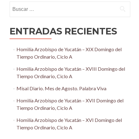
Buscar:
ENTRADAS RECIENTES
Homilía Arzobispo de Yucatán – XIX Domingo del
Tiempo Ordinario, Ciclo A
Homilía Arzobispo de Yucatán – XVIII Domingo del
Tiempo Ordinario, Ciclo A
Misal Diario. Mes de Agosto. Palabra Viva
Homilía Arzobispo de Yucatán – XVII Domingo del
Tiempo Ordinario, Ciclo A
Homilía Arzobispo de Yucatán – XVI Domingo del
Tiempo Ordinario, Ciclo A