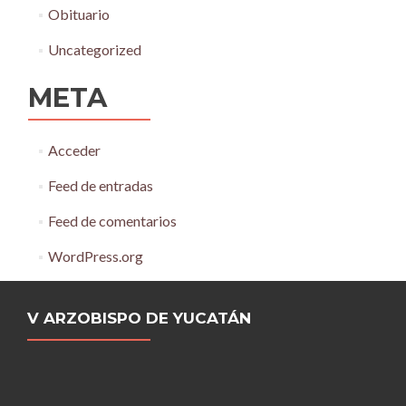
Obituario
Uncategorized
META
Acceder
Feed de entradas
Feed de comentarios
WordPress.org
V ARZOBISPO DE YUCATÁN