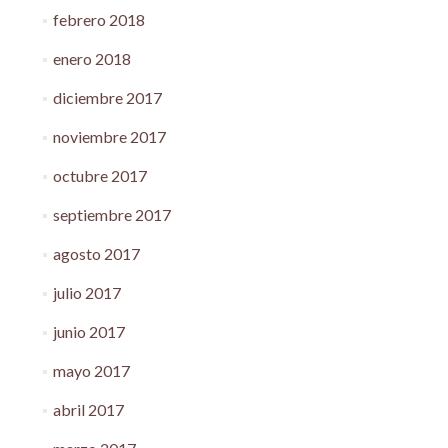
febrero 2018
enero 2018
diciembre 2017
noviembre 2017
octubre 2017
septiembre 2017
agosto 2017
julio 2017
junio 2017
mayo 2017
abril 2017