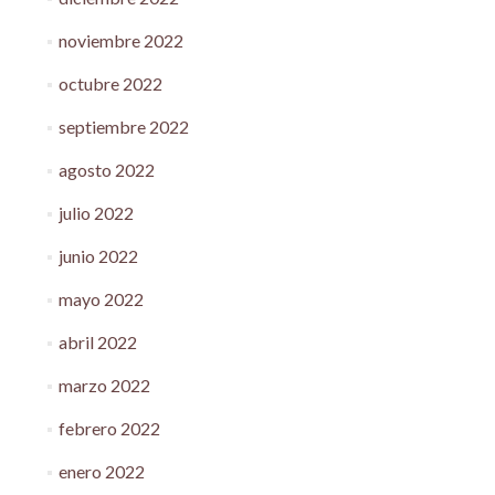
noviembre 2022
octubre 2022
septiembre 2022
agosto 2022
julio 2022
junio 2022
mayo 2022
abril 2022
marzo 2022
febrero 2022
enero 2022