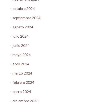
octubre 2024
septiembre 2024
agosto 2024
julio 2024
junio 2024
mayo 2024
abril 2024
marzo 2024
febrero 2024
enero 2024
diciembre 2023