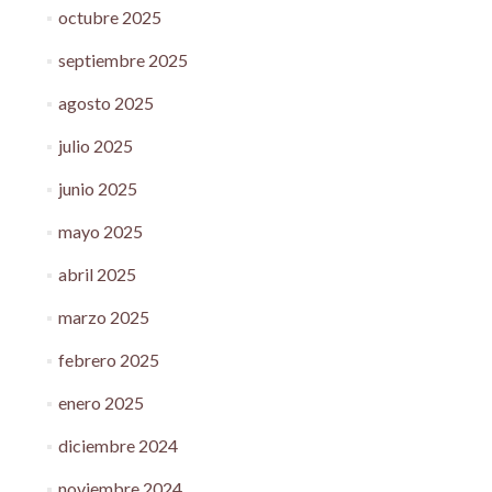
octubre 2025
septiembre 2025
agosto 2025
julio 2025
junio 2025
mayo 2025
abril 2025
marzo 2025
febrero 2025
enero 2025
diciembre 2024
noviembre 2024