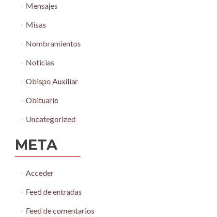
Mensajes
Misas
Nombramientos
Noticias
Obispo Auxiliar
Obituario
Uncategorized
META
Acceder
Feed de entradas
Feed de comentarios