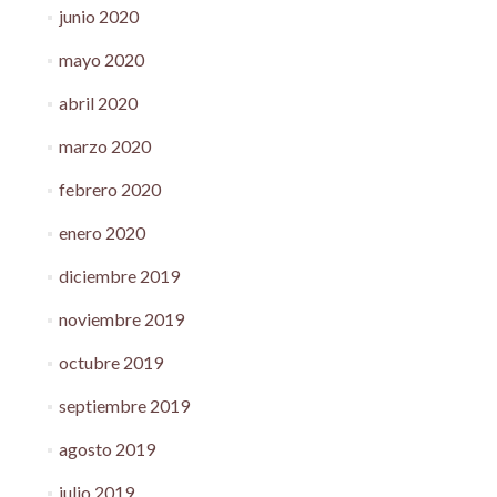
junio 2020
mayo 2020
abril 2020
marzo 2020
febrero 2020
enero 2020
diciembre 2019
noviembre 2019
octubre 2019
septiembre 2019
agosto 2019
julio 2019