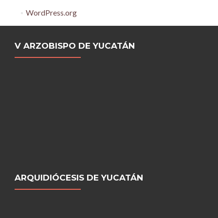
WordPress.org
V ARZOBISPO DE YUCATÁN
ARQUIDIÓCESIS DE YUCATÁN