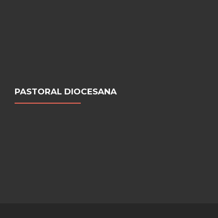
PASTORAL DIOCESANA