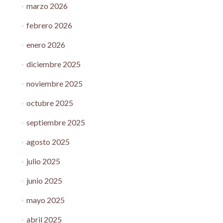
marzo 2026
febrero 2026
enero 2026
diciembre 2025
noviembre 2025
octubre 2025
septiembre 2025
agosto 2025
julio 2025
junio 2025
mayo 2025
abril 2025