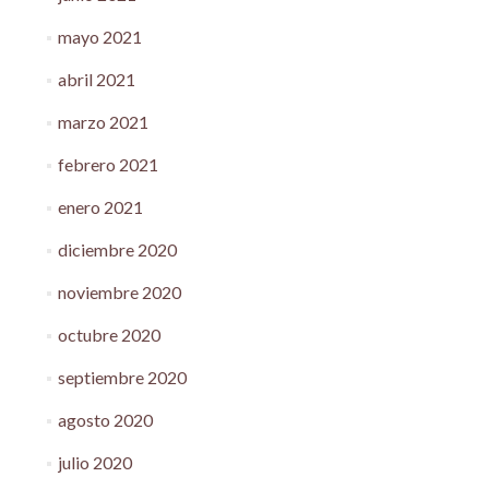
mayo 2021
abril 2021
marzo 2021
febrero 2021
enero 2021
diciembre 2020
noviembre 2020
octubre 2020
septiembre 2020
agosto 2020
julio 2020