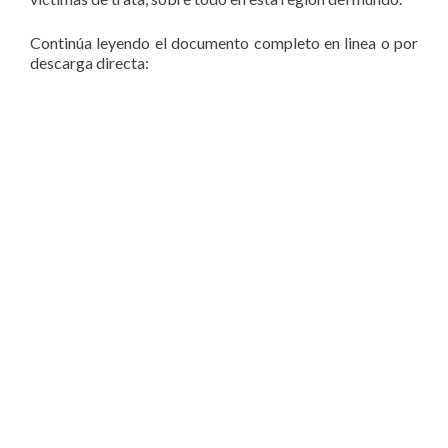
Continúa leyendo el documento completo en linea o por
descarga directa: