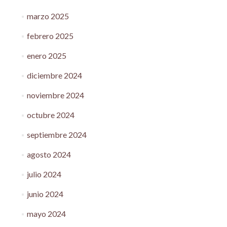
marzo 2025
febrero 2025
enero 2025
diciembre 2024
noviembre 2024
octubre 2024
septiembre 2024
agosto 2024
julio 2024
junio 2024
mayo 2024