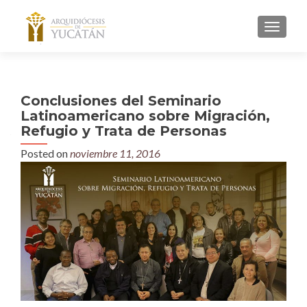
MENU
Conclusiones del Seminario
Latinoamericano sobre Migración,
Refugio y Trata de Personas
Posted on
noviembre 11, 2016