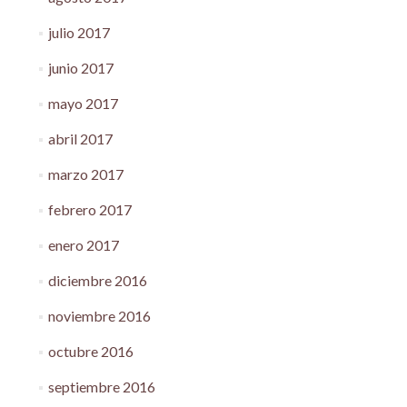
julio 2017
junio 2017
mayo 2017
abril 2017
marzo 2017
febrero 2017
enero 2017
diciembre 2016
noviembre 2016
octubre 2016
septiembre 2016