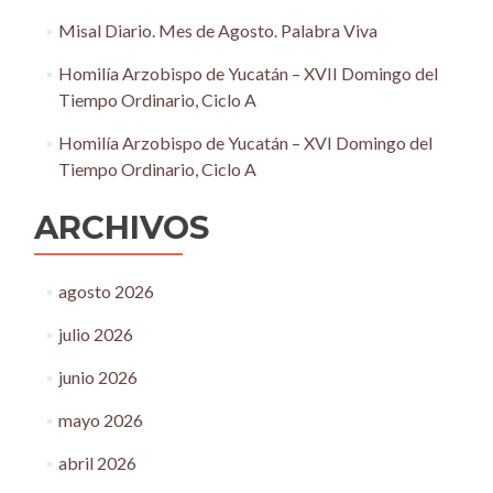
Misal Diario. Mes de Agosto. Palabra Viva
Homilía Arzobispo de Yucatán – XVII Domingo del
Tiempo Ordinario, Ciclo A
Homilía Arzobispo de Yucatán – XVI Domingo del
Tiempo Ordinario, Ciclo A
ARCHIVOS
agosto 2026
julio 2026
junio 2026
mayo 2026
abril 2026