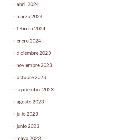
abril 2024
marzo 2024
febrero 2024
enero 2024
diciembre 2023
noviembre 2023
octubre 2023
septiembre 2023
agosto 2023
julio 2023
junio 2023
mayo 2023