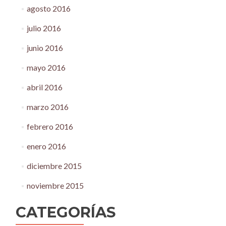
agosto 2016
julio 2016
junio 2016
mayo 2016
abril 2016
marzo 2016
febrero 2016
enero 2016
diciembre 2015
noviembre 2015
CATEGORÍAS