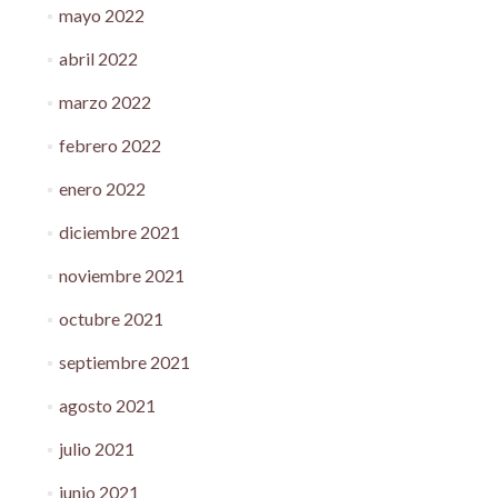
mayo 2022
abril 2022
marzo 2022
febrero 2022
enero 2022
diciembre 2021
noviembre 2021
octubre 2021
septiembre 2021
agosto 2021
julio 2021
junio 2021