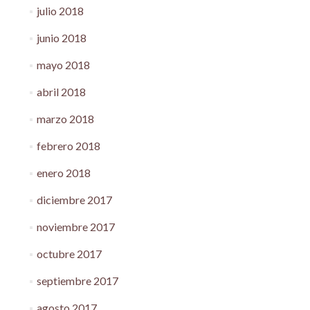
julio 2018
junio 2018
mayo 2018
abril 2018
marzo 2018
febrero 2018
enero 2018
diciembre 2017
noviembre 2017
octubre 2017
septiembre 2017
agosto 2017