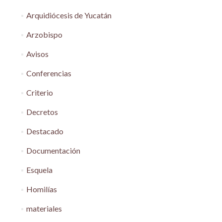
Arquidiócesis de Yucatán
Arzobispo
Avisos
Conferencias
Criterio
Decretos
Destacado
Documentación
Esquela
Homilías
materiales