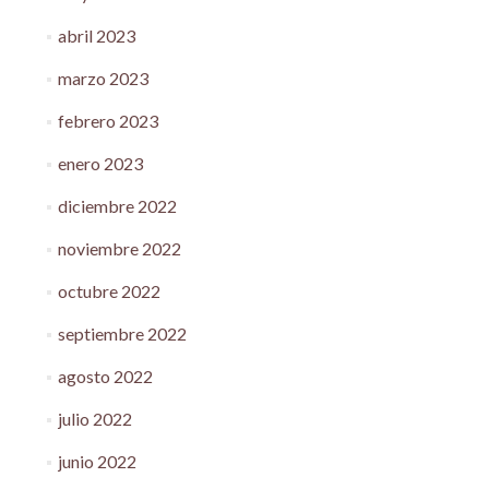
abril 2023
marzo 2023
febrero 2023
enero 2023
diciembre 2022
noviembre 2022
octubre 2022
septiembre 2022
agosto 2022
julio 2022
junio 2022