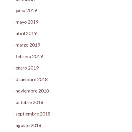
junio 2019
mayo 2019
abril 2019
marzo 2019
febrero 2019
enero 2019
diciembre 2018
noviembre 2018
octubre 2018
septiembre 2018
agosto 2018