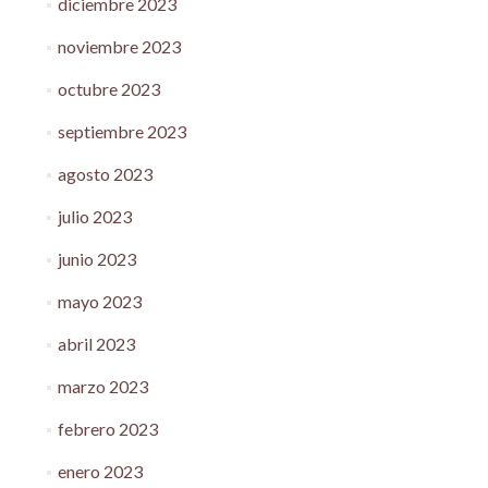
diciembre 2023
noviembre 2023
octubre 2023
septiembre 2023
agosto 2023
julio 2023
junio 2023
mayo 2023
abril 2023
marzo 2023
febrero 2023
enero 2023