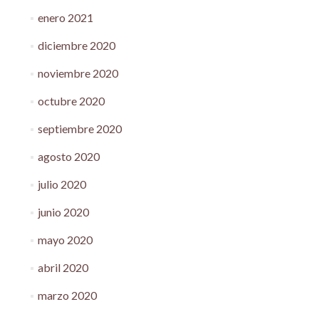
enero 2021
diciembre 2020
noviembre 2020
octubre 2020
septiembre 2020
agosto 2020
julio 2020
junio 2020
mayo 2020
abril 2020
marzo 2020