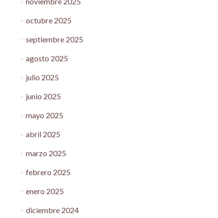
noviembre 2025
octubre 2025
septiembre 2025
agosto 2025
julio 2025
junio 2025
mayo 2025
abril 2025
marzo 2025
febrero 2025
enero 2025
diciembre 2024