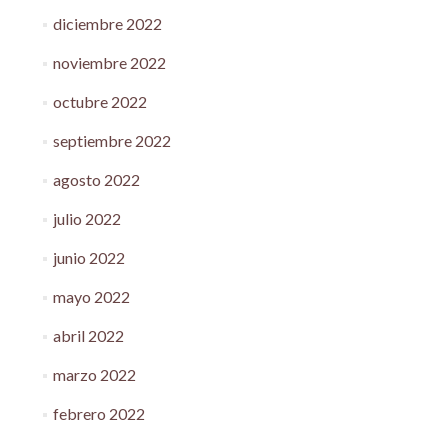
diciembre 2022
noviembre 2022
octubre 2022
septiembre 2022
agosto 2022
julio 2022
junio 2022
mayo 2022
abril 2022
marzo 2022
febrero 2022