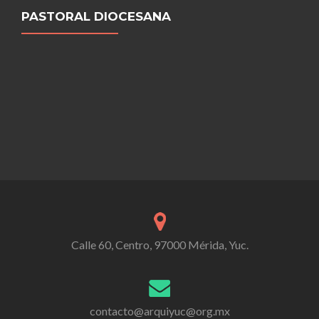
PASTORAL DIOCESANA
Calle 60, Centro, 97000 Mérida, Yuc.
contacto@arquiyuc@org.mx