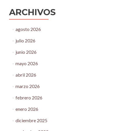
ARCHIVOS
agosto 2026
julio 2026
junio 2026
mayo 2026
abril 2026
marzo 2026
febrero 2026
enero 2026
diciembre 2025