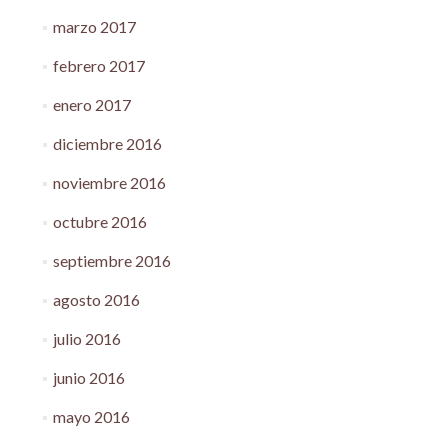
marzo 2017
febrero 2017
enero 2017
diciembre 2016
noviembre 2016
octubre 2016
septiembre 2016
agosto 2016
julio 2016
junio 2016
mayo 2016