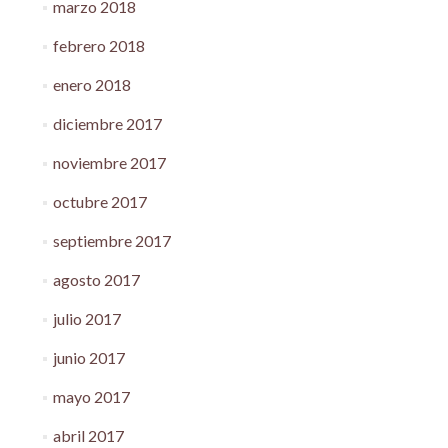
marzo 2018
febrero 2018
enero 2018
diciembre 2017
noviembre 2017
octubre 2017
septiembre 2017
agosto 2017
julio 2017
junio 2017
mayo 2017
abril 2017