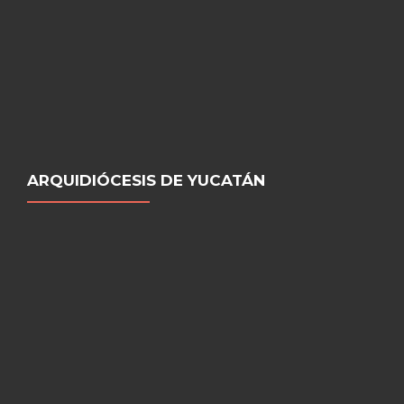
ARQUIDIÓCESIS DE YUCATÁN