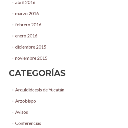
abril 2016
marzo 2016
febrero 2016
enero 2016
diciembre 2015
noviembre 2015
CATEGORÍAS
Arquidiócesis de Yucatán
Arzobispo
Avisos
Conferencias