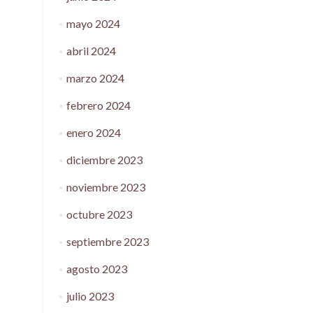
mayo 2024
abril 2024
marzo 2024
febrero 2024
enero 2024
diciembre 2023
noviembre 2023
octubre 2023
septiembre 2023
agosto 2023
julio 2023