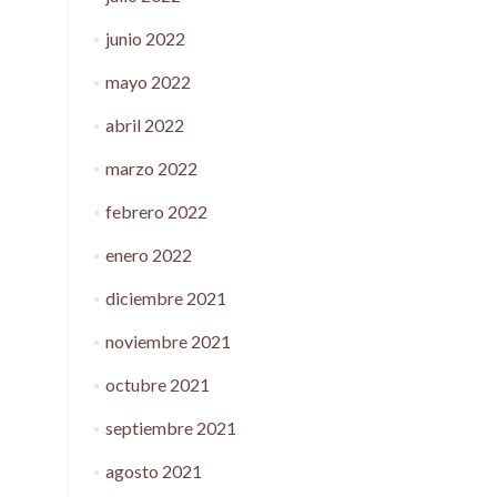
junio 2022
mayo 2022
abril 2022
marzo 2022
febrero 2022
enero 2022
diciembre 2021
noviembre 2021
octubre 2021
septiembre 2021
agosto 2021