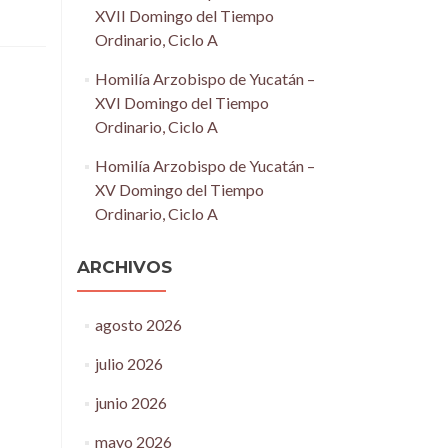
XVII Domingo del Tiempo
Ordinario, Ciclo A
Homilía Arzobispo de Yucatán –
XVI Domingo del Tiempo
Ordinario, Ciclo A
Homilía Arzobispo de Yucatán –
XV Domingo del Tiempo
Ordinario, Ciclo A
ARCHIVOS
agosto 2026
julio 2026
junio 2026
mayo 2026