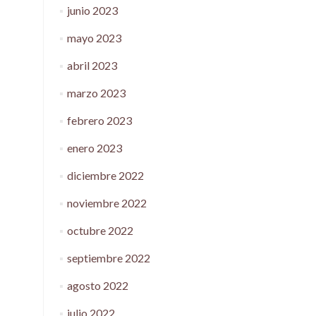
junio 2023
mayo 2023
abril 2023
marzo 2023
febrero 2023
enero 2023
diciembre 2022
noviembre 2022
octubre 2022
septiembre 2022
agosto 2022
julio 2022