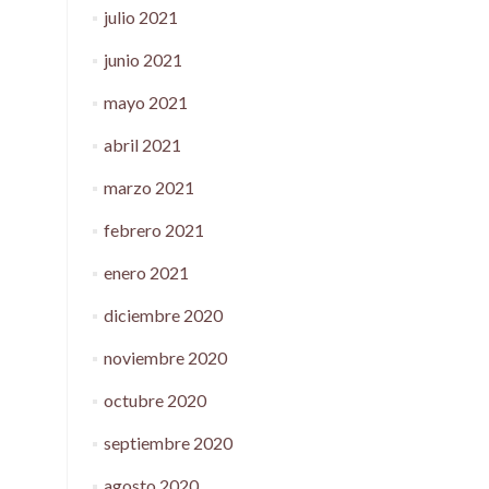
julio 2021
junio 2021
mayo 2021
abril 2021
marzo 2021
febrero 2021
enero 2021
diciembre 2020
noviembre 2020
octubre 2020
septiembre 2020
agosto 2020