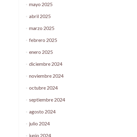
mayo 2025
abril 2025
marzo 2025
febrero 2025
enero 2025
diciembre 2024
noviembre 2024
octubre 2024
septiembre 2024
agosto 2024
julio 2024
junio 2024