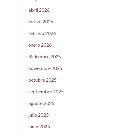
abril 2026
marzo 2026
febrero 2026
enero 2026
diciembre 2025
noviembre 2025
octubre 2025
septiembre 2025
agosto 2025
julio 2025
junio 2025