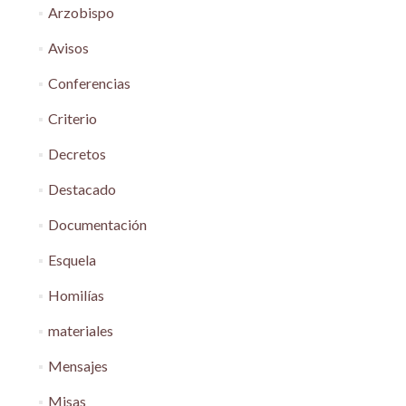
Arzobispo
Avisos
Conferencias
Criterio
Decretos
Destacado
Documentación
Esquela
Homilías
materiales
Mensajes
Misas