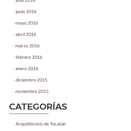
junio 2016
mayo 2016
abril 2016
marzo 2016
febrero 2016
enero 2016
diciembre 2015
noviembre 2015
CATEGORÍAS
Arquidiócesis de Yucatán