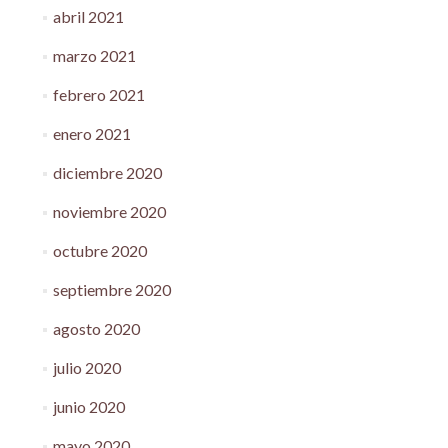
abril 2021
marzo 2021
febrero 2021
enero 2021
diciembre 2020
noviembre 2020
octubre 2020
septiembre 2020
agosto 2020
julio 2020
junio 2020
mayo 2020