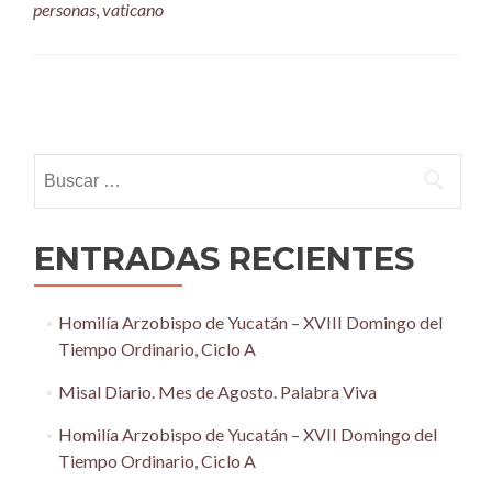
personas
,
vaticano
Posts
navigation
Buscar:
ENTRADAS RECIENTES
Homilía Arzobispo de Yucatán – XVIII Domingo del
Tiempo Ordinario, Ciclo A
Misal Diario. Mes de Agosto. Palabra Viva
Homilía Arzobispo de Yucatán – XVII Domingo del
Tiempo Ordinario, Ciclo A