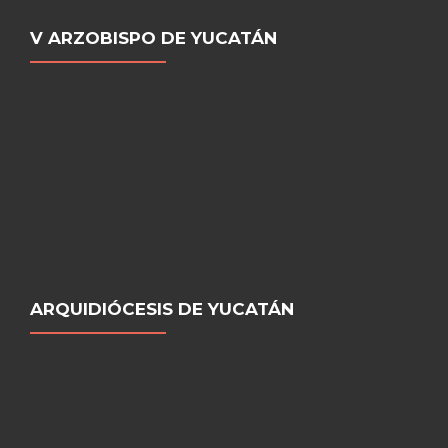
V ARZOBISPO DE YUCATÁN
ARQUIDIÓCESIS DE YUCATÁN