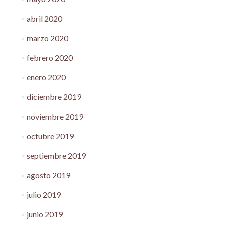
abril 2020
marzo 2020
febrero 2020
enero 2020
diciembre 2019
noviembre 2019
octubre 2019
septiembre 2019
agosto 2019
julio 2019
junio 2019