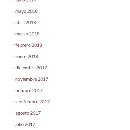
mayo 2018
abril 2018
marzo 2018
febrero 2018
enero 2018
diciembre 2017
noviembre 2017
octubre 2017
septiembre 2017
agosto 2017
julio 2017