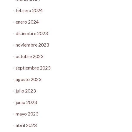
febrero 2024
enero 2024
diciembre 2023
noviembre 2023
octubre 2023
septiembre 2023
agosto 2023
julio 2023
junio 2023
mayo 2023
abril 2023