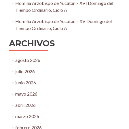
Homilía Arzobispo de Yucatán – XVI Domingo del
Tiempo Ordinario, Ciclo A
Homilía Arzobispo de Yucatán – XV Domingo del
Tiempo Ordinario, Ciclo A
ARCHIVOS
agosto 2026
julio 2026
junio 2026
mayo 2026
abril 2026
marzo 2026
febrero 2026