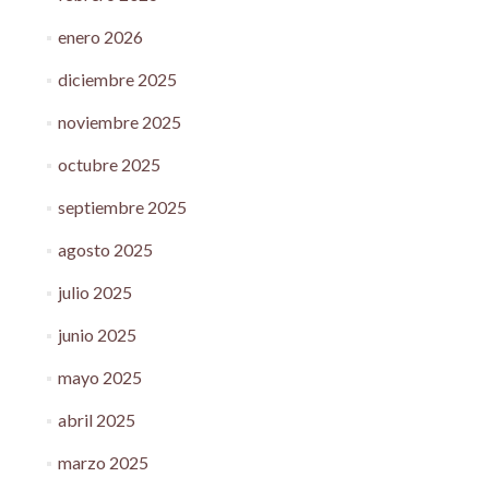
enero 2026
diciembre 2025
noviembre 2025
octubre 2025
septiembre 2025
agosto 2025
julio 2025
junio 2025
mayo 2025
abril 2025
marzo 2025