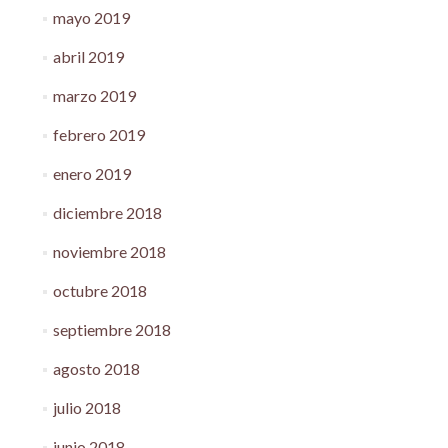
mayo 2019
abril 2019
marzo 2019
febrero 2019
enero 2019
diciembre 2018
noviembre 2018
octubre 2018
septiembre 2018
agosto 2018
julio 2018
junio 2018