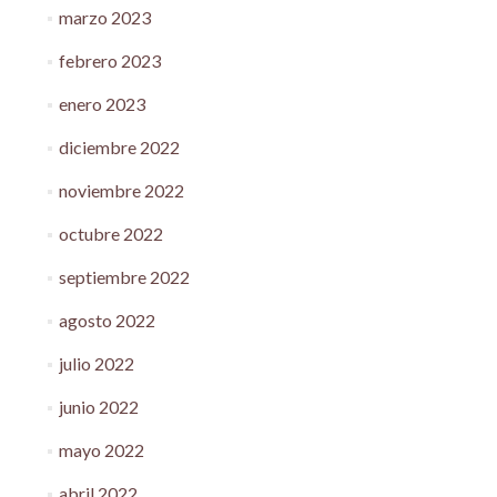
marzo 2023
febrero 2023
enero 2023
diciembre 2022
noviembre 2022
octubre 2022
septiembre 2022
agosto 2022
julio 2022
junio 2022
mayo 2022
abril 2022