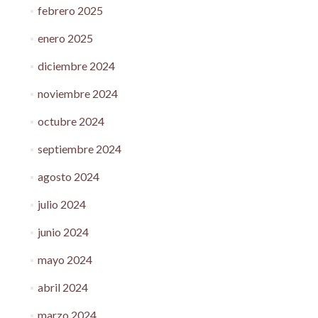
febrero 2025
enero 2025
diciembre 2024
noviembre 2024
octubre 2024
septiembre 2024
agosto 2024
julio 2024
junio 2024
mayo 2024
abril 2024
marzo 2024