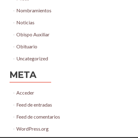
Nombramientos
Noticias
Obispo Auxiliar
Obituario
Uncategorized
META
Acceder
Feed de entradas
Feed de comentarios
WordPress.org