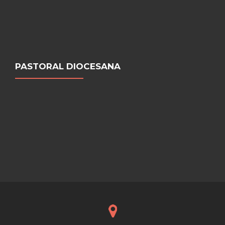
PASTORAL DIOCESANA