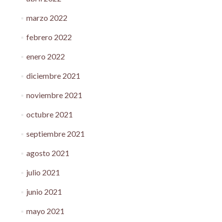
marzo 2022
febrero 2022
enero 2022
diciembre 2021
noviembre 2021
octubre 2021
septiembre 2021
agosto 2021
julio 2021
junio 2021
mayo 2021