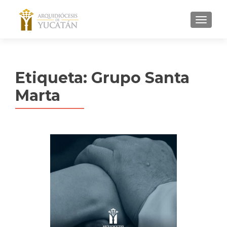
MENU
Etiqueta:
Grupo Santa
Marta