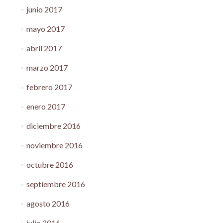
junio 2017
mayo 2017
abril 2017
marzo 2017
febrero 2017
enero 2017
diciembre 2016
noviembre 2016
octubre 2016
septiembre 2016
agosto 2016
julio 2016