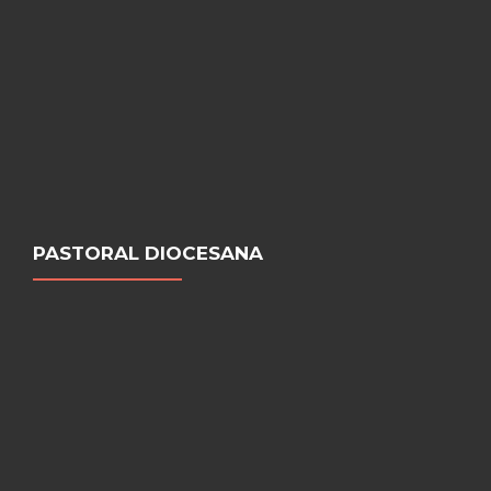
PASTORAL DIOCESANA