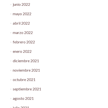
junio 2022
mayo 2022
abril 2022
marzo 2022
febrero 2022
enero 2022
diciembre 2021
noviembre 2021
octubre 2021
septiembre 2021
agosto 2021
julio 2021