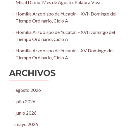
Misal Diario. Mes de Agosto. Palabra Viva
Homilía Arzobispo de Yucatán – XVII Domingo del
Tiempo Ordinario, Ciclo A
Homilía Arzobispo de Yucatán – XVI Domingo del
Tiempo Ordinario, Ciclo A
Homilía Arzobispo de Yucatán – XV Domingo del
Tiempo Ordinario, Ciclo A
ARCHIVOS
agosto 2026
julio 2026
junio 2026
mayo 2026