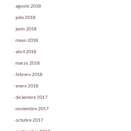
agosto 2018
julio 2018
junio 2018
mayo 2018
abril 2018
marzo 2018
febrero 2018
enero 2018
diciembre 2017
noviembre 2017
octubre 2017