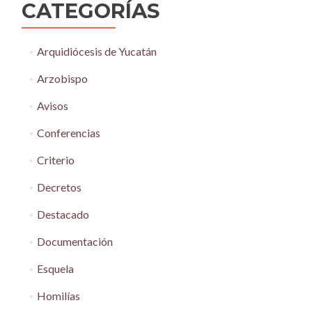
CATEGORÍAS
Arquidiócesis de Yucatán
Arzobispo
Avisos
Conferencias
Criterio
Decretos
Destacado
Documentación
Esquela
Homilías