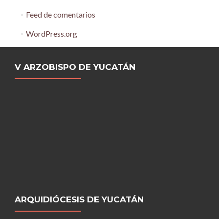
Feed de comentarios
WordPress.org
V ARZOBISPO DE YUCATÁN
ARQUIDIÓCESIS DE YUCATÁN