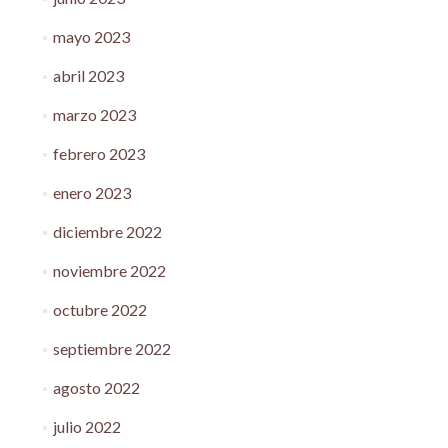
mayo 2023
abril 2023
marzo 2023
febrero 2023
enero 2023
diciembre 2022
noviembre 2022
octubre 2022
septiembre 2022
agosto 2022
julio 2022