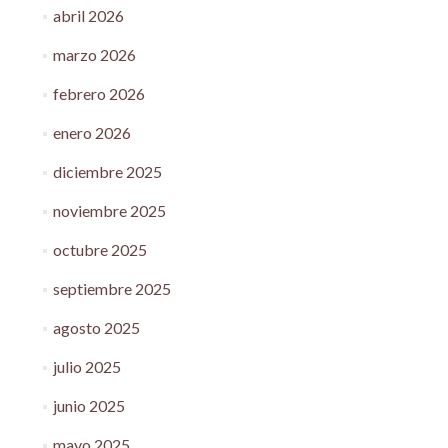
abril 2026
marzo 2026
febrero 2026
enero 2026
diciembre 2025
noviembre 2025
octubre 2025
septiembre 2025
agosto 2025
julio 2025
junio 2025
mayo 2025