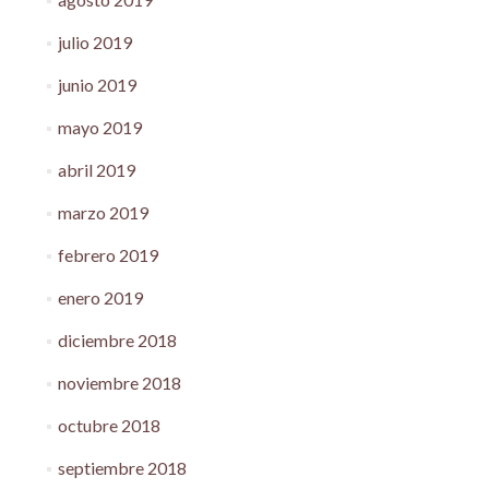
julio 2019
junio 2019
mayo 2019
abril 2019
marzo 2019
febrero 2019
enero 2019
diciembre 2018
noviembre 2018
octubre 2018
septiembre 2018