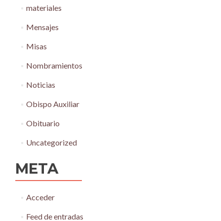
materiales
Mensajes
Misas
Nombramientos
Noticias
Obispo Auxiliar
Obituario
Uncategorized
META
Acceder
Feed de entradas