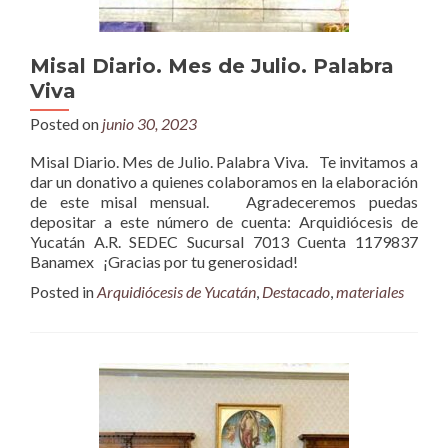
Misal Diario. Mes de Julio. Palabra
Viva
Posted on
junio 30, 2023
Misal Diario. Mes de Julio. Palabra Viva. Te invitamos a
dar un donativo a quienes colaboramos en la elaboración
de este misal mensual. Agradeceremos puedas
depositar a este número de cuenta: Arquidiócesis de
Yucatán A.R. SEDEC Sucursal 7013 Cuenta 1179837
Banamex ¡Gracias por tu generosidad!
Posted in
Arquidiócesis de Yucatán
,
Destacado
,
materiales