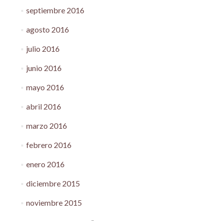
septiembre 2016
agosto 2016
julio 2016
junio 2016
mayo 2016
abril 2016
marzo 2016
febrero 2016
enero 2016
diciembre 2015
noviembre 2015