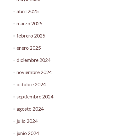
abril 2025
marzo 2025
febrero 2025
enero 2025
diciembre 2024
noviembre 2024
octubre 2024
septiembre 2024
agosto 2024
julio 2024
junio 2024