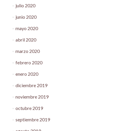
julio 2020
junio 2020
mayo 2020
abril 2020
marzo 2020
febrero 2020
enero 2020
diciembre 2019
noviembre 2019
octubre 2019
septiembre 2019
agosto 2019