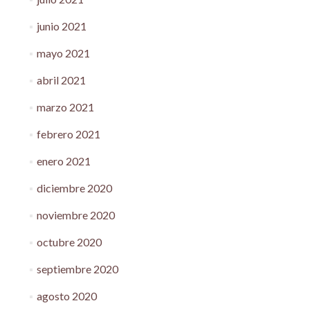
junio 2021
mayo 2021
abril 2021
marzo 2021
febrero 2021
enero 2021
diciembre 2020
noviembre 2020
octubre 2020
septiembre 2020
agosto 2020