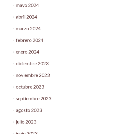
mayo 2024
abril 2024
marzo 2024
febrero 2024
enero 2024
diciembre 2023
noviembre 2023
octubre 2023
septiembre 2023
agosto 2023
julio 2023
junio 2023