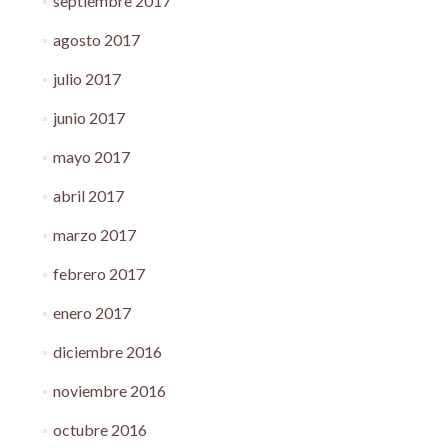
septiembre 2017
agosto 2017
julio 2017
junio 2017
mayo 2017
abril 2017
marzo 2017
febrero 2017
enero 2017
diciembre 2016
noviembre 2016
octubre 2016