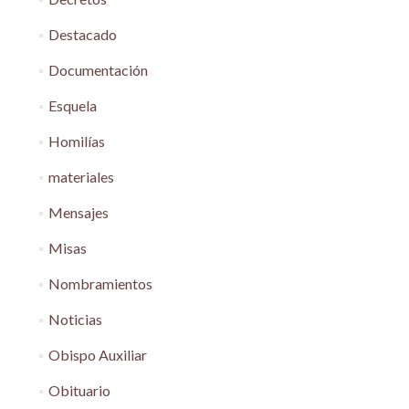
Destacado
Documentación
Esquela
Homilías
materiales
Mensajes
Misas
Nombramientos
Noticias
Obispo Auxiliar
Obituario