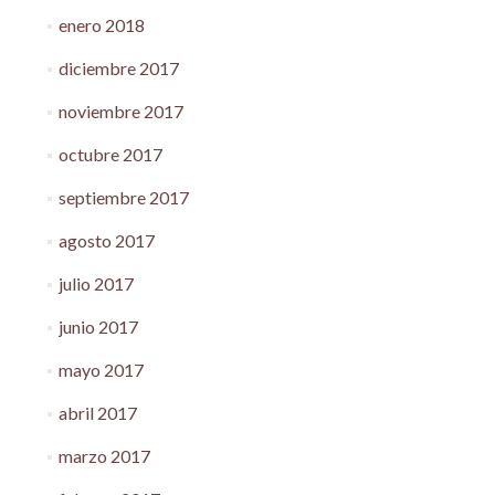
enero 2018
diciembre 2017
noviembre 2017
octubre 2017
septiembre 2017
agosto 2017
julio 2017
junio 2017
mayo 2017
abril 2017
marzo 2017