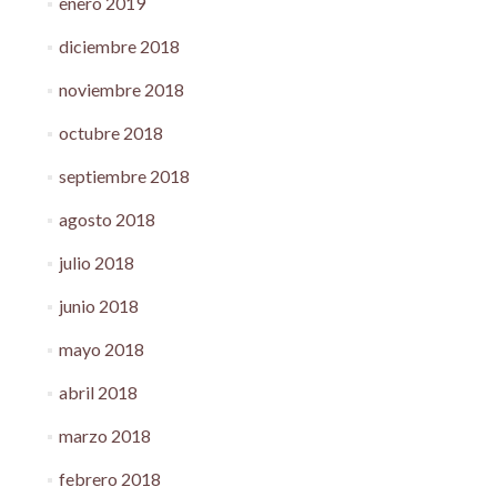
enero 2019
diciembre 2018
noviembre 2018
octubre 2018
septiembre 2018
agosto 2018
julio 2018
junio 2018
mayo 2018
abril 2018
marzo 2018
febrero 2018