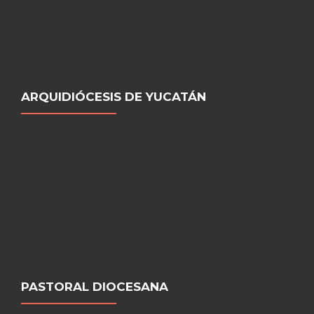
ARQUIDIÓCESIS DE YUCATÁN
PASTORAL DIOCESANA