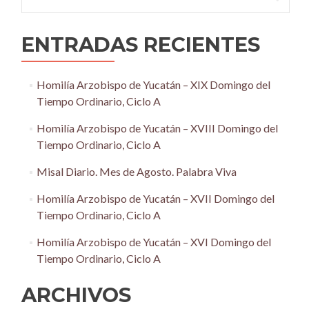
ENTRADAS RECIENTES
Homilía Arzobispo de Yucatán – XIX Domingo del
Tiempo Ordinario, Ciclo A
Homilía Arzobispo de Yucatán – XVIII Domingo del
Tiempo Ordinario, Ciclo A
Misal Diario. Mes de Agosto. Palabra Viva
Homilía Arzobispo de Yucatán – XVII Domingo del
Tiempo Ordinario, Ciclo A
Homilía Arzobispo de Yucatán – XVI Domingo del
Tiempo Ordinario, Ciclo A
ARCHIVOS