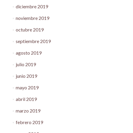
diciembre 2019
noviembre 2019
octubre 2019
septiembre 2019
agosto 2019
julio 2019
junio 2019
mayo 2019
abril 2019
marzo 2019
febrero 2019