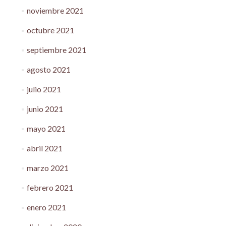
noviembre 2021
octubre 2021
septiembre 2021
agosto 2021
julio 2021
junio 2021
mayo 2021
abril 2021
marzo 2021
febrero 2021
enero 2021