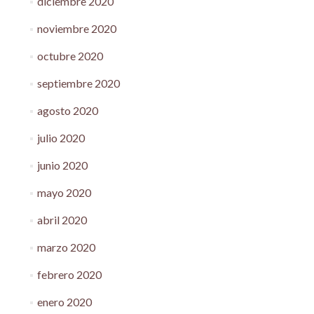
diciembre 2020
noviembre 2020
octubre 2020
septiembre 2020
agosto 2020
julio 2020
junio 2020
mayo 2020
abril 2020
marzo 2020
febrero 2020
enero 2020