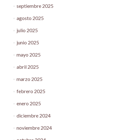
septiembre 2025
agosto 2025
julio 2025
junio 2025
mayo 2025
abril 2025
marzo 2025
febrero 2025
enero 2025
diciembre 2024
noviembre 2024
octubre 2024