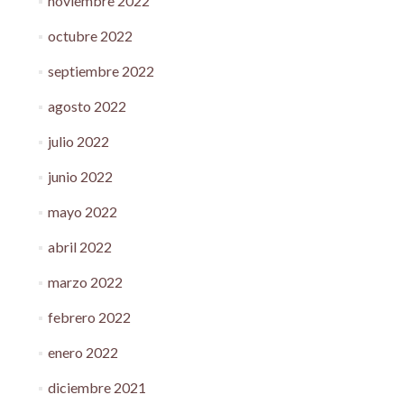
noviembre 2022
octubre 2022
septiembre 2022
agosto 2022
julio 2022
junio 2022
mayo 2022
abril 2022
marzo 2022
febrero 2022
enero 2022
diciembre 2021