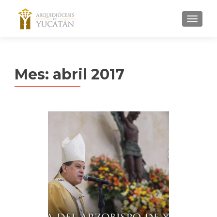
MENU
Mes:
abril 2017