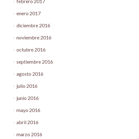
febrero 2017
enero 2017
diciembre 2016
noviembre 2016
octubre 2016
septiembre 2016
agosto 2016
julio 2016
junio 2016
mayo 2016
abril 2016
marzo 2016