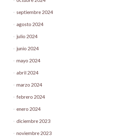
septiembre 2024
agosto 2024
julio 2024
junio 2024
mayo 2024
abril 2024
marzo 2024
febrero 2024
enero 2024
diciembre 2023
noviembre 2023