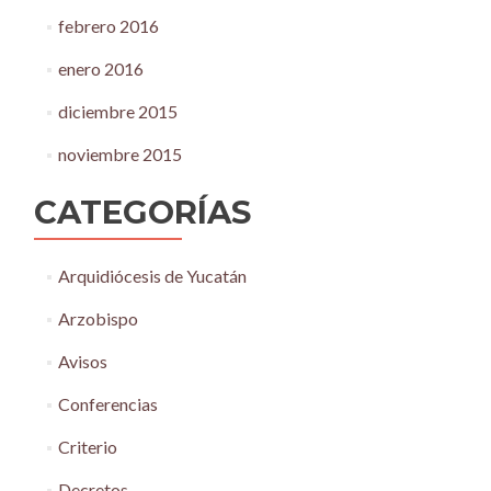
febrero 2016
enero 2016
diciembre 2015
noviembre 2015
CATEGORÍAS
Arquidiócesis de Yucatán
Arzobispo
Avisos
Conferencias
Criterio
Decretos