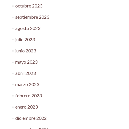
octubre 2023
septiembre 2023
agosto 2023
julio 2023
junio 2023
mayo 2023
abril 2023
marzo 2023
febrero 2023
enero 2023
diciembre 2022