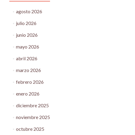
agosto 2026
julio 2026
junio 2026
mayo 2026
abril 2026
marzo 2026
febrero 2026
enero 2026
diciembre 2025
noviembre 2025
octubre 2025