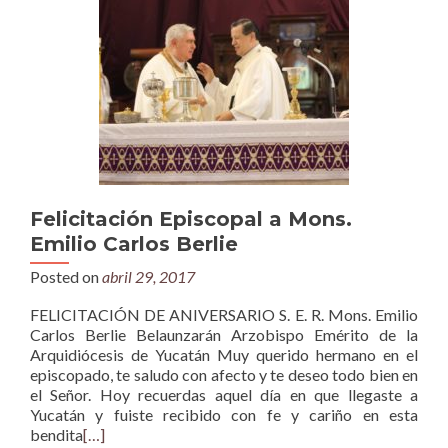
Felicitación Episcopal a Mons.
Emilio Carlos Berlie
Posted on
abril 29, 2017
FELICITACIÓN DE ANIVERSARIO S. E. R. Mons. Emilio
Carlos Berlie Belaunzarán Arzobispo Emérito de la
Arquidiócesis de Yucatán Muy querido hermano en el
episcopado, te saludo con afecto y te deseo todo bien en
el Señor. Hoy recuerdas aquel día en que llegaste a
Yucatán y fuiste recibido con fe y cariño en esta
bendita
[…]