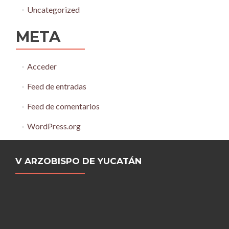
Uncategorized
META
Acceder
Feed de entradas
Feed de comentarios
WordPress.org
V ARZOBISPO DE YUCATÁN