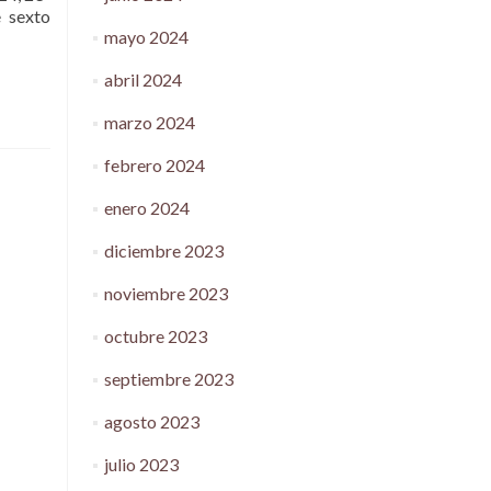
e sexto
mayo 2024
abril 2024
marzo 2024
febrero 2024
enero 2024
diciembre 2023
noviembre 2023
octubre 2023
septiembre 2023
agosto 2023
julio 2023