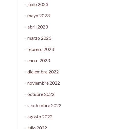
junio 2023
mayo 2023
abril 2023
marzo 2023
febrero 2023
enero 2023
diciembre 2022
noviembre 2022
octubre 2022
septiembre 2022
agosto 2022
julio 2022