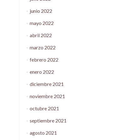
junio 2022
mayo 2022
abril 2022
marzo 2022
febrero 2022
enero 2022
diciembre 2021
noviembre 2021
octubre 2021
septiembre 2021
agosto 2021