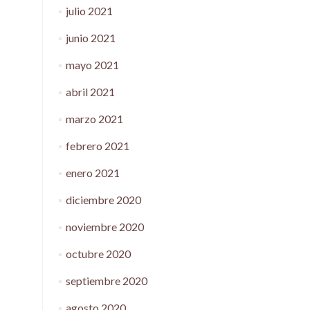
julio 2021
junio 2021
mayo 2021
abril 2021
marzo 2021
febrero 2021
enero 2021
diciembre 2020
noviembre 2020
octubre 2020
septiembre 2020
agosto 2020