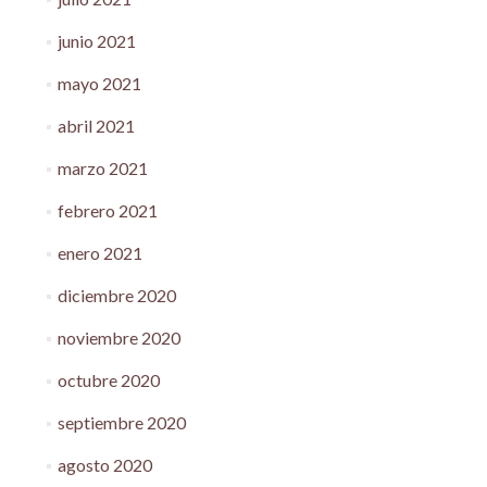
junio 2021
mayo 2021
abril 2021
marzo 2021
febrero 2021
enero 2021
diciembre 2020
noviembre 2020
octubre 2020
septiembre 2020
agosto 2020