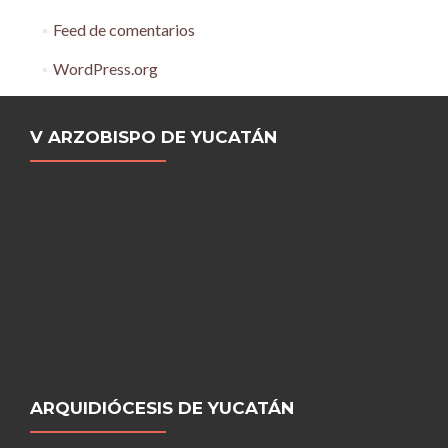
Feed de comentarios
WordPress.org
V ARZOBISPO DE YUCATÁN
ARQUIDIÓCESIS DE YUCATÁN