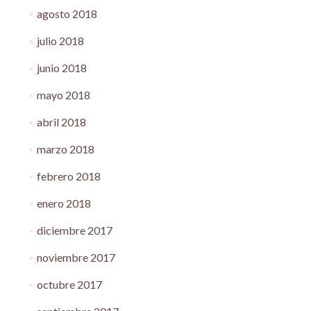
agosto 2018
julio 2018
junio 2018
mayo 2018
abril 2018
marzo 2018
febrero 2018
enero 2018
diciembre 2017
noviembre 2017
octubre 2017