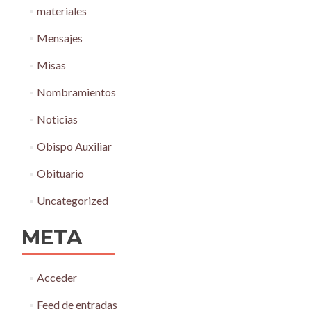
materiales
Mensajes
Misas
Nombramientos
Noticias
Obispo Auxiliar
Obituario
Uncategorized
META
Acceder
Feed de entradas