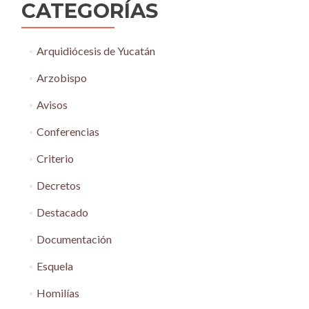
CATEGORÍAS
Arquidiócesis de Yucatán
Arzobispo
Avisos
Conferencias
Criterio
Decretos
Destacado
Documentación
Esquela
Homilías