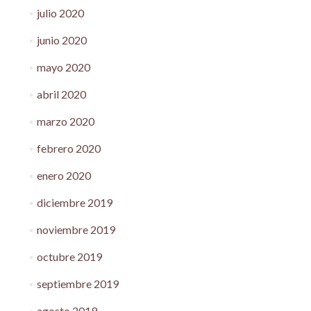
julio 2020
junio 2020
mayo 2020
abril 2020
marzo 2020
febrero 2020
enero 2020
diciembre 2019
noviembre 2019
octubre 2019
septiembre 2019
agosto 2019