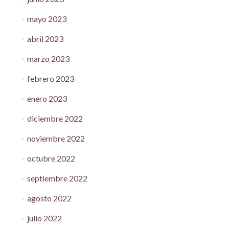
mayo 2023
abril 2023
marzo 2023
febrero 2023
enero 2023
diciembre 2022
noviembre 2022
octubre 2022
septiembre 2022
agosto 2022
julio 2022