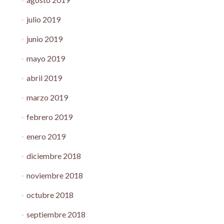
julio 2019
junio 2019
mayo 2019
abril 2019
marzo 2019
febrero 2019
enero 2019
diciembre 2018
noviembre 2018
octubre 2018
septiembre 2018