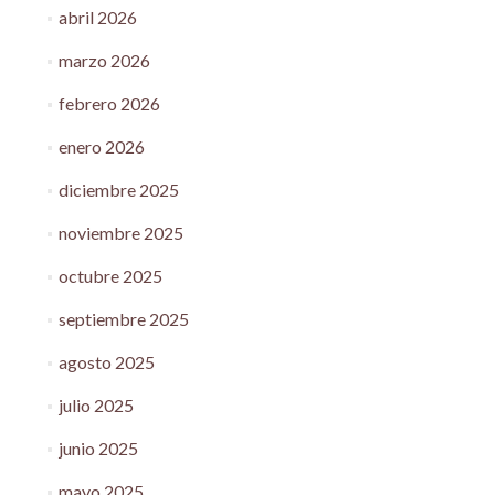
abril 2026
marzo 2026
febrero 2026
enero 2026
diciembre 2025
noviembre 2025
octubre 2025
septiembre 2025
agosto 2025
julio 2025
junio 2025
mayo 2025