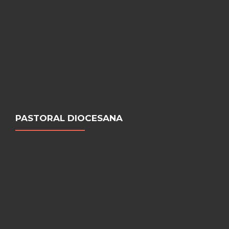
PASTORAL DIOCESANA