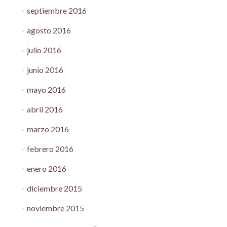
septiembre 2016
agosto 2016
julio 2016
junio 2016
mayo 2016
abril 2016
marzo 2016
febrero 2016
enero 2016
diciembre 2015
noviembre 2015