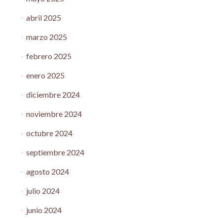
abril 2025
marzo 2025
febrero 2025
enero 2025
diciembre 2024
noviembre 2024
octubre 2024
septiembre 2024
agosto 2024
julio 2024
junio 2024