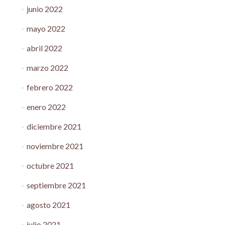
junio 2022
mayo 2022
abril 2022
marzo 2022
febrero 2022
enero 2022
diciembre 2021
noviembre 2021
octubre 2021
septiembre 2021
agosto 2021
julio 2021