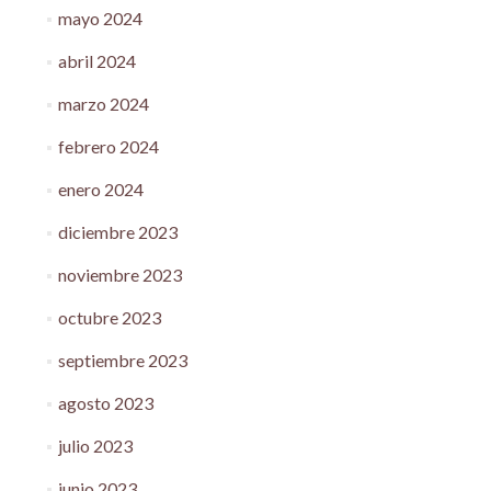
mayo 2024
abril 2024
marzo 2024
febrero 2024
enero 2024
diciembre 2023
noviembre 2023
octubre 2023
septiembre 2023
agosto 2023
julio 2023
junio 2023