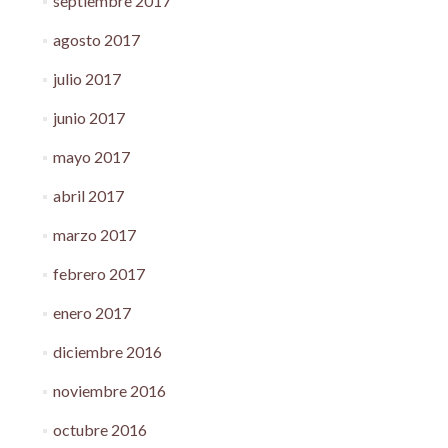
septiembre 2017
agosto 2017
julio 2017
junio 2017
mayo 2017
abril 2017
marzo 2017
febrero 2017
enero 2017
diciembre 2016
noviembre 2016
octubre 2016