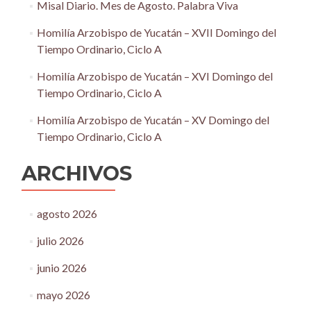
Misal Diario. Mes de Agosto. Palabra Viva
Homilía Arzobispo de Yucatán – XVII Domingo del
Tiempo Ordinario, Ciclo A
Homilía Arzobispo de Yucatán – XVI Domingo del
Tiempo Ordinario, Ciclo A
Homilía Arzobispo de Yucatán – XV Domingo del
Tiempo Ordinario, Ciclo A
ARCHIVOS
agosto 2026
julio 2026
junio 2026
mayo 2026