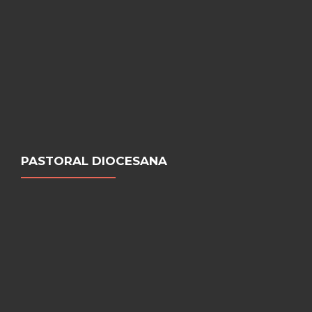
PASTORAL DIOCESANA