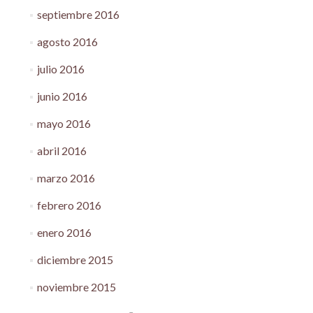
septiembre 2016
agosto 2016
julio 2016
junio 2016
mayo 2016
abril 2016
marzo 2016
febrero 2016
enero 2016
diciembre 2015
noviembre 2015