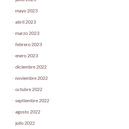
mayo 2023
abril 2023
marzo 2023
febrero 2023
enero 2023
diciembre 2022
noviembre 2022
octubre 2022
septiembre 2022
agosto 2022
julio 2022