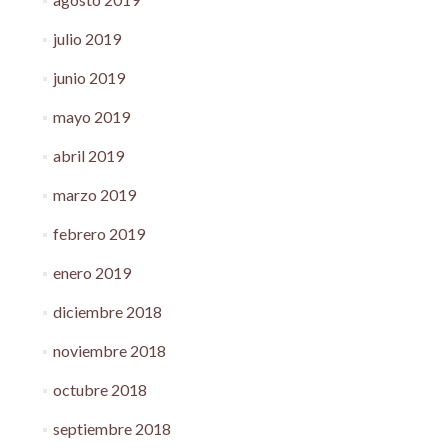
julio 2019
junio 2019
mayo 2019
abril 2019
marzo 2019
febrero 2019
enero 2019
diciembre 2018
noviembre 2018
octubre 2018
septiembre 2018