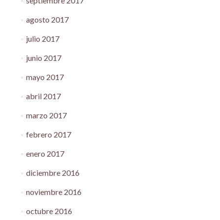
septiembre 2017
agosto 2017
julio 2017
junio 2017
mayo 2017
abril 2017
marzo 2017
febrero 2017
enero 2017
diciembre 2016
noviembre 2016
octubre 2016