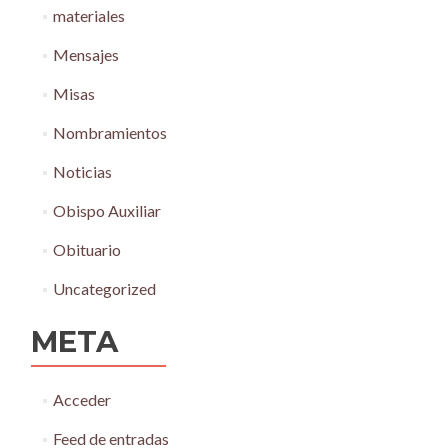
materiales
Mensajes
Misas
Nombramientos
Noticias
Obispo Auxiliar
Obituario
Uncategorized
META
Acceder
Feed de entradas