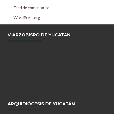
Feed de comentarios
WordPress.org
V ARZOBISPO DE YUCATÁN
ARQUIDIÓCESIS DE YUCATÁN