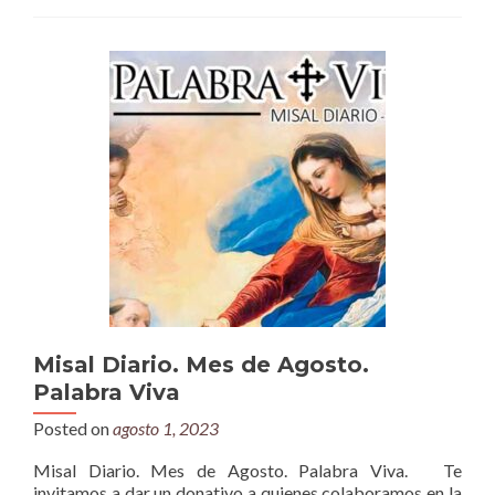
Misal Diario. Mes de Agosto.
Palabra Viva
Posted on
agosto 1, 2023
Misal Diario. Mes de Agosto. Palabra Viva. Te
invitamos a dar un donativo a quienes colaboramos en la