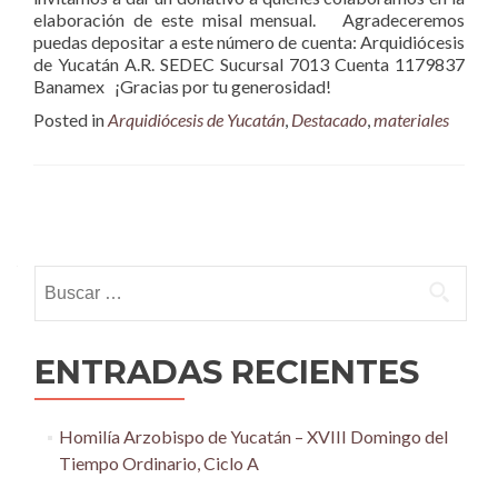
elaboración de este misal mensual. Agradeceremos
puedas depositar a este número de cuenta: Arquidiócesis
de Yucatán A.R. SEDEC Sucursal 7013 Cuenta 1179837
Banamex ¡Gracias por tu generosidad!
Posted in
Arquidiócesis de Yucatán
,
Destacado
,
materiales
Posts
navigation
Buscar:
ENTRADAS RECIENTES
Homilía Arzobispo de Yucatán – XVIII Domingo del
Tiempo Ordinario, Ciclo A