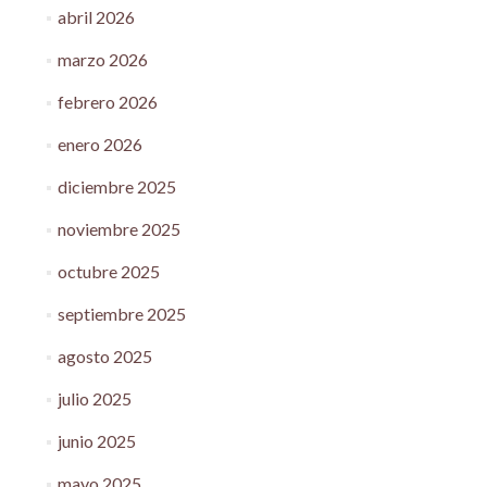
abril 2026
marzo 2026
febrero 2026
enero 2026
diciembre 2025
noviembre 2025
octubre 2025
septiembre 2025
agosto 2025
julio 2025
junio 2025
mayo 2025