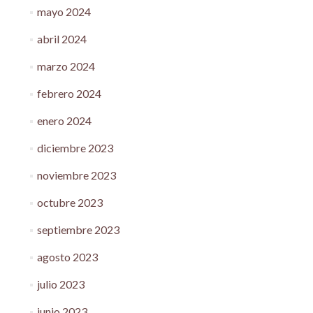
mayo 2024
abril 2024
marzo 2024
febrero 2024
enero 2024
diciembre 2023
noviembre 2023
octubre 2023
septiembre 2023
agosto 2023
julio 2023
junio 2023