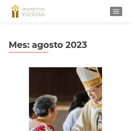
MENU
Mes:
agosto 2023