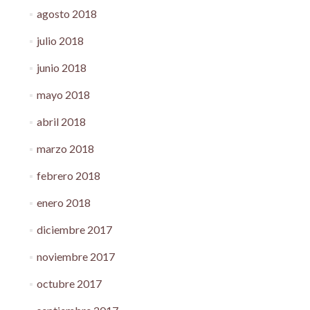
agosto 2018
julio 2018
junio 2018
mayo 2018
abril 2018
marzo 2018
febrero 2018
enero 2018
diciembre 2017
noviembre 2017
octubre 2017