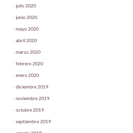
julio 2020
junio 2020
mayo 2020
abril 2020
marzo 2020
febrero 2020
enero 2020
diciembre 2019
noviembre 2019
octubre 2019
septiembre 2019
agosto 2019