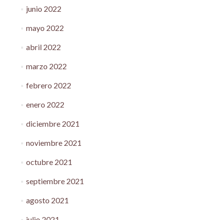
junio 2022
mayo 2022
abril 2022
marzo 2022
febrero 2022
enero 2022
diciembre 2021
noviembre 2021
octubre 2021
septiembre 2021
agosto 2021
julio 2021