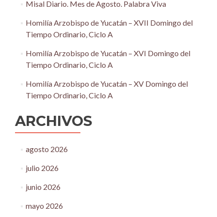
Misal Diario. Mes de Agosto. Palabra Viva
Homilía Arzobispo de Yucatán – XVII Domingo del
Tiempo Ordinario, Ciclo A
Homilía Arzobispo de Yucatán – XVI Domingo del
Tiempo Ordinario, Ciclo A
Homilía Arzobispo de Yucatán – XV Domingo del
Tiempo Ordinario, Ciclo A
ARCHIVOS
agosto 2026
julio 2026
junio 2026
mayo 2026