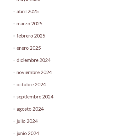
abril 2025
marzo 2025
febrero 2025
enero 2025
diciembre 2024
noviembre 2024
octubre 2024
septiembre 2024
agosto 2024
julio 2024
junio 2024