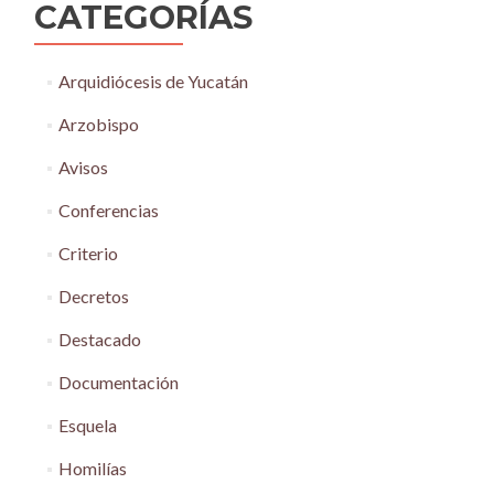
CATEGORÍAS
Arquidiócesis de Yucatán
Arzobispo
Avisos
Conferencias
Criterio
Decretos
Destacado
Documentación
Esquela
Homilías