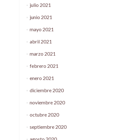
julio 2021
junio 2021
mayo 2021
abril 2021
marzo 2021
febrero 2021
enero 2021
diciembre 2020
noviembre 2020
octubre 2020
septiembre 2020
agosto 2020