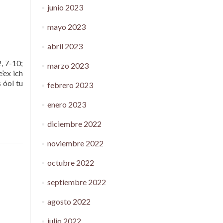
junio 2023
mayo 2023
abril 2023
 7-10;
marzo 2023
’ex ich
s óol tu
febrero 2023
enero 2023
diciembre 2022
noviembre 2022
octubre 2022
septiembre 2022
agosto 2022
julio 2022