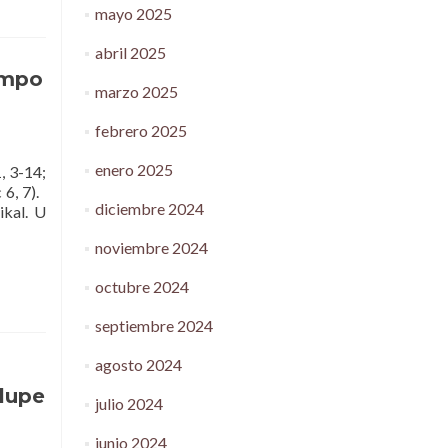
mayo 2025
abril 2025
empo
marzo 2025
febrero 2025
enero 2025
 3-14;
 6, 7).
diciembre 2024
ikal. U
noviembre 2024
octubre 2024
septiembre 2024
agosto 2024
alupe
julio 2024
junio 2024