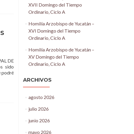
XVII Domingo del Tiempo
Ordinario, Ciclo A
Homilía Arzobispo de Yucatán –
XVI Domingo del Tiempo
OS
Ordinario, Ciclo A
Homilía Arzobispo de Yucatán –
XV Domingo del Tiempo
AL DE
Ordinario, Ciclo A
 sido
é podré
ARCHIVOS
agosto 2026
julio 2026
junio 2026
mayo 2026