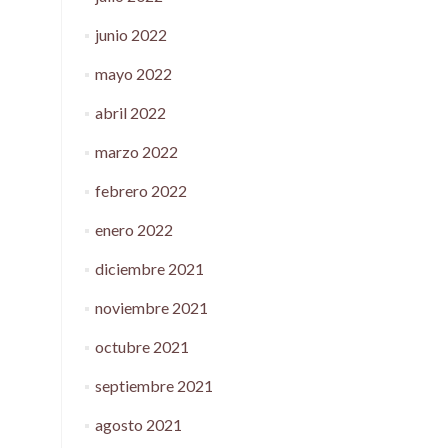
junio 2022
mayo 2022
abril 2022
marzo 2022
febrero 2022
enero 2022
diciembre 2021
noviembre 2021
octubre 2021
septiembre 2021
agosto 2021