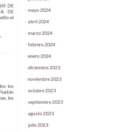
IS DE
mayo 2024
ÍA DE
dito el
abril 2024
marzo 2024
,
febrero 2024
enero 2024
diciembre 2023
noviembre 2023
s los
octubre 2023
 Pueblo
as, les
septiembre 2023
agosto 2023
julio 2023