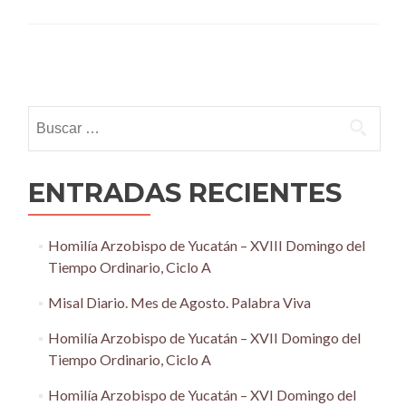
Posts
navigation
Buscar:
ENTRADAS RECIENTES
Homilía Arzobispo de Yucatán – XVIII Domingo del
Tiempo Ordinario, Ciclo A
Misal Diario. Mes de Agosto. Palabra Viva
Homilía Arzobispo de Yucatán – XVII Domingo del
Tiempo Ordinario, Ciclo A
Homilía Arzobispo de Yucatán – XVI Domingo del