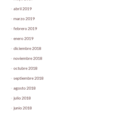
abril 2019
marzo 2019
febrero 2019
enero 2019
diciembre 2018
noviembre 2018
octubre 2018
septiembre 2018
agosto 2018
julio 2018
junio 2018