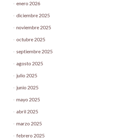
enero 2026
diciembre 2025
noviembre 2025
octubre 2025
septiembre 2025
agosto 2025
julio 2025
junio 2025
mayo 2025
abril 2025
marzo 2025
febrero 2025