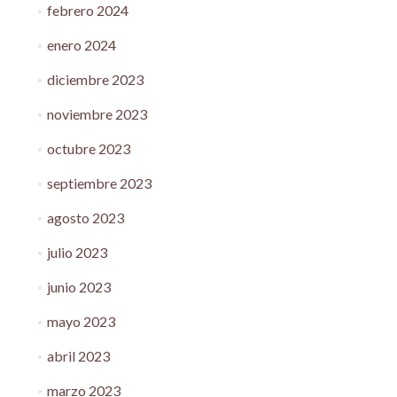
febrero 2024
enero 2024
diciembre 2023
noviembre 2023
octubre 2023
septiembre 2023
agosto 2023
julio 2023
junio 2023
mayo 2023
abril 2023
marzo 2023