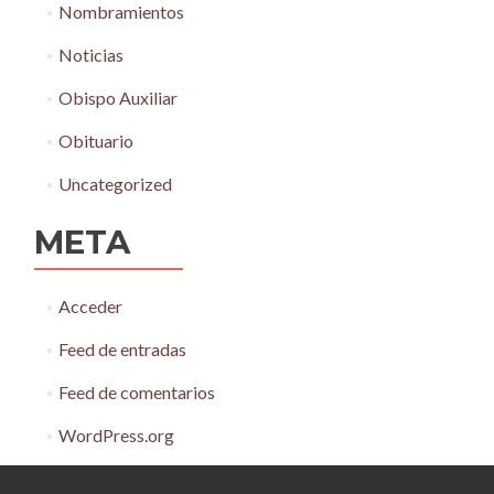
Nombramientos
Noticias
Obispo Auxiliar
Obituario
Uncategorized
META
Acceder
Feed de entradas
Feed de comentarios
WordPress.org