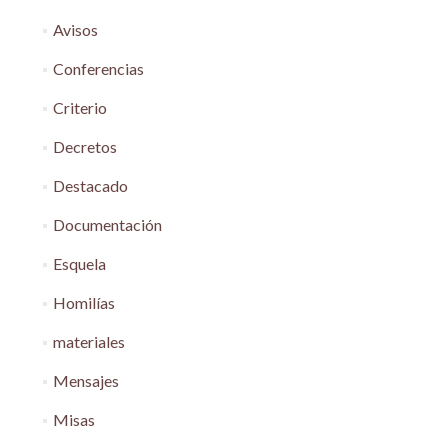
Avisos
Conferencias
Criterio
Decretos
Destacado
Documentación
Esquela
Homilías
materiales
Mensajes
Misas