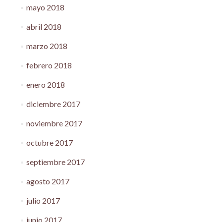
mayo 2018
abril 2018
marzo 2018
febrero 2018
enero 2018
diciembre 2017
noviembre 2017
octubre 2017
septiembre 2017
agosto 2017
julio 2017
junio 2017