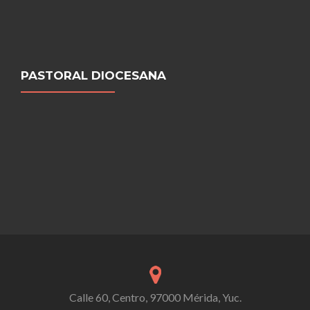
PASTORAL DIOCESANA
Calle 60, Centro, 97000 Mérida, Yuc.