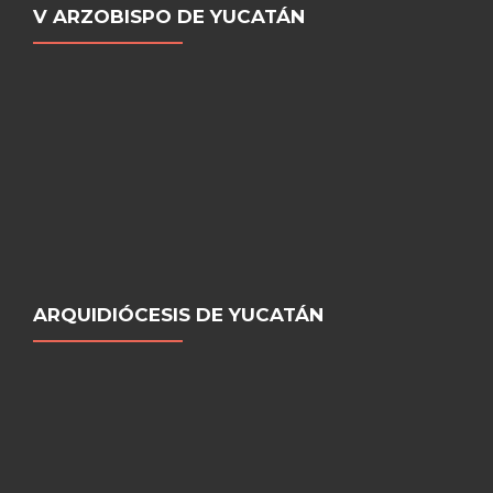
V ARZOBISPO DE YUCATÁN
ARQUIDIÓCESIS DE YUCATÁN