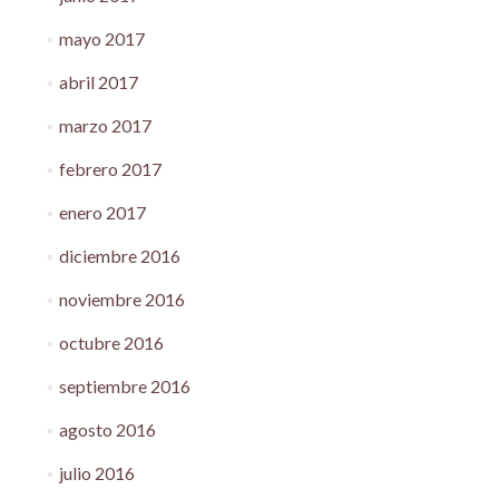
mayo 2017
abril 2017
marzo 2017
febrero 2017
enero 2017
diciembre 2016
noviembre 2016
octubre 2016
septiembre 2016
agosto 2016
julio 2016