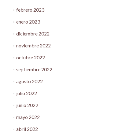
febrero 2023
enero 2023
diciembre 2022
noviembre 2022
octubre 2022
septiembre 2022
agosto 2022
julio 2022
junio 2022
mayo 2022
abril 2022