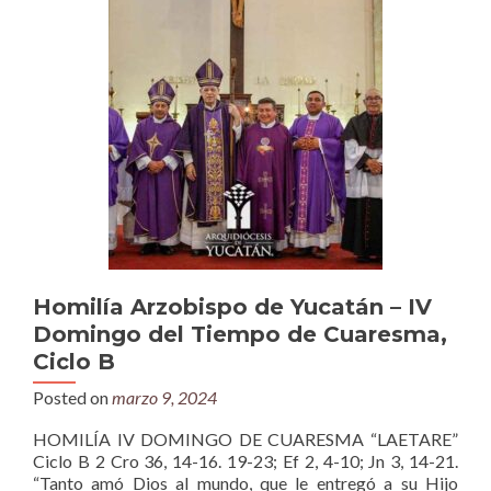
Homilía Arzobispo de Yucatán – IV
Domingo del Tiempo de Cuaresma,
Ciclo B
Posted on
marzo 9, 2024
HOMILÍA IV DOMINGO DE CUARESMA “LAETARE”
Ciclo B 2 Cro 36, 14-16. 19-23; Ef 2, 4-10; Jn 3, 14-21.
“Tanto amó Dios al mundo, que le entregó a su Hijo