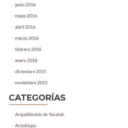
junio 2016
mayo 2016
abril 2016
marzo 2016
febrero 2016
enero 2016
diciembre 2015
noviembre 2015
CATEGORÍAS
Arquidiócesis de Yucatán
Arzobispo