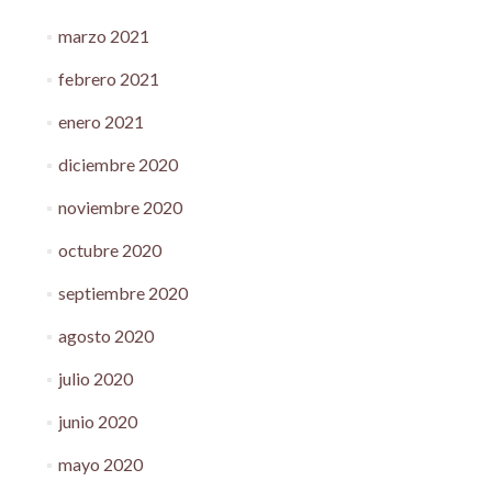
marzo 2021
febrero 2021
enero 2021
diciembre 2020
noviembre 2020
octubre 2020
septiembre 2020
agosto 2020
julio 2020
junio 2020
mayo 2020