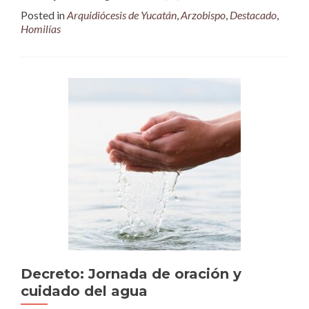
Posted in
Arquidiócesis de Yucatán
,
Arzobispo
,
Destacado
,
Homilías
Decreto: Jornada de oración y
cuidado del agua