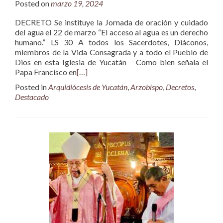
Posted on
marzo 19, 2024
DECRETO Se instituye la Jornada de oración y cuidado
del agua el 22 de marzo “El acceso al agua es un derecho
humano.” LS 30 A todos los Sacerdotes, Diáconos,
miembros de la Vida Consagrada y a todo el Pueblo de
Dios en esta Iglesia de Yucatán Como bien señala el
Papa Francisco en
[…]
Posted in
Arquidiócesis de Yucatán
,
Arzobispo
,
Decretos
,
Destacado