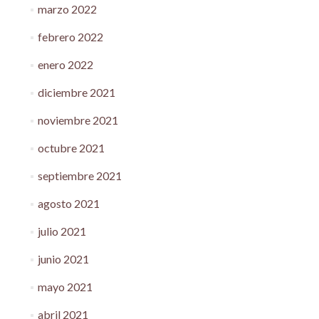
marzo 2022
febrero 2022
enero 2022
diciembre 2021
noviembre 2021
octubre 2021
septiembre 2021
agosto 2021
julio 2021
junio 2021
mayo 2021
abril 2021