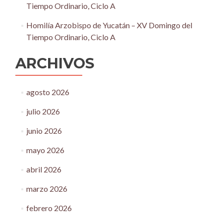
Tiempo Ordinario, Ciclo A
Homilía Arzobispo de Yucatán – XV Domingo del
Tiempo Ordinario, Ciclo A
ARCHIVOS
agosto 2026
julio 2026
junio 2026
mayo 2026
abril 2026
marzo 2026
febrero 2026