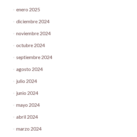
enero 2025
diciembre 2024
noviembre 2024
octubre 2024
septiembre 2024
agosto 2024
julio 2024
junio 2024
mayo 2024
abril 2024
marzo 2024