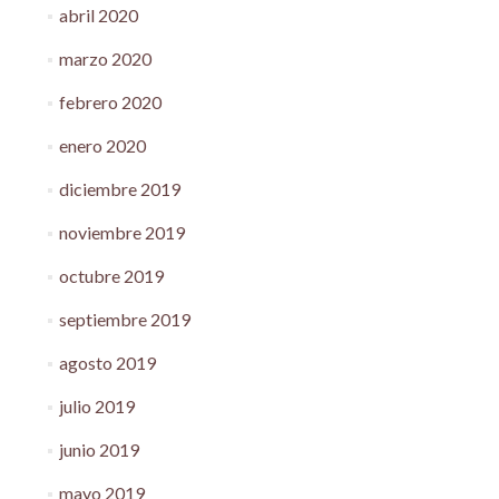
abril 2020
marzo 2020
febrero 2020
enero 2020
diciembre 2019
noviembre 2019
octubre 2019
septiembre 2019
agosto 2019
julio 2019
junio 2019
mayo 2019