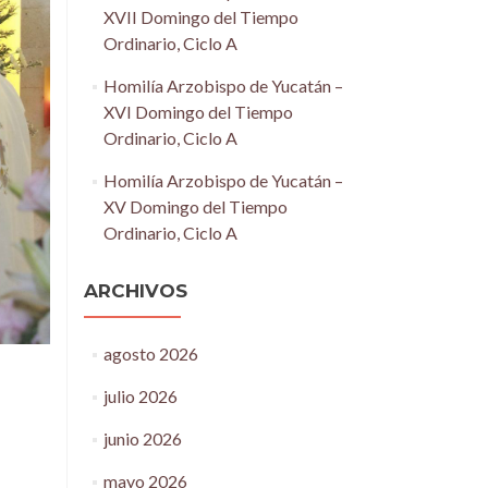
XVII Domingo del Tiempo
Ordinario, Ciclo A
Homilía Arzobispo de Yucatán –
XVI Domingo del Tiempo
Ordinario, Ciclo A
Homilía Arzobispo de Yucatán –
XV Domingo del Tiempo
Ordinario, Ciclo A
ARCHIVOS
agosto 2026
julio 2026
junio 2026
mayo 2026