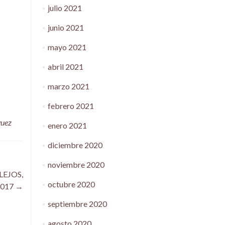
julio 2021
junio 2021
mayo 2021
abril 2021
marzo 2021
febrero 2021
guez
enero 2021
diciembre 2020
noviembre 2020
LEJOS,
octubre 2020
2017
→
septiembre 2020
agosto 2020