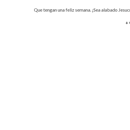
Que tengan una feliz semana. ¡Sea alabado Jesuc
+ 