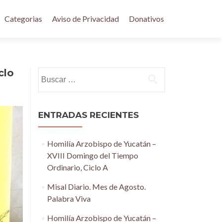
Categorias
Aviso de Privacidad
Donativos
clo
Buscar:
ENTRADAS RECIENTES
Homilía Arzobispo de Yucatán –
XVIII Domingo del Tiempo
Ordinario, Ciclo A
Misal Diario. Mes de Agosto.
Palabra Viva
Homilía Arzobispo de Yucatán –