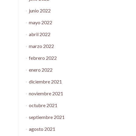
junio 2022
mayo 2022
abril 2022
marzo 2022
febrero 2022
enero 2022
diciembre 2021
noviembre 2021
octubre 2021
septiembre 2021
agosto 2021