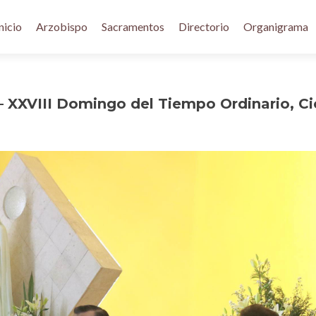
nicio
Arzobispo
Sacramentos
Directorio
Organigrama
– XXVIII Domingo del Tiempo Ordinario, Ci