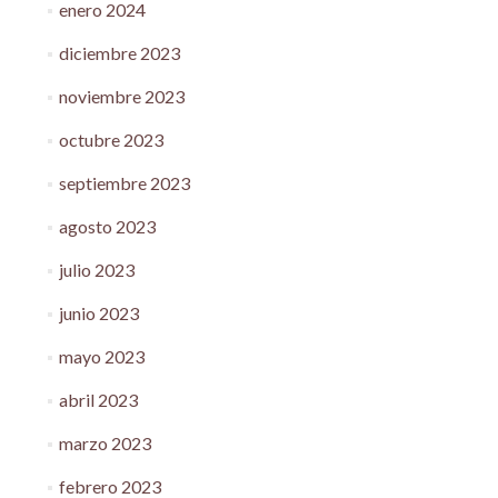
enero 2024
diciembre 2023
noviembre 2023
octubre 2023
septiembre 2023
agosto 2023
julio 2023
junio 2023
mayo 2023
abril 2023
marzo 2023
febrero 2023