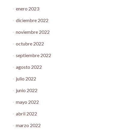
enero 2023
diciembre 2022
noviembre 2022
octubre 2022
septiembre 2022
agosto 2022
julio 2022
junio 2022
mayo 2022
abril 2022
marzo 2022