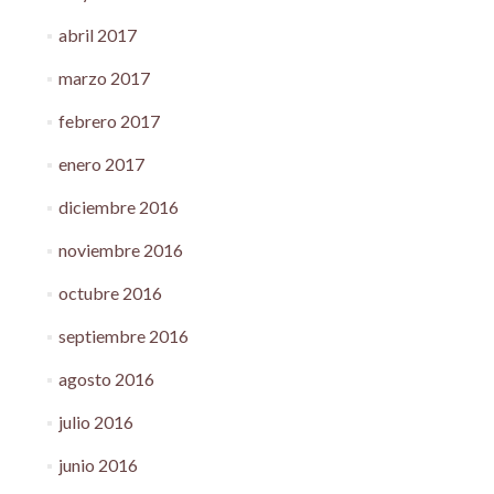
abril 2017
marzo 2017
febrero 2017
enero 2017
diciembre 2016
noviembre 2016
octubre 2016
septiembre 2016
agosto 2016
julio 2016
junio 2016