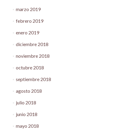
marzo 2019
febrero 2019
enero 2019
diciembre 2018
noviembre 2018
octubre 2018
septiembre 2018
agosto 2018
julio 2018
junio 2018
mayo 2018