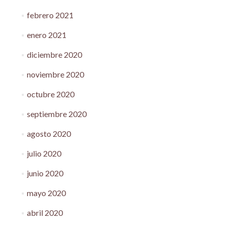
febrero 2021
enero 2021
diciembre 2020
noviembre 2020
octubre 2020
septiembre 2020
agosto 2020
julio 2020
junio 2020
mayo 2020
abril 2020