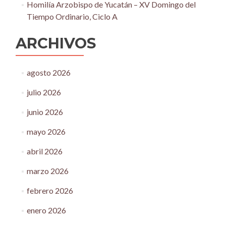
Homilía Arzobispo de Yucatán – XV Domingo del
Tiempo Ordinario, Ciclo A
ARCHIVOS
agosto 2026
julio 2026
junio 2026
mayo 2026
abril 2026
marzo 2026
febrero 2026
enero 2026