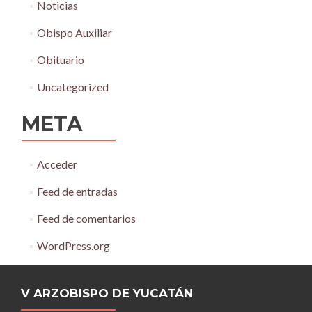
Noticias
Obispo Auxiliar
Obituario
Uncategorized
META
Acceder
Feed de entradas
Feed de comentarios
WordPress.org
V ARZOBISPO DE YUCATÁN