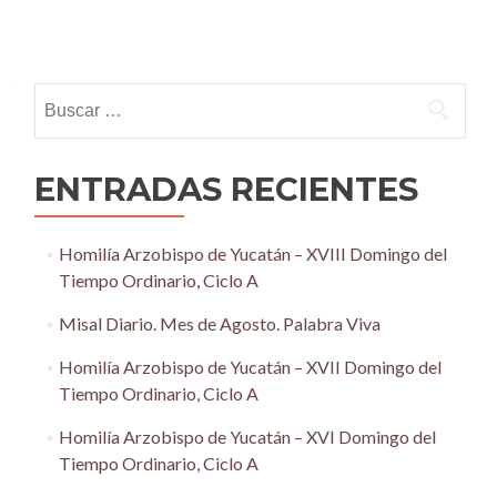
Posts
navigation
Buscar:
ENTRADAS RECIENTES
Homilía Arzobispo de Yucatán – XVIII Domingo del
Tiempo Ordinario, Ciclo A
Misal Diario. Mes de Agosto. Palabra Viva
Homilía Arzobispo de Yucatán – XVII Domingo del
Tiempo Ordinario, Ciclo A
Homilía Arzobispo de Yucatán – XVI Domingo del
Tiempo Ordinario, Ciclo A