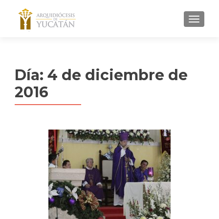
MENU
Día:
4 de diciembre de
2016