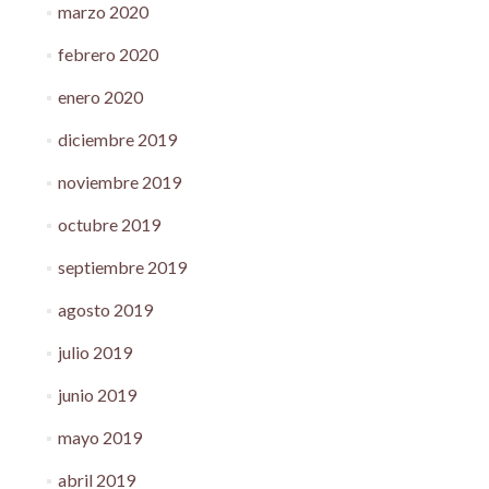
marzo 2020
febrero 2020
enero 2020
diciembre 2019
noviembre 2019
octubre 2019
septiembre 2019
agosto 2019
julio 2019
junio 2019
mayo 2019
abril 2019