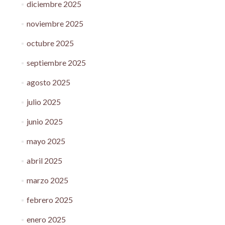
diciembre 2025
noviembre 2025
octubre 2025
septiembre 2025
agosto 2025
julio 2025
junio 2025
mayo 2025
abril 2025
marzo 2025
febrero 2025
enero 2025