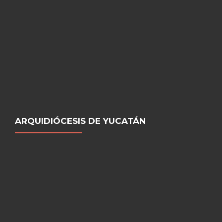
ARQUIDIÓCESIS DE YUCATÁN