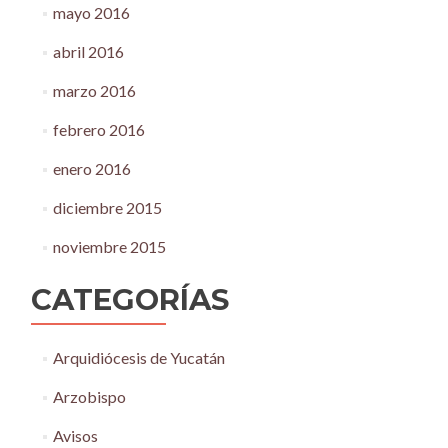
mayo 2016
abril 2016
marzo 2016
febrero 2016
enero 2016
diciembre 2015
noviembre 2015
CATEGORÍAS
Arquidiócesis de Yucatán
Arzobispo
Avisos