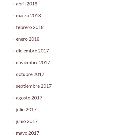
abril 2018
marzo 2018
febrero 2018
enero 2018
diciembre 2017
noviembre 2017
octubre 2017
septiembre 2017
agosto 2017
julio 2017
junio 2017
mayo 2017