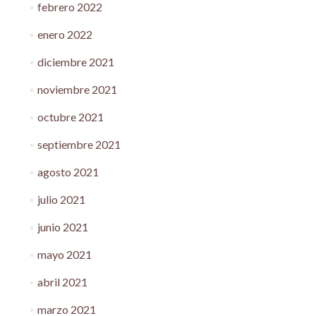
febrero 2022
enero 2022
diciembre 2021
noviembre 2021
octubre 2021
septiembre 2021
agosto 2021
julio 2021
junio 2021
mayo 2021
abril 2021
marzo 2021