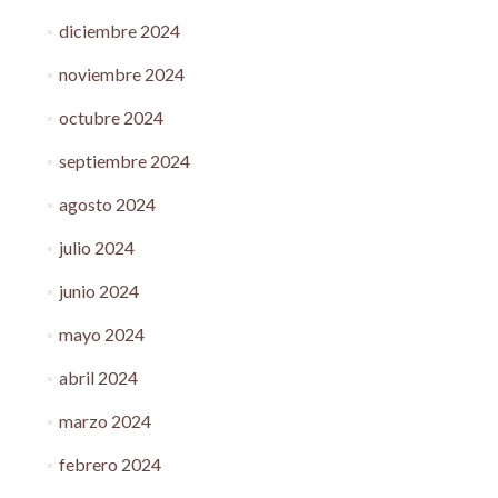
diciembre 2024
noviembre 2024
octubre 2024
septiembre 2024
agosto 2024
julio 2024
junio 2024
mayo 2024
abril 2024
marzo 2024
febrero 2024