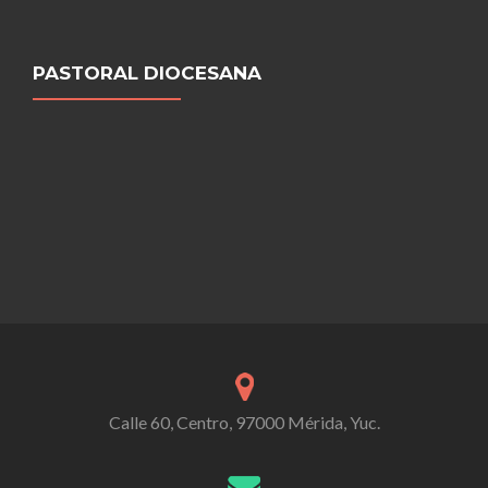
PASTORAL DIOCESANA
Calle 60, Centro, 97000 Mérida, Yuc.