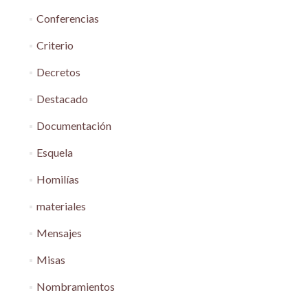
Conferencias
Criterio
Decretos
Destacado
Documentación
Esquela
Homilías
materiales
Mensajes
Misas
Nombramientos