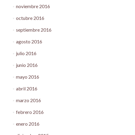
noviembre 2016
octubre 2016
septiembre 2016
agosto 2016
julio 2016
junio 2016
mayo 2016
abril 2016
marzo 2016
febrero 2016
enero 2016