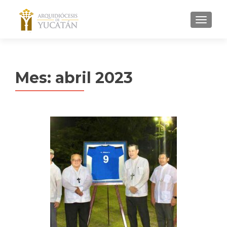
MENU
Mes:
abril 2023