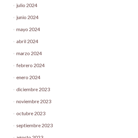
julio 2024
junio 2024
mayo 2024
abril 2024
marzo 2024
febrero 2024
enero 2024
diciembre 2023
noviembre 2023
octubre 2023
septiembre 2023
agosto 2023