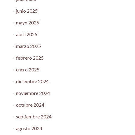
junio 2025
mayo 2025
abril 2025
marzo 2025
febrero 2025
enero 2025
diciembre 2024
noviembre 2024
octubre 2024
septiembre 2024
agosto 2024