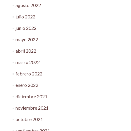
agosto 2022
julio 2022
junio 2022
mayo 2022
abril 2022
marzo 2022
febrero 2022
enero 2022
diciembre 2021
noviembre 2021
octubre 2021
septiembre 2021