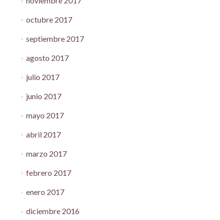
noviembre 2017
octubre 2017
septiembre 2017
agosto 2017
julio 2017
junio 2017
mayo 2017
abril 2017
marzo 2017
febrero 2017
enero 2017
diciembre 2016