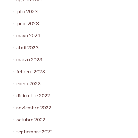
julio 2023
junio 2023
mayo 2023
abril 2023
marzo 2023
febrero 2023
enero 2023
diciembre 2022
noviembre 2022
octubre 2022
septiembre 2022