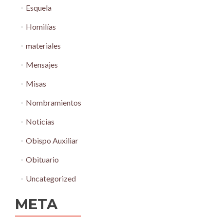
Esquela
Homilías
materiales
Mensajes
Misas
Nombramientos
Noticias
Obispo Auxiliar
Obituario
Uncategorized
META