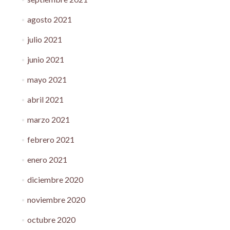
agosto 2021
julio 2021
junio 2021
mayo 2021
abril 2021
marzo 2021
febrero 2021
enero 2021
diciembre 2020
noviembre 2020
octubre 2020