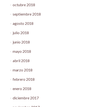
octubre 2018
septiembre 2018
agosto 2018
julio 2018
junio 2018
mayo 2018
abril 2018
marzo 2018
febrero 2018
enero 2018
diciembre 2017