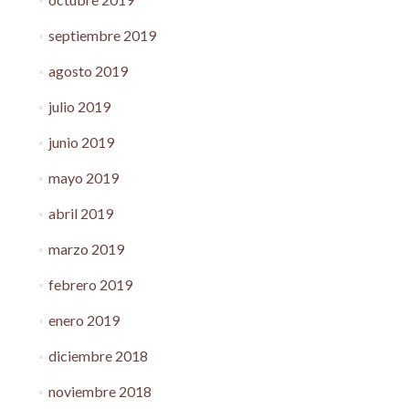
septiembre 2019
agosto 2019
julio 2019
junio 2019
mayo 2019
abril 2019
marzo 2019
febrero 2019
enero 2019
diciembre 2018
noviembre 2018