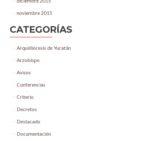
diciembre 2015
noviembre 2015
CATEGORÍAS
Arquidiócesis de Yucatán
Arzobispo
Avisos
Conferencias
Criterio
Decretos
Destacado
Documentación