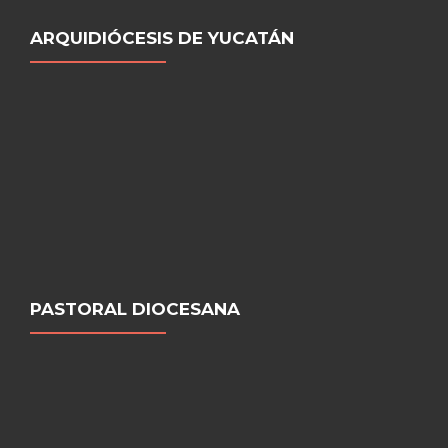
ARQUIDIÓCESIS DE YUCATÁN
PASTORAL DIOCESANA