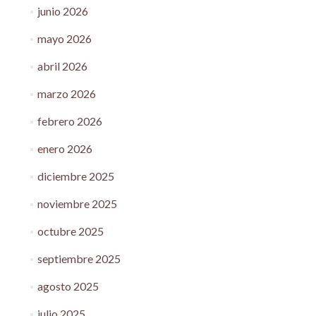
junio 2026
mayo 2026
abril 2026
marzo 2026
febrero 2026
enero 2026
diciembre 2025
noviembre 2025
octubre 2025
septiembre 2025
agosto 2025
julio 2025