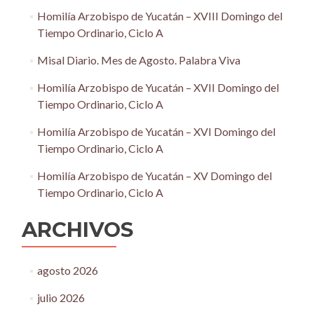
Homilía Arzobispo de Yucatán – XVIII Domingo del
Tiempo Ordinario, Ciclo A
Misal Diario. Mes de Agosto. Palabra Viva
Homilía Arzobispo de Yucatán – XVII Domingo del
Tiempo Ordinario, Ciclo A
Homilía Arzobispo de Yucatán – XVI Domingo del
Tiempo Ordinario, Ciclo A
Homilía Arzobispo de Yucatán – XV Domingo del
Tiempo Ordinario, Ciclo A
ARCHIVOS
agosto 2026
julio 2026