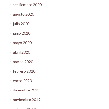
septiembre 2020
agosto 2020
julio 2020
junio 2020
mayo 2020
abril 2020
marzo 2020
febrero 2020
enero 2020
diciembre 2019
noviembre 2019
octubre 2019