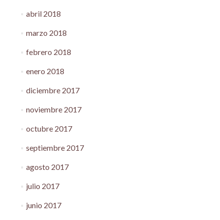
abril 2018
marzo 2018
febrero 2018
enero 2018
diciembre 2017
noviembre 2017
octubre 2017
septiembre 2017
agosto 2017
julio 2017
junio 2017