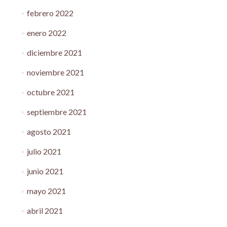
febrero 2022
enero 2022
diciembre 2021
noviembre 2021
octubre 2021
septiembre 2021
agosto 2021
julio 2021
junio 2021
mayo 2021
abril 2021