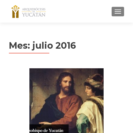
MENU
Mes:
julio 2016