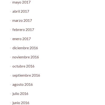
mayo 2017
abril 2017
marzo 2017
febrero 2017
enero 2017
diciembre 2016
noviembre 2016
octubre 2016
septiembre 2016
agosto 2016
julio 2016
junio 2016