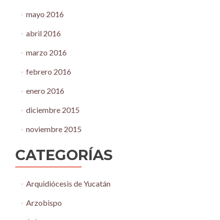
mayo 2016
abril 2016
marzo 2016
febrero 2016
enero 2016
diciembre 2015
noviembre 2015
CATEGORÍAS
Arquidiócesis de Yucatán
Arzobispo