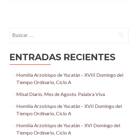
Posts
navigation
Buscar:
ENTRADAS RECIENTES
Homilía Arzobispo de Yucatán – XVIII Domingo del
Tiempo Ordinario, Ciclo A
Misal Diario. Mes de Agosto. Palabra Viva
Homilía Arzobispo de Yucatán – XVII Domingo del
Tiempo Ordinario, Ciclo A
Homilía Arzobispo de Yucatán – XVI Domingo del
Tiempo Ordinario, Ciclo A