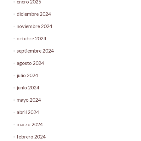
enero 2025
diciembre 2024
noviembre 2024
octubre 2024
septiembre 2024
agosto 2024
julio 2024
junio 2024
mayo 2024
abril 2024
marzo 2024
febrero 2024