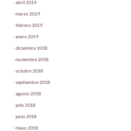
abril 2019
marzo 2019
febrero 2019
enero 2019
diciembre 2018
noviembre 2018
octubre 2018
septiembre 2018
agosto 2018
julio 2018
junio 2018
mayo 2018