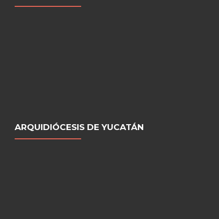
ARQUIDIÓCESIS DE YUCATÁN