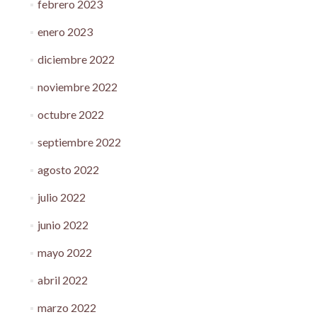
febrero 2023
enero 2023
diciembre 2022
noviembre 2022
octubre 2022
septiembre 2022
agosto 2022
julio 2022
junio 2022
mayo 2022
abril 2022
marzo 2022