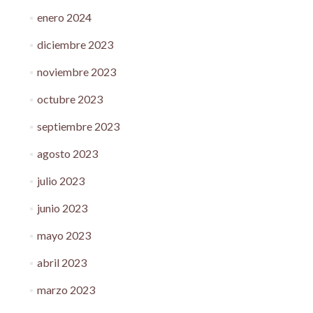
enero 2024
diciembre 2023
noviembre 2023
octubre 2023
septiembre 2023
agosto 2023
julio 2023
junio 2023
mayo 2023
abril 2023
marzo 2023