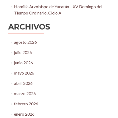
Homilía Arzobispo de Yucatán – XV Domingo del
Tiempo Ordinario, Ciclo A
ARCHIVOS
agosto 2026
julio 2026
junio 2026
mayo 2026
abril 2026
marzo 2026
febrero 2026
enero 2026