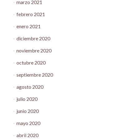
marzo 2021
febrero 2021
enero 2021
diciembre 2020
noviembre 2020
octubre 2020
septiembre 2020
agosto 2020
julio 2020
junio 2020
mayo 2020
abril 2020