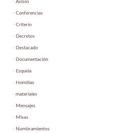
Avisos
Conferencias
Criterio
Decretos
Destacado
Documentación
Esquela
Homilías
materiales
Mensajes
Misas
Nombramientos