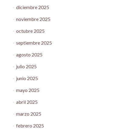
diciembre 2025
noviembre 2025
octubre 2025
septiembre 2025
agosto 2025
julio 2025
junio 2025
mayo 2025
abril 2025
marzo 2025
febrero 2025