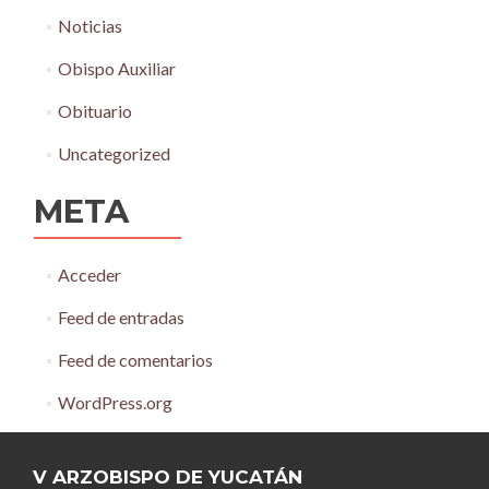
Noticias
Obispo Auxiliar
Obituario
Uncategorized
META
Acceder
Feed de entradas
Feed de comentarios
WordPress.org
V ARZOBISPO DE YUCATÁN