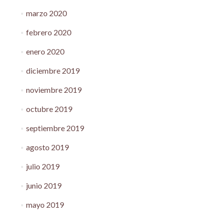
marzo 2020
febrero 2020
enero 2020
diciembre 2019
noviembre 2019
octubre 2019
septiembre 2019
agosto 2019
julio 2019
junio 2019
mayo 2019