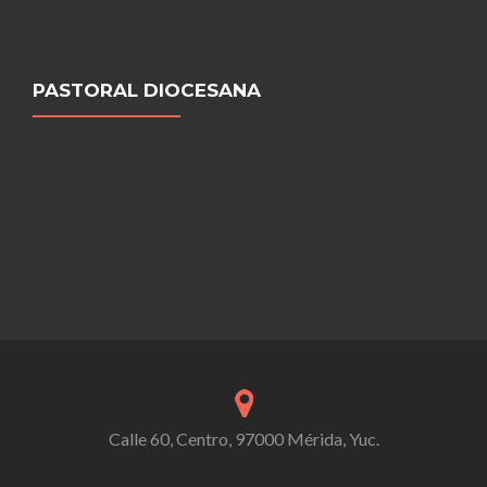
PASTORAL DIOCESANA
Calle 60, Centro, 97000 Mérida, Yuc.