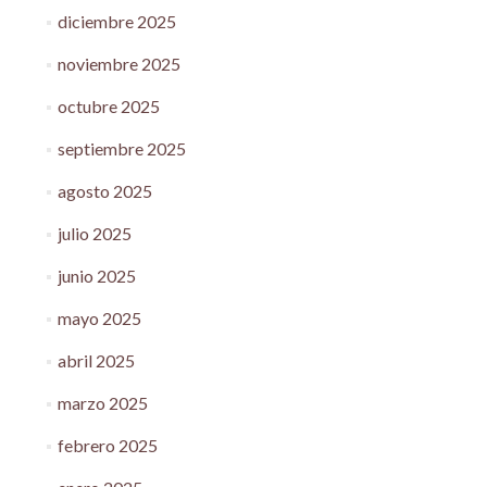
diciembre 2025
noviembre 2025
octubre 2025
septiembre 2025
agosto 2025
julio 2025
junio 2025
mayo 2025
abril 2025
marzo 2025
febrero 2025