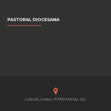
PASTORAL DIOCESANA
Calle 60, Centro, 97000 Mérida, Yuc.