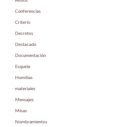
Conferencias
Criterio
Decretos
Destacado
Documentación
Esquela
Homilías
materiales
Mensajes
Misas
Nombramientos