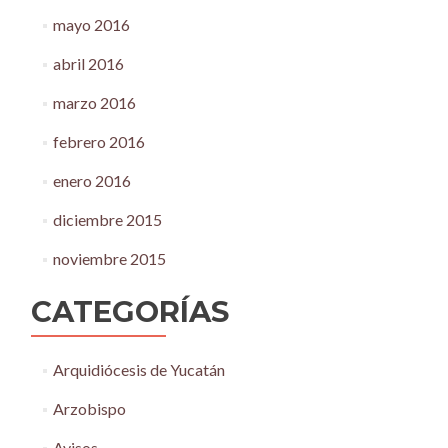
mayo 2016
abril 2016
marzo 2016
febrero 2016
enero 2016
diciembre 2015
noviembre 2015
CATEGORÍAS
Arquidiócesis de Yucatán
Arzobispo
Avisos