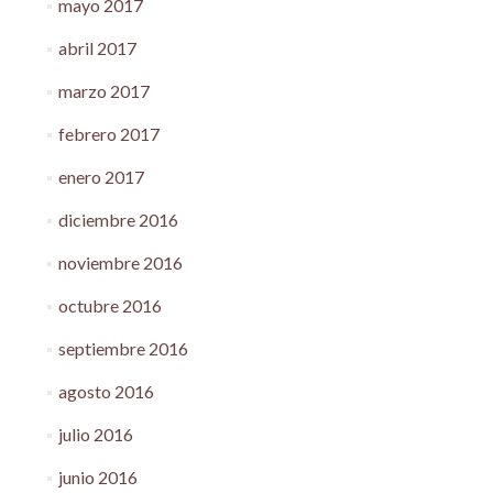
mayo 2017
abril 2017
marzo 2017
febrero 2017
enero 2017
diciembre 2016
noviembre 2016
octubre 2016
septiembre 2016
agosto 2016
julio 2016
junio 2016