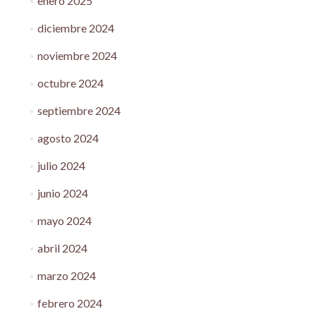
enero 2025
diciembre 2024
noviembre 2024
octubre 2024
septiembre 2024
agosto 2024
julio 2024
junio 2024
mayo 2024
abril 2024
marzo 2024
febrero 2024