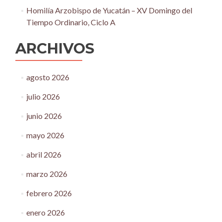
Homilía Arzobispo de Yucatán – XV Domingo del
Tiempo Ordinario, Ciclo A
ARCHIVOS
agosto 2026
julio 2026
junio 2026
mayo 2026
abril 2026
marzo 2026
febrero 2026
enero 2026