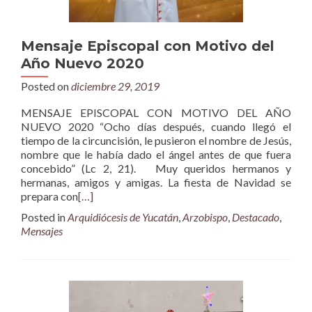
Mensaje Episcopal con Motivo del
Año Nuevo 2020
Posted on
diciembre 29, 2019
MENSAJE EPISCOPAL CON MOTIVO DEL AÑO
NUEVO 2020 “Ocho días después, cuando llegó el
tiempo de la circuncisión, le pusieron el nombre de Jesús,
nombre que le había dado el ángel antes de que fuera
concebido” (Lc 2, 21). Muy queridos hermanos y
hermanas, amigos y amigas. La fiesta de Navidad se
prepara con
[…]
Posted in
Arquidiócesis de Yucatán
,
Arzobispo
,
Destacado
,
Mensajes