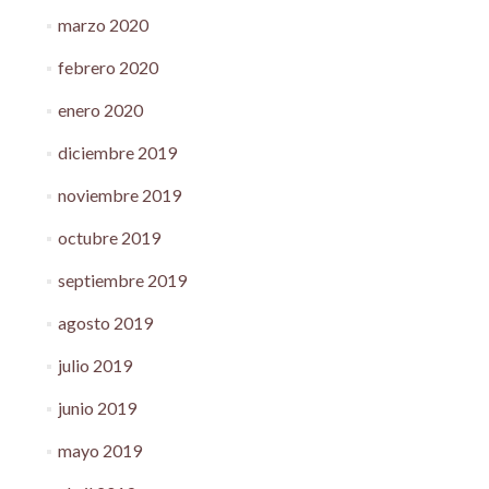
marzo 2020
febrero 2020
enero 2020
diciembre 2019
noviembre 2019
octubre 2019
septiembre 2019
agosto 2019
julio 2019
junio 2019
mayo 2019