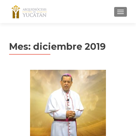
MENU
Mes:
diciembre 2019