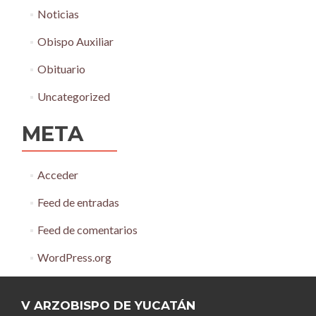
Noticias
Obispo Auxiliar
Obituario
Uncategorized
META
Acceder
Feed de entradas
Feed de comentarios
WordPress.org
V ARZOBISPO DE YUCATÁN