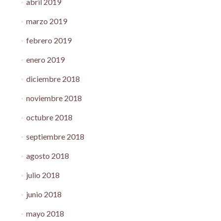
abril 2019
marzo 2019
febrero 2019
enero 2019
diciembre 2018
noviembre 2018
octubre 2018
septiembre 2018
agosto 2018
julio 2018
junio 2018
mayo 2018