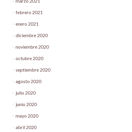
marzo 2021
febrero 2021
enero 2021
diciembre 2020
noviembre 2020
octubre 2020
septiembre 2020
agosto 2020
julio 2020
junio 2020
mayo 2020
abril 2020