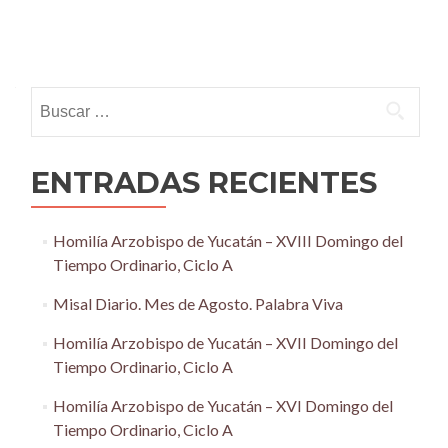
Posts
navigation
Buscar:
ENTRADAS RECIENTES
Homilía Arzobispo de Yucatán – XVIII Domingo del
Tiempo Ordinario, Ciclo A
Misal Diario. Mes de Agosto. Palabra Viva
Homilía Arzobispo de Yucatán – XVII Domingo del
Tiempo Ordinario, Ciclo A
Homilía Arzobispo de Yucatán – XVI Domingo del
Tiempo Ordinario, Ciclo A