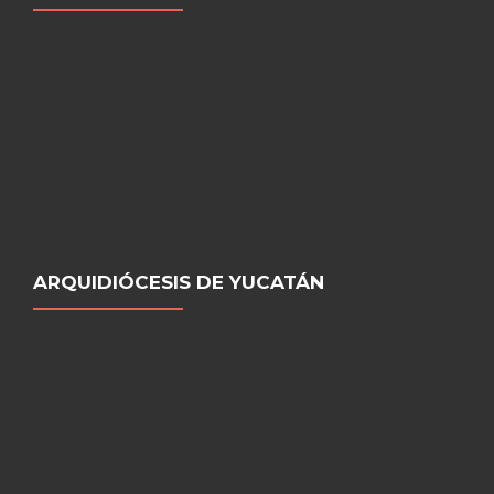
ARQUIDIÓCESIS DE YUCATÁN