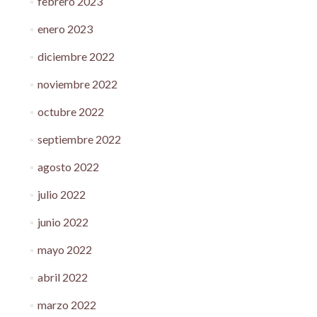
febrero 2023
enero 2023
diciembre 2022
noviembre 2022
octubre 2022
septiembre 2022
agosto 2022
julio 2022
junio 2022
mayo 2022
abril 2022
marzo 2022