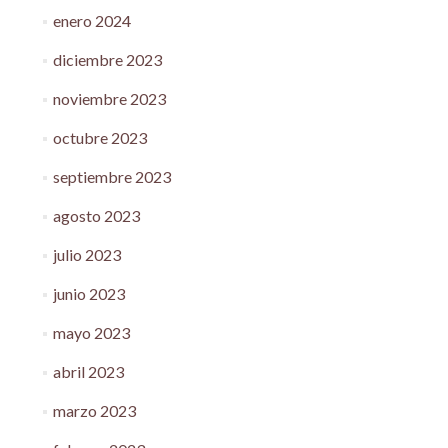
enero 2024
diciembre 2023
noviembre 2023
octubre 2023
septiembre 2023
agosto 2023
julio 2023
junio 2023
mayo 2023
abril 2023
marzo 2023