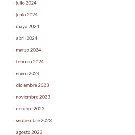
julio 2024
junio 2024
mayo 2024
abril 2024
marzo 2024
febrero 2024
enero 2024
diciembre 2023
noviembre 2023
octubre 2023
septiembre 2023
agosto 2023