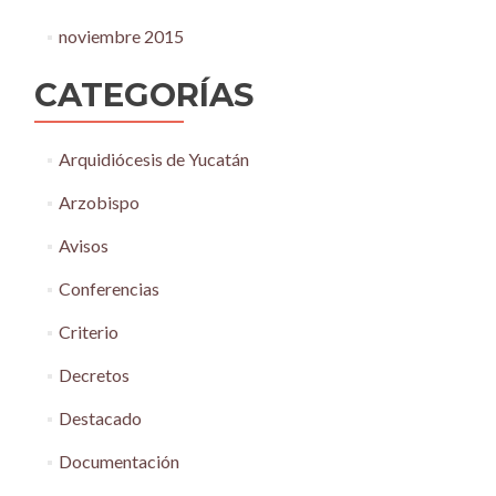
noviembre 2015
CATEGORÍAS
Arquidiócesis de Yucatán
Arzobispo
Avisos
Conferencias
Criterio
Decretos
Destacado
Documentación