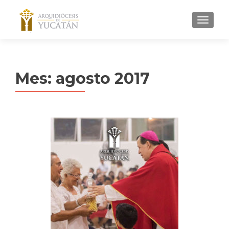
MENU
Mes:
agosto 2017