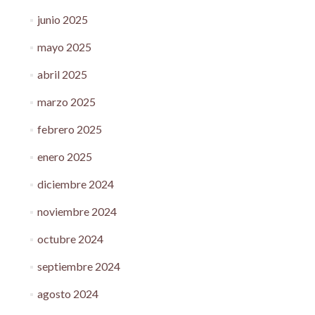
junio 2025
mayo 2025
abril 2025
marzo 2025
febrero 2025
enero 2025
diciembre 2024
noviembre 2024
octubre 2024
septiembre 2024
agosto 2024