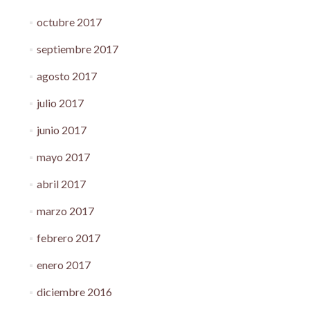
octubre 2017
septiembre 2017
agosto 2017
julio 2017
junio 2017
mayo 2017
abril 2017
marzo 2017
febrero 2017
enero 2017
diciembre 2016