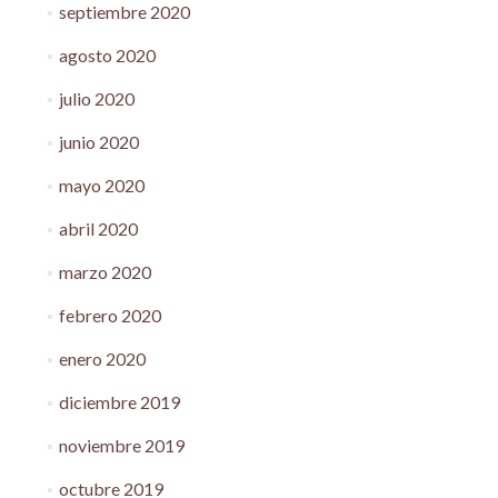
septiembre 2020
agosto 2020
julio 2020
junio 2020
mayo 2020
abril 2020
marzo 2020
febrero 2020
enero 2020
diciembre 2019
noviembre 2019
octubre 2019