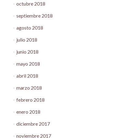
octubre 2018
septiembre 2018
agosto 2018
julio 2018
junio 2018
mayo 2018
abril 2018
marzo 2018
febrero 2018
enero 2018
diciembre 2017
noviembre 2017