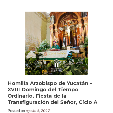
Homilía Arzobispo de Yucatán –
XVIII Domingo del Tiempo
Ordinario, Fiesta de la
Transfiguración del Señor, Ciclo A
Posted on
agosto 5, 2017