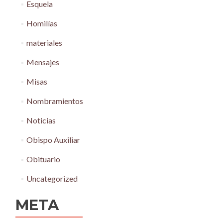
Esquela
Homilías
materiales
Mensajes
Misas
Nombramientos
Noticias
Obispo Auxiliar
Obituario
Uncategorized
META