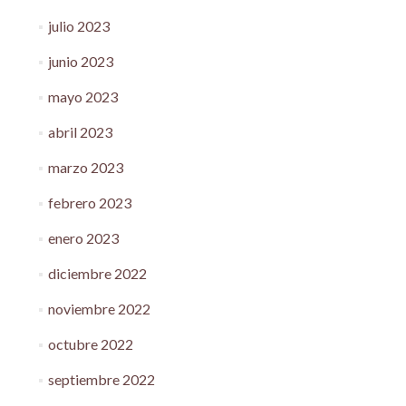
julio 2023
junio 2023
mayo 2023
abril 2023
marzo 2023
febrero 2023
enero 2023
diciembre 2022
noviembre 2022
octubre 2022
septiembre 2022