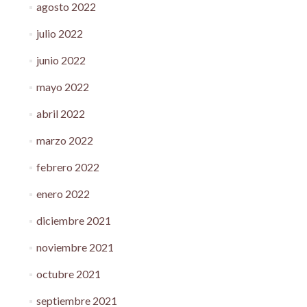
agosto 2022
julio 2022
junio 2022
mayo 2022
abril 2022
marzo 2022
febrero 2022
enero 2022
diciembre 2021
noviembre 2021
octubre 2021
septiembre 2021