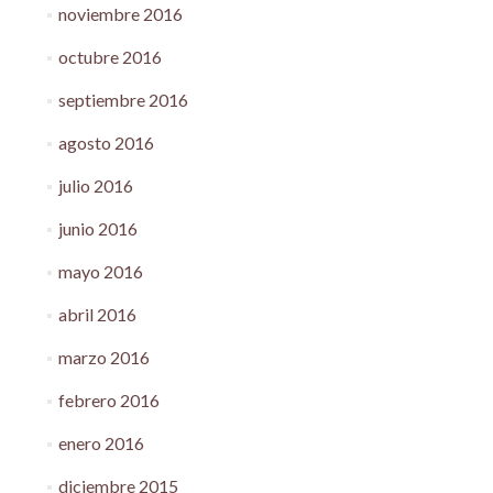
noviembre 2016
octubre 2016
septiembre 2016
agosto 2016
julio 2016
junio 2016
mayo 2016
abril 2016
marzo 2016
febrero 2016
enero 2016
diciembre 2015