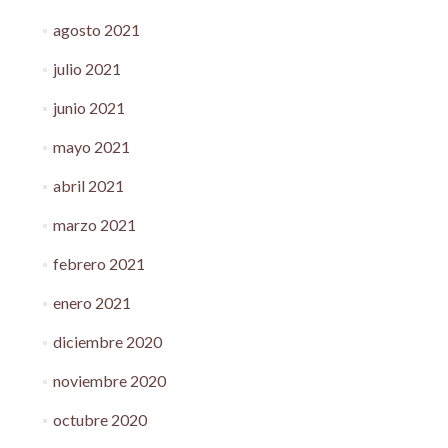
agosto 2021
julio 2021
junio 2021
mayo 2021
abril 2021
marzo 2021
febrero 2021
enero 2021
diciembre 2020
noviembre 2020
octubre 2020