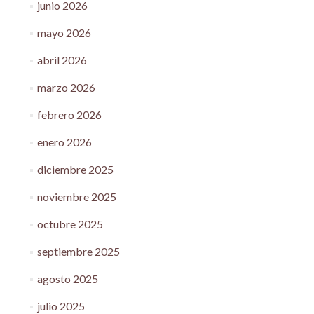
junio 2026
mayo 2026
abril 2026
marzo 2026
febrero 2026
enero 2026
diciembre 2025
noviembre 2025
octubre 2025
septiembre 2025
agosto 2025
julio 2025