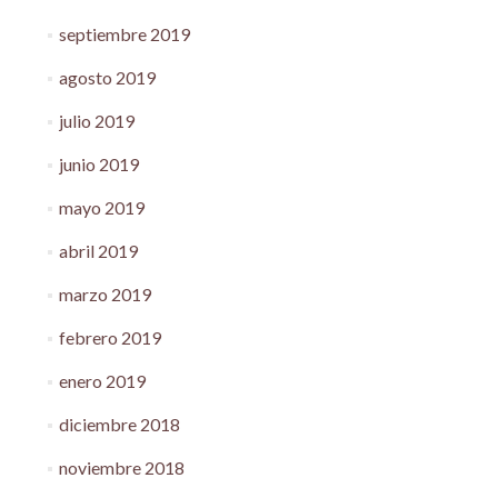
septiembre 2019
agosto 2019
julio 2019
junio 2019
mayo 2019
abril 2019
marzo 2019
febrero 2019
enero 2019
diciembre 2018
noviembre 2018