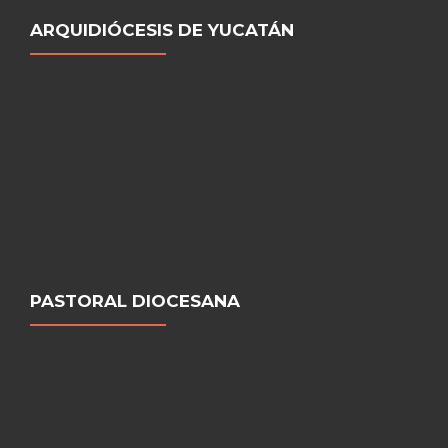
ARQUIDIÓCESIS DE YUCATÁN
PASTORAL DIOCESANA