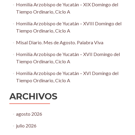
Homilía Arzobispo de Yucatán – XIX Domingo del
Tiempo Ordinario, Ciclo A
Homilía Arzobispo de Yucatán – XVIII Domingo del
Tiempo Ordinario, Ciclo A
Misal Diario. Mes de Agosto. Palabra Viva
Homilía Arzobispo de Yucatán – XVII Domingo del
Tiempo Ordinario, Ciclo A
Homilía Arzobispo de Yucatán – XVI Domingo del
Tiempo Ordinario, Ciclo A
ARCHIVOS
agosto 2026
julio 2026