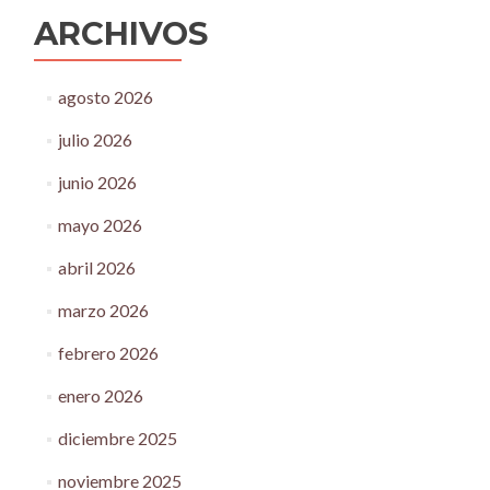
ARCHIVOS
agosto 2026
julio 2026
junio 2026
mayo 2026
abril 2026
marzo 2026
febrero 2026
enero 2026
diciembre 2025
noviembre 2025