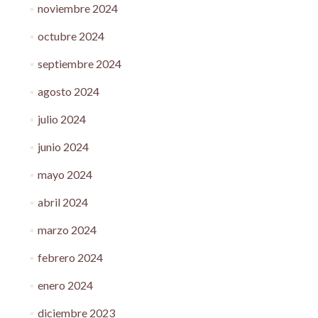
noviembre 2024
octubre 2024
septiembre 2024
agosto 2024
julio 2024
junio 2024
mayo 2024
abril 2024
marzo 2024
febrero 2024
enero 2024
diciembre 2023