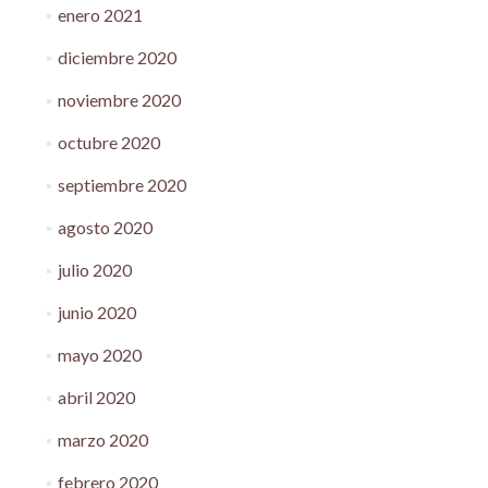
enero 2021
diciembre 2020
noviembre 2020
octubre 2020
septiembre 2020
agosto 2020
julio 2020
junio 2020
mayo 2020
abril 2020
marzo 2020
febrero 2020