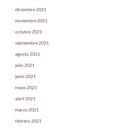
diciembre 2021
noviembre 2021
octubre 2021
septiembre 2021
agosto 2021
julio 2021
junio 2021
mayo 2021
abril 2021
marzo 2021
febrero 2021