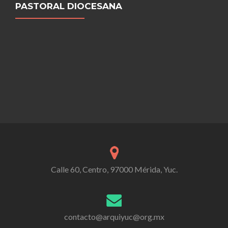
PASTORAL DIOCESANA
Calle 60, Centro, 97000 Mérida, Yuc.
contacto@arquiyuc@org.mx