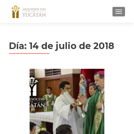
MENU
Día:
14 de julio de 2018