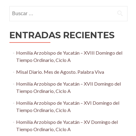
navigation
Buscar:
ENTRADAS RECIENTES
Homilía Arzobispo de Yucatán – XVIII Domingo del
Tiempo Ordinario, Ciclo A
Misal Diario. Mes de Agosto. Palabra Viva
Homilía Arzobispo de Yucatán – XVII Domingo del
Tiempo Ordinario, Ciclo A
Homilía Arzobispo de Yucatán – XVI Domingo del
Tiempo Ordinario, Ciclo A
Homilía Arzobispo de Yucatán – XV Domingo del
Tiempo Ordinario, Ciclo A