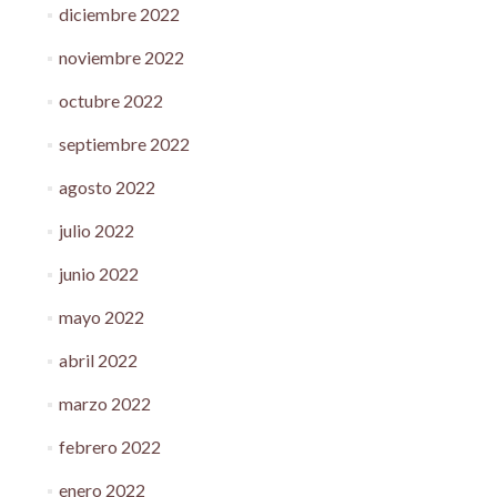
diciembre 2022
noviembre 2022
octubre 2022
septiembre 2022
agosto 2022
julio 2022
junio 2022
mayo 2022
abril 2022
marzo 2022
febrero 2022
enero 2022