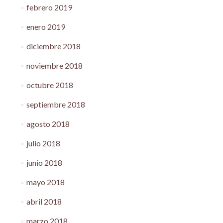
febrero 2019
enero 2019
diciembre 2018
noviembre 2018
octubre 2018
septiembre 2018
agosto 2018
julio 2018
junio 2018
mayo 2018
abril 2018
marzo 2018