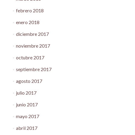
febrero 2018
enero 2018
diciembre 2017
noviembre 2017
octubre 2017
septiembre 2017
agosto 2017
julio 2017
junio 2017
mayo 2017
abril 2017