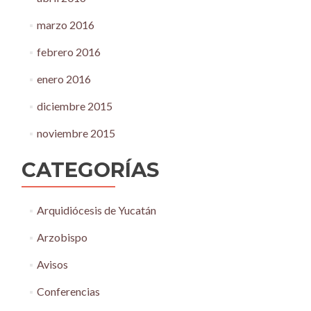
marzo 2016
febrero 2016
enero 2016
diciembre 2015
noviembre 2015
CATEGORÍAS
Arquidiócesis de Yucatán
Arzobispo
Avisos
Conferencias