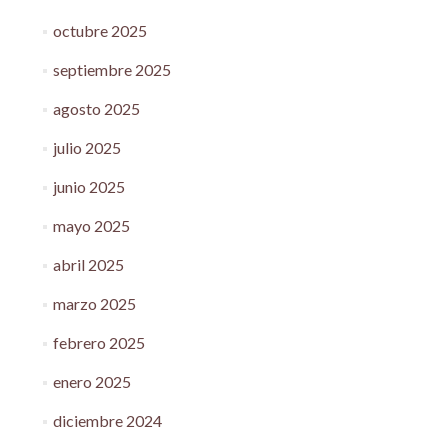
octubre 2025
septiembre 2025
agosto 2025
julio 2025
junio 2025
mayo 2025
abril 2025
marzo 2025
febrero 2025
enero 2025
diciembre 2024