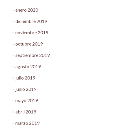
enero 2020
diciembre 2019
noviembre 2019
octubre 2019
septiembre 2019
agosto 2019
julio 2019
junio 2019
mayo 2019
abril 2019
marzo 2019