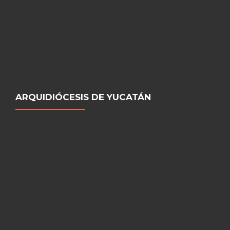
ARQUIDIÓCESIS DE YUCATÁN