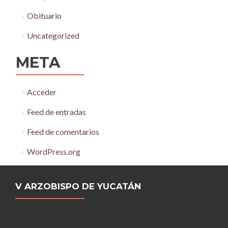
Obituario
Uncategorized
META
Acceder
Feed de entradas
Feed de comentarios
WordPress.org
V ARZOBISPO DE YUCATÁN