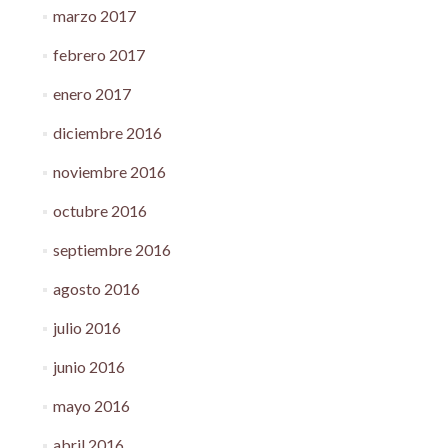
marzo 2017
febrero 2017
enero 2017
diciembre 2016
noviembre 2016
octubre 2016
septiembre 2016
agosto 2016
julio 2016
junio 2016
mayo 2016
abril 2016