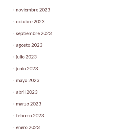
noviembre 2023
octubre 2023
septiembre 2023
agosto 2023
julio 2023
junio 2023
mayo 2023
abril 2023
marzo 2023
febrero 2023
enero 2023