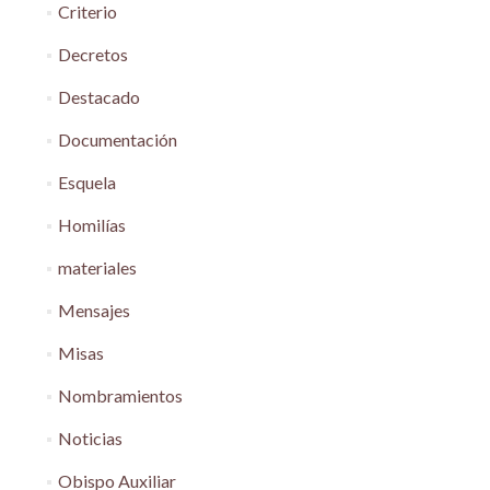
Criterio
Decretos
Destacado
Documentación
Esquela
Homilías
materiales
Mensajes
Misas
Nombramientos
Noticias
Obispo Auxiliar