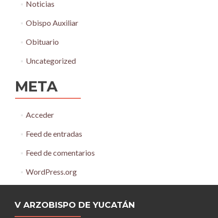
Noticias
Obispo Auxiliar
Obituario
Uncategorized
META
Acceder
Feed de entradas
Feed de comentarios
WordPress.org
V ARZOBISPO DE YUCATÁN