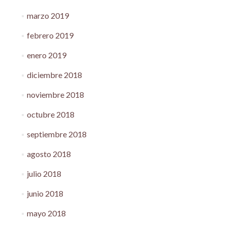
marzo 2019
febrero 2019
enero 2019
diciembre 2018
noviembre 2018
octubre 2018
septiembre 2018
agosto 2018
julio 2018
junio 2018
mayo 2018