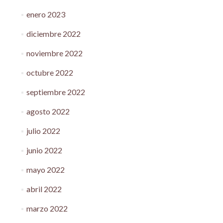
enero 2023
diciembre 2022
noviembre 2022
octubre 2022
septiembre 2022
agosto 2022
julio 2022
junio 2022
mayo 2022
abril 2022
marzo 2022