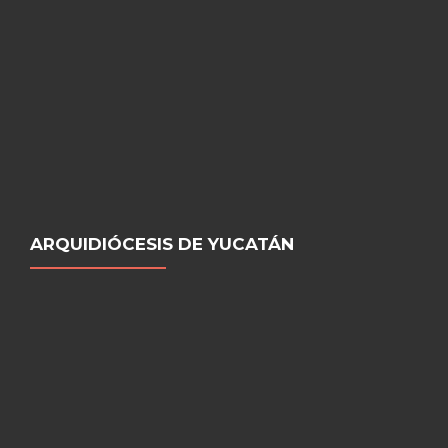
ARQUIDIÓCESIS DE YUCATÁN