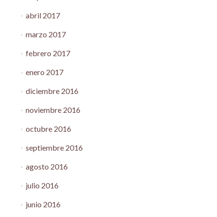
abril 2017
marzo 2017
febrero 2017
enero 2017
diciembre 2016
noviembre 2016
octubre 2016
septiembre 2016
agosto 2016
julio 2016
junio 2016