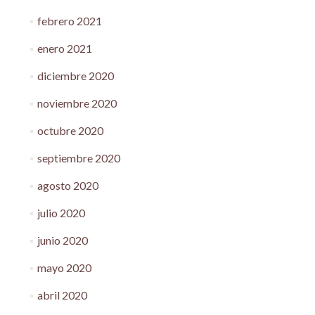
febrero 2021
enero 2021
diciembre 2020
noviembre 2020
octubre 2020
septiembre 2020
agosto 2020
julio 2020
junio 2020
mayo 2020
abril 2020