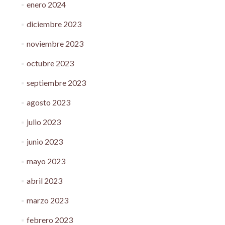
enero 2024
diciembre 2023
noviembre 2023
octubre 2023
septiembre 2023
agosto 2023
julio 2023
junio 2023
mayo 2023
abril 2023
marzo 2023
febrero 2023