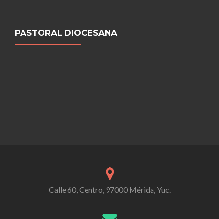
PASTORAL DIOCESANA
Calle 60, Centro, 97000 Mérida, Yuc.