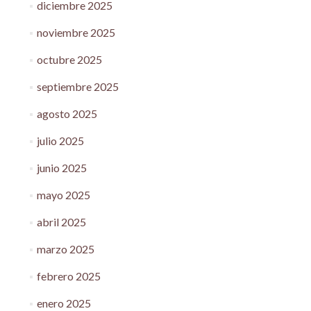
diciembre 2025
noviembre 2025
octubre 2025
septiembre 2025
agosto 2025
julio 2025
junio 2025
mayo 2025
abril 2025
marzo 2025
febrero 2025
enero 2025