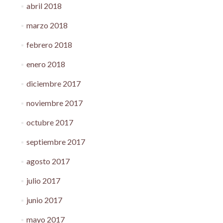
abril 2018
marzo 2018
febrero 2018
enero 2018
diciembre 2017
noviembre 2017
octubre 2017
septiembre 2017
agosto 2017
julio 2017
junio 2017
mayo 2017