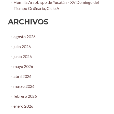
Homilía Arzobispo de Yucatán – XV Domingo del
Tiempo Ordinario, Ciclo A
ARCHIVOS
agosto 2026
julio 2026
junio 2026
mayo 2026
abril 2026
marzo 2026
febrero 2026
enero 2026