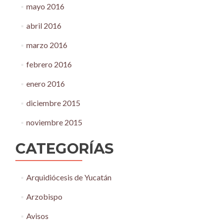
mayo 2016
abril 2016
marzo 2016
febrero 2016
enero 2016
diciembre 2015
noviembre 2015
CATEGORÍAS
Arquidiócesis de Yucatán
Arzobispo
Avisos