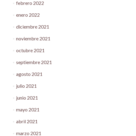
febrero 2022
enero 2022
diciembre 2021
noviembre 2021
octubre 2021
septiembre 2021
agosto 2021
julio 2021
junio 2021
mayo 2021
abril 2021
marzo 2021