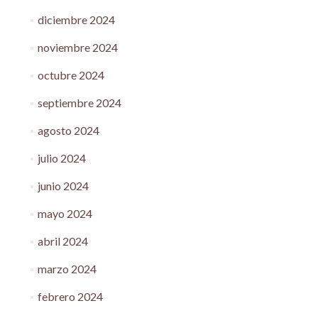
diciembre 2024
noviembre 2024
octubre 2024
septiembre 2024
agosto 2024
julio 2024
junio 2024
mayo 2024
abril 2024
marzo 2024
febrero 2024