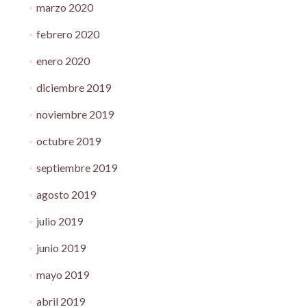
marzo 2020
febrero 2020
enero 2020
diciembre 2019
noviembre 2019
octubre 2019
septiembre 2019
agosto 2019
julio 2019
junio 2019
mayo 2019
abril 2019