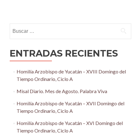
Posts
navigation
Buscar:
ENTRADAS RECIENTES
Homilía Arzobispo de Yucatán – XVIII Domingo del
Tiempo Ordinario, Ciclo A
Misal Diario. Mes de Agosto. Palabra Viva
Homilía Arzobispo de Yucatán – XVII Domingo del
Tiempo Ordinario, Ciclo A
Homilía Arzobispo de Yucatán – XVI Domingo del
Tiempo Ordinario, Ciclo A