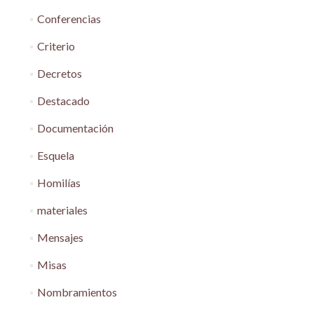
Conferencias
Criterio
Decretos
Destacado
Documentación
Esquela
Homilías
materiales
Mensajes
Misas
Nombramientos