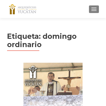
MENU
Etiqueta:
domingo
ordinario