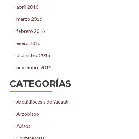
abril 2016
marzo 2016
febrero 2016
enero 2016
diciembre 2015
noviembre 2015
CATEGORÍAS
Arquidiócesis de Yucatán
Arzobispo
Avisos
Conferencias