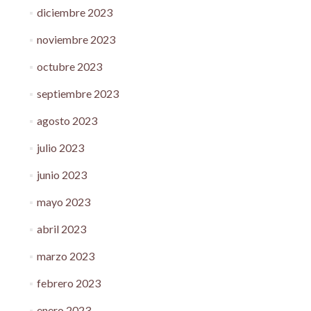
diciembre 2023
noviembre 2023
octubre 2023
septiembre 2023
agosto 2023
julio 2023
junio 2023
mayo 2023
abril 2023
marzo 2023
febrero 2023
enero 2023