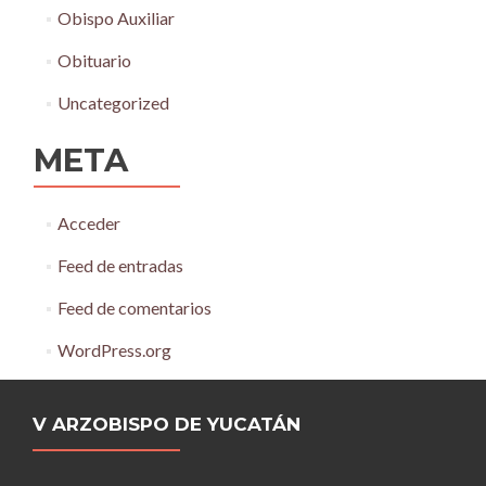
Obispo Auxiliar
Obituario
Uncategorized
META
Acceder
Feed de entradas
Feed de comentarios
WordPress.org
V ARZOBISPO DE YUCATÁN