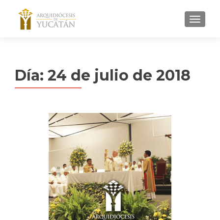
MENU
Día:
24 de julio de 2018