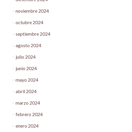
noviembre 2024
octubre 2024
septiembre 2024
agosto 2024
julio 2024
junio 2024
mayo 2024
abril 2024
marzo 2024
febrero 2024
enero 2024