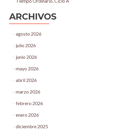
Tiempo Ordinario, Ciclo A
ARCHIVOS
agosto 2026
julio 2026
junio 2026
mayo 2026
abril 2026
marzo 2026
febrero 2026
enero 2026
diciembre 2025