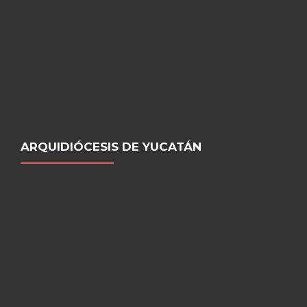
ARQUIDIÓCESIS DE YUCATÁN