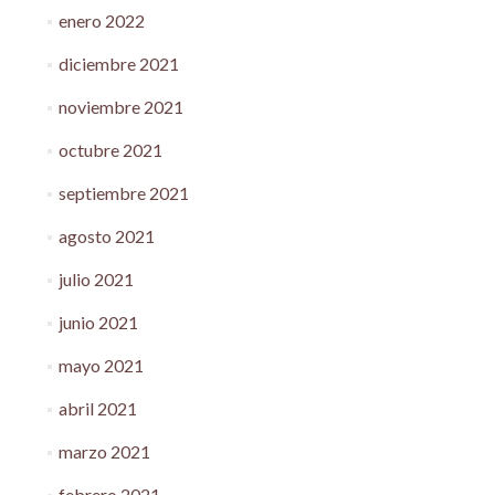
enero 2022
diciembre 2021
noviembre 2021
octubre 2021
septiembre 2021
agosto 2021
julio 2021
junio 2021
mayo 2021
abril 2021
marzo 2021
febrero 2021