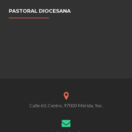
PASTORAL DIOCESANA
Calle 60, Centro, 97000 Mérida, Yuc.