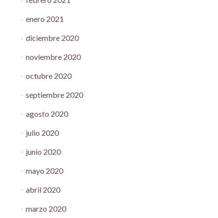
enero 2021
diciembre 2020
noviembre 2020
octubre 2020
septiembre 2020
agosto 2020
julio 2020
junio 2020
mayo 2020
abril 2020
marzo 2020