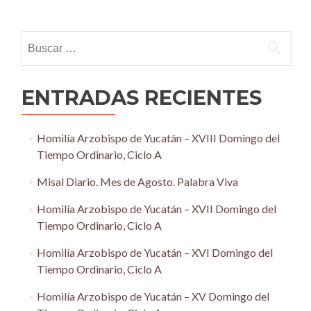
Posts
navigation
Buscar:
ENTRADAS RECIENTES
Homilía Arzobispo de Yucatán – XVIII Domingo del
Tiempo Ordinario, Ciclo A
Misal Diario. Mes de Agosto. Palabra Viva
Homilía Arzobispo de Yucatán – XVII Domingo del
Tiempo Ordinario, Ciclo A
Homilía Arzobispo de Yucatán – XVI Domingo del
Tiempo Ordinario, Ciclo A
Homilía Arzobispo de Yucatán – XV Domingo del