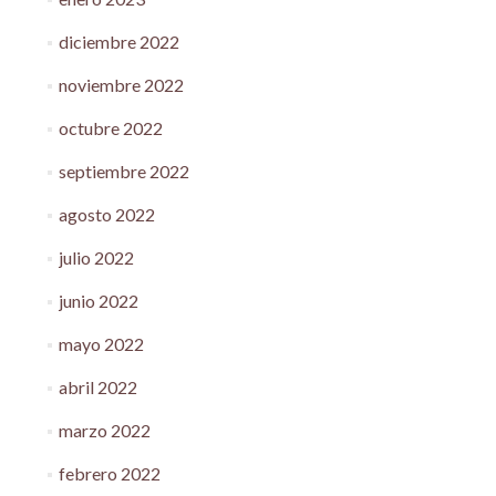
diciembre 2022
noviembre 2022
octubre 2022
septiembre 2022
agosto 2022
julio 2022
junio 2022
mayo 2022
abril 2022
marzo 2022
febrero 2022