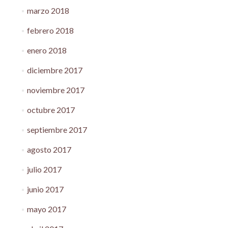
marzo 2018
febrero 2018
enero 2018
diciembre 2017
noviembre 2017
octubre 2017
septiembre 2017
agosto 2017
julio 2017
junio 2017
mayo 2017