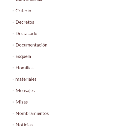
Criterio
Decretos
Destacado
Documentación
Esquela
Homilías
materiales
Mensajes
Misas
Nombramientos
Noticias