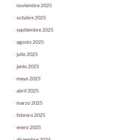
noviembre 2025
octubre 2025
septiembre 2025
agosto 2025
julio 2025
junio 2025
mayo 2025
abril 2025
marzo 2025
febrero 2025
enero 2025
diciembre 2024