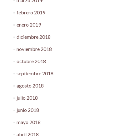
marzo 2019
febrero 2019
enero 2019
diciembre 2018
noviembre 2018
octubre 2018
septiembre 2018
agosto 2018
julio 2018
junio 2018
mayo 2018
abril 2018