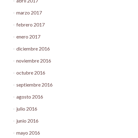
abril 2017
marzo 2017
febrero 2017
enero 2017
diciembre 2016
noviembre 2016
octubre 2016
septiembre 2016
agosto 2016
julio 2016
junio 2016
mayo 2016