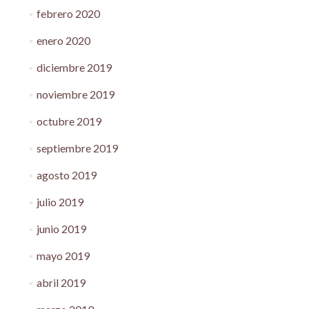
febrero 2020
enero 2020
diciembre 2019
noviembre 2019
octubre 2019
septiembre 2019
agosto 2019
julio 2019
junio 2019
mayo 2019
abril 2019