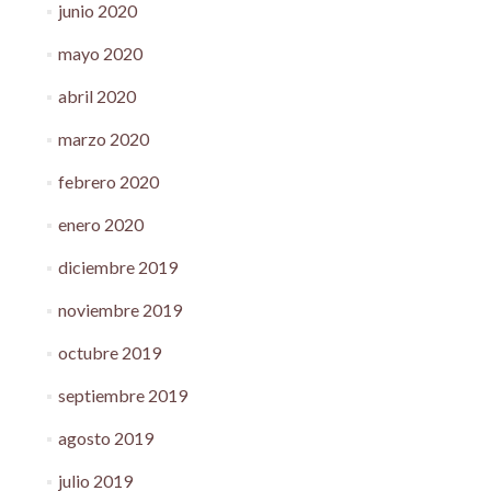
junio 2020
mayo 2020
abril 2020
marzo 2020
febrero 2020
enero 2020
diciembre 2019
noviembre 2019
octubre 2019
septiembre 2019
agosto 2019
julio 2019