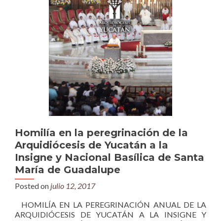
Homilía en la peregrinación de la
Arquidiócesis de Yucatán a la
Insigne y Nacional Basílica de Santa
María de Guadalupe
Posted on
julio 12, 2017
HOMILÍA EN LA PEREGRINACIÓN ANUAL DE LA
ARQUIDIÓCESIS DE YUCATÁN A LA INSIGNE Y