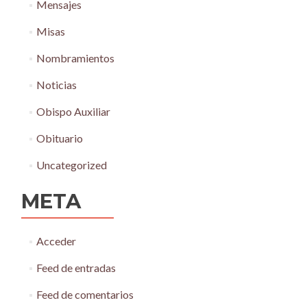
Mensajes
Misas
Nombramientos
Noticias
Obispo Auxiliar
Obituario
Uncategorized
META
Acceder
Feed de entradas
Feed de comentarios