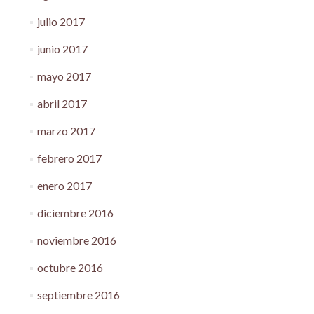
julio 2017
junio 2017
mayo 2017
abril 2017
marzo 2017
febrero 2017
enero 2017
diciembre 2016
noviembre 2016
octubre 2016
septiembre 2016