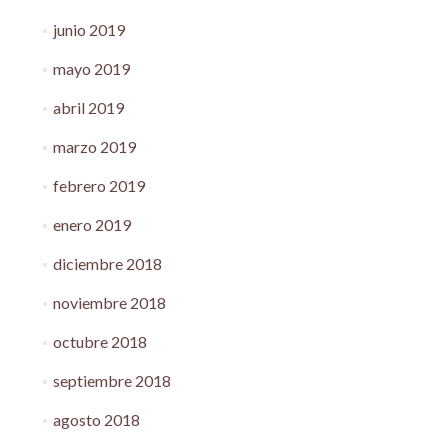
junio 2019
mayo 2019
abril 2019
marzo 2019
febrero 2019
enero 2019
diciembre 2018
noviembre 2018
octubre 2018
septiembre 2018
agosto 2018