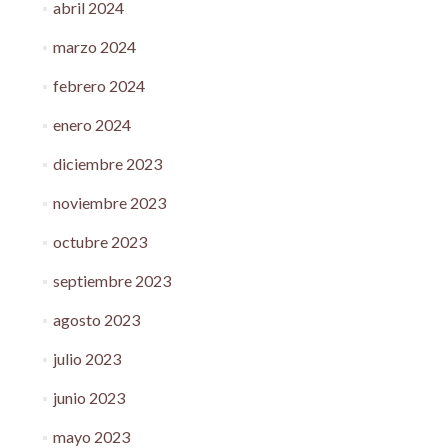
abril 2024
marzo 2024
febrero 2024
enero 2024
diciembre 2023
noviembre 2023
octubre 2023
septiembre 2023
agosto 2023
julio 2023
junio 2023
mayo 2023