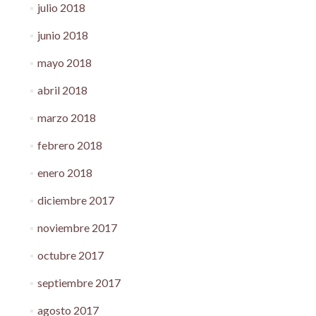
julio 2018
junio 2018
mayo 2018
abril 2018
marzo 2018
febrero 2018
enero 2018
diciembre 2017
noviembre 2017
octubre 2017
septiembre 2017
agosto 2017