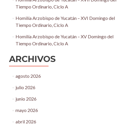
Tiempo Ordinario, Ciclo A
Homilía Arzobispo de Yucatán – XVI Domingo del
Tiempo Ordinario, Ciclo A
Homilía Arzobispo de Yucatán – XV Domingo del
Tiempo Ordinario, Ciclo A
ARCHIVOS
agosto 2026
julio 2026
junio 2026
mayo 2026
abril 2026