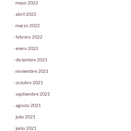
mayo 2022
abril 2022
marzo 2022
febrero 2022
enero 2022
diciembre 2021
noviembre 2021
octubre 2021
septiembre 2021
agosto 2021
julio 2021
junio 2021