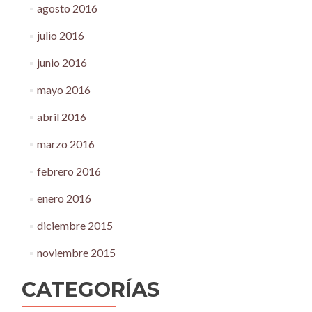
agosto 2016
julio 2016
junio 2016
mayo 2016
abril 2016
marzo 2016
febrero 2016
enero 2016
diciembre 2015
noviembre 2015
CATEGORÍAS