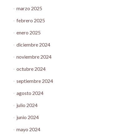
marzo 2025
febrero 2025
enero 2025
diciembre 2024
noviembre 2024
octubre 2024
septiembre 2024
agosto 2024
julio 2024
junio 2024
mayo 2024