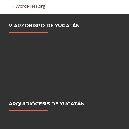
WordPress.org
V ARZOBISPO DE YUCATÁN
ARQUIDIÓCESIS DE YUCATÁN