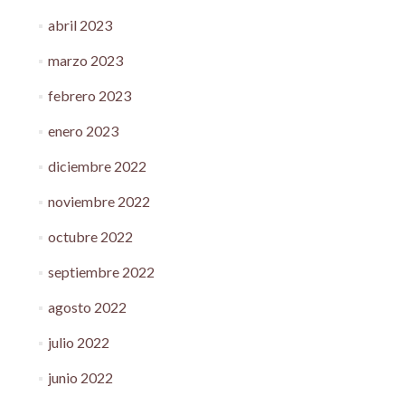
abril 2023
marzo 2023
febrero 2023
enero 2023
diciembre 2022
noviembre 2022
octubre 2022
septiembre 2022
agosto 2022
julio 2022
junio 2022