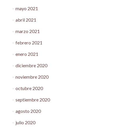
mayo 2021
abril 2021
marzo 2021
febrero 2021
enero 2021
diciembre 2020
noviembre 2020
octubre 2020
septiembre 2020
agosto 2020
julio 2020