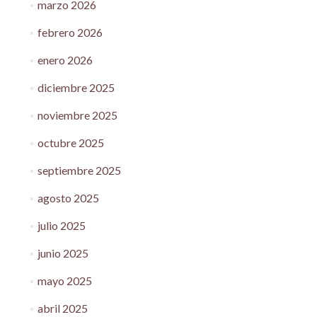
marzo 2026
febrero 2026
enero 2026
diciembre 2025
noviembre 2025
octubre 2025
septiembre 2025
agosto 2025
julio 2025
junio 2025
mayo 2025
abril 2025