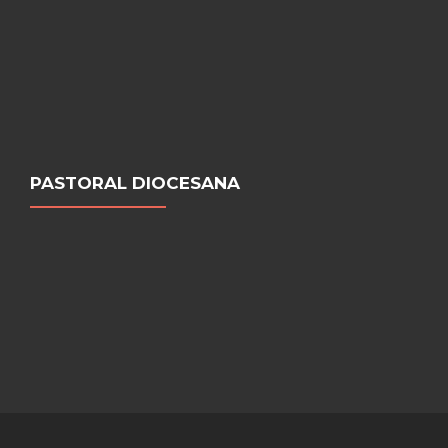
PASTORAL DIOCESANA