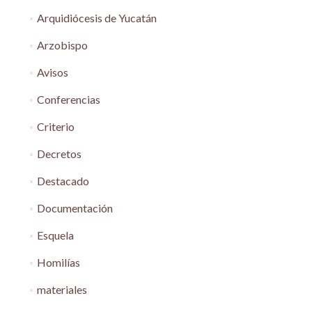
Arquidiócesis de Yucatán
Arzobispo
Avisos
Conferencias
Criterio
Decretos
Destacado
Documentación
Esquela
Homilías
materiales