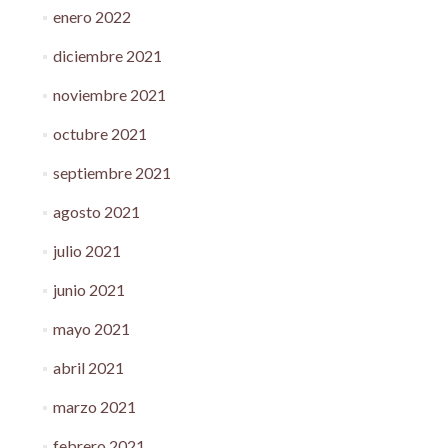
enero 2022
diciembre 2021
noviembre 2021
octubre 2021
septiembre 2021
agosto 2021
julio 2021
junio 2021
mayo 2021
abril 2021
marzo 2021
febrero 2021