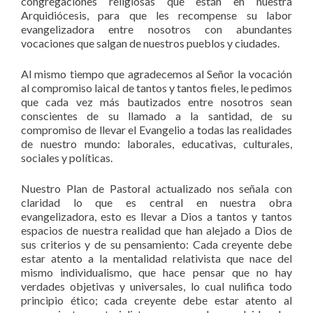
congregaciones religiosas que están en nuestra
Arquidiócesis, para que les recompense su labor
evangelizadora entre nosotros con abundantes
vocaciones que salgan de nuestros pueblos y ciudades.
Al mismo tiempo que agradecemos al Señor la vocación
al compromiso laical de tantos y tantos fieles, le pedimos
que cada vez más bautizados entre nosotros sean
conscientes de su llamado a la santidad, de su
compromiso de llevar el Evangelio a todas las realidades
de nuestro mundo: laborales, educativas, culturales,
sociales y políticas.
Nuestro Plan de Pastoral actualizado nos señala con
claridad lo que es central en nuestra obra
evangelizadora, esto es llevar a Dios a tantos y tantos
espacios de nuestra realidad que han alejado a Dios de
sus criterios y de su pensamiento: Cada creyente debe
estar atento a la mentalidad relativista que nace del
mismo individualismo, que hace pensar que no hay
verdades objetivas y universales, lo cual nulifica todo
principio ético; cada creyente debe estar atento al