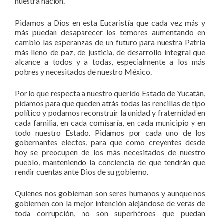
nuestra nación.
Pidamos a Dios en esta Eucaristía que cada vez más y
más puedan desaparecer los temores aumentando en
cambio las esperanzas de un futuro para nuestra Patria
más lleno de paz, de justicia, de desarrollo integral que
alcance a todos y a todas, especialmente a los más
pobres y necesitados de nuestro México.
Por lo que respecta a nuestro querido Estado de Yucatán,
pidamos para que queden atrás todas las rencillas de tipo
político y podamos reconstruir la unidad y fraternidad en
cada familia, en cada comisaría, en cada municipio y en
todo nuestro Estado. Pidamos por cada uno de los
gobernantes electos, para que como creyentes desde
hoy se preocupen de los más necesitados de nuestro
pueblo, manteniendo la conciencia de que tendrán que
rendir cuentas ante Dios de su gobierno.
Quienes nos gobiernan son seres humanos y aunque nos
gobiernen con la mejor intención alejándose de veras de
toda corrupción, no son superhéroes que puedan