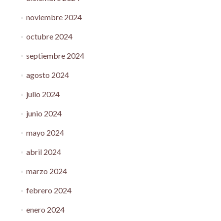
noviembre 2024
octubre 2024
septiembre 2024
agosto 2024
julio 2024
junio 2024
mayo 2024
abril 2024
marzo 2024
febrero 2024
enero 2024