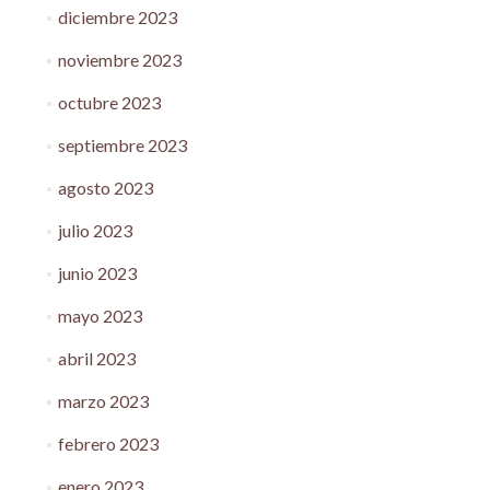
diciembre 2023
noviembre 2023
octubre 2023
septiembre 2023
agosto 2023
julio 2023
junio 2023
mayo 2023
abril 2023
marzo 2023
febrero 2023
enero 2023