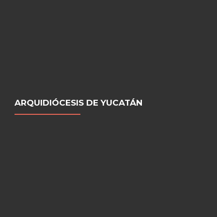
ARQUIDIÓCESIS DE YUCATÁN