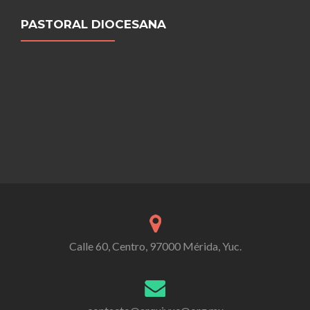
PASTORAL DIOCESANA
Calle 60, Centro, 97000 Mérida, Yuc.