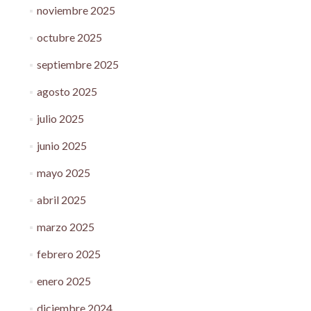
noviembre 2025
octubre 2025
septiembre 2025
agosto 2025
julio 2025
junio 2025
mayo 2025
abril 2025
marzo 2025
febrero 2025
enero 2025
diciembre 2024