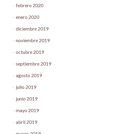
febrero 2020
enero 2020
diciembre 2019
noviembre 2019
octubre 2019
septiembre 2019
agosto 2019
julio 2019
junio 2019
mayo 2019
abril 2019
marzo 2019