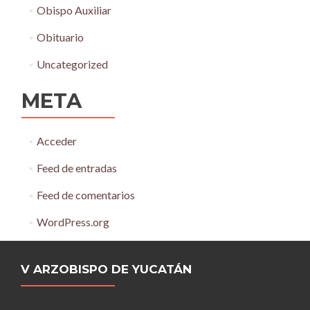
Obispo Auxiliar
Obituario
Uncategorized
META
Acceder
Feed de entradas
Feed de comentarios
WordPress.org
V ARZOBISPO DE YUCATÁN