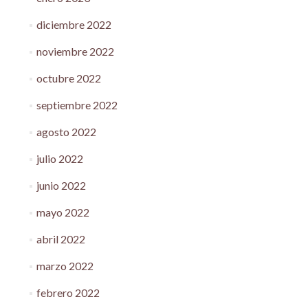
diciembre 2022
noviembre 2022
octubre 2022
septiembre 2022
agosto 2022
julio 2022
junio 2022
mayo 2022
abril 2022
marzo 2022
febrero 2022