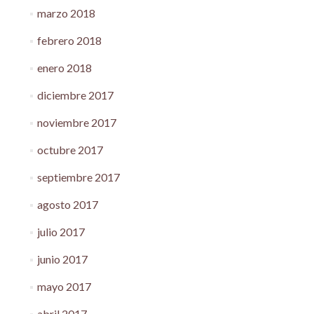
marzo 2018
febrero 2018
enero 2018
diciembre 2017
noviembre 2017
octubre 2017
septiembre 2017
agosto 2017
julio 2017
junio 2017
mayo 2017
abril 2017