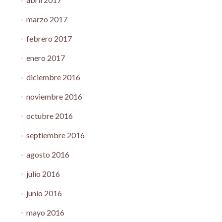
marzo 2017
febrero 2017
enero 2017
diciembre 2016
noviembre 2016
octubre 2016
septiembre 2016
agosto 2016
julio 2016
junio 2016
mayo 2016