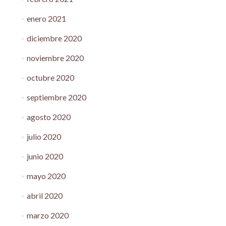
enero 2021
diciembre 2020
noviembre 2020
octubre 2020
septiembre 2020
agosto 2020
julio 2020
junio 2020
mayo 2020
abril 2020
marzo 2020