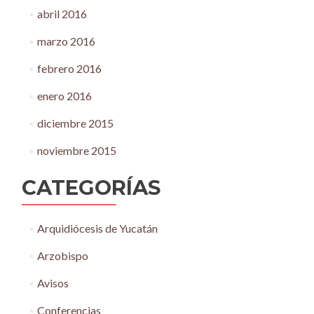
abril 2016
marzo 2016
febrero 2016
enero 2016
diciembre 2015
noviembre 2015
CATEGORÍAS
Arquidiócesis de Yucatán
Arzobispo
Avisos
Conferencias