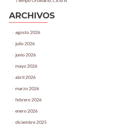
Tiempo Ordinario, Ciclo A
ARCHIVOS
agosto 2026
julio 2026
junio 2026
mayo 2026
abril 2026
marzo 2026
febrero 2026
enero 2026
diciembre 2025