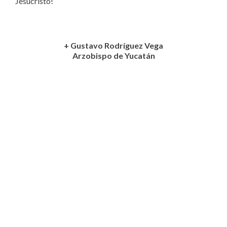
Jesucristo!
+ Gustavo Rodríguez Vega
Arzobispo de Yucatán