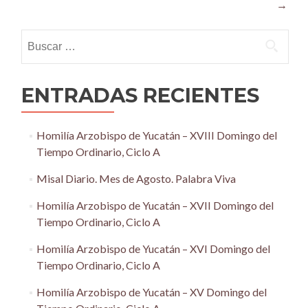
→
Buscar:
ENTRADAS RECIENTES
Homilía Arzobispo de Yucatán – XVIII Domingo del
Tiempo Ordinario, Ciclo A
Misal Diario. Mes de Agosto. Palabra Viva
Homilía Arzobispo de Yucatán – XVII Domingo del
Tiempo Ordinario, Ciclo A
Homilía Arzobispo de Yucatán – XVI Domingo del
Tiempo Ordinario, Ciclo A
Homilía Arzobispo de Yucatán – XV Domingo del