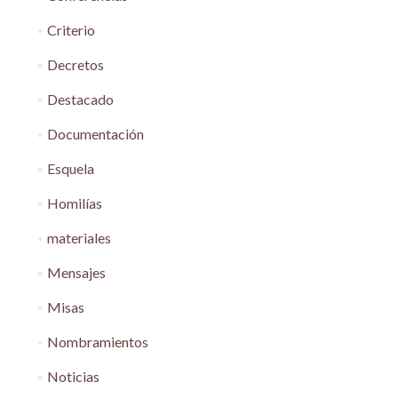
Criterio
Decretos
Destacado
Documentación
Esquela
Homilías
materiales
Mensajes
Misas
Nombramientos
Noticias