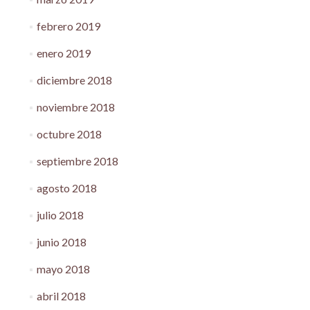
febrero 2019
enero 2019
diciembre 2018
noviembre 2018
octubre 2018
septiembre 2018
agosto 2018
julio 2018
junio 2018
mayo 2018
abril 2018