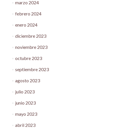
marzo 2024
febrero 2024
enero 2024
diciembre 2023
noviembre 2023
octubre 2023
septiembre 2023
agosto 2023
julio 2023
junio 2023
mayo 2023
abril 2023