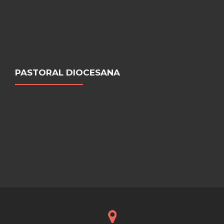
PASTORAL DIOCESANA