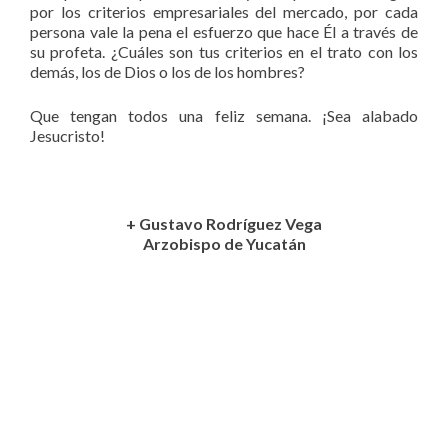
por los criterios empresariales del mercado, por cada
persona vale la pena el esfuerzo que hace Él a través de
su profeta. ¿Cuáles son tus criterios en el trato con los
demás, los de Dios o los de los hombres?
Que tengan todos una feliz semana. ¡Sea alabado
Jesucristo!
+ Gustavo Rodríguez Vega
Arzobispo de Yucatán