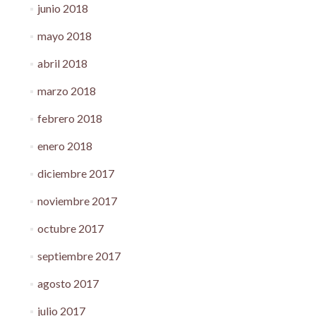
junio 2018
mayo 2018
abril 2018
marzo 2018
febrero 2018
enero 2018
diciembre 2017
noviembre 2017
octubre 2017
septiembre 2017
agosto 2017
julio 2017