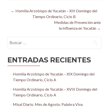
Post
←
Homilía Arzobispo de Yucatán – XIII Domingo del
Tiempo Ordinario, Ciclo B
navigation
Medidas de Prevención ante
la Influenza en Yucatán
→
Buscar:
ENTRADAS RECIENTES
Homilía Arzobispo de Yucatán – XIX Domingo del
Tiempo Ordinario, Ciclo A
Homilía Arzobispo de Yucatán – XVIII Domingo del
Tiempo Ordinario, Ciclo A
Misal Diario. Mes de Agosto. Palabra Viva