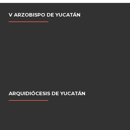
V ARZOBISPO DE YUCATÁN
ARQUIDIÓCESIS DE YUCATÁN