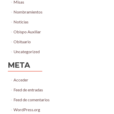
Misas
Nombramientos
Noticias
Obispo Auxiliar
Obituario
Uncategorized
META
Acceder
Feed de entradas
Feed de comentarios
WordPress.org