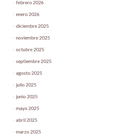
febrero 2026
enero 2026
diciembre 2025
noviembre 2025
octubre 2025
septiembre 2025
agosto 2025
julio 2025
junio 2025
mayo 2025
abril 2025
marzo 2025