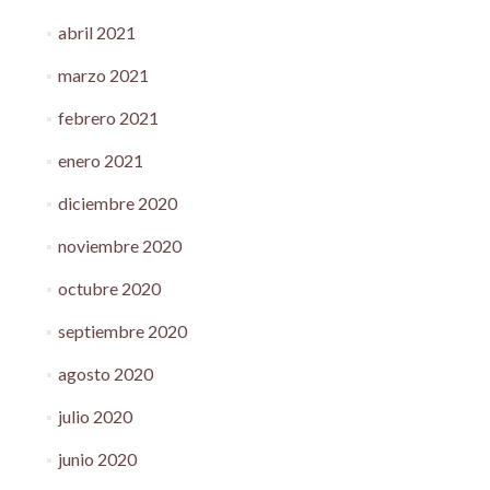
abril 2021
marzo 2021
febrero 2021
enero 2021
diciembre 2020
noviembre 2020
octubre 2020
septiembre 2020
agosto 2020
julio 2020
junio 2020