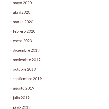
mayo 2020
abril 2020
marzo 2020
febrero 2020
enero 2020
diciembre 2019
noviembre 2019
octubre 2019
septiembre 2019
agosto 2019
julio 2019
junio 2019