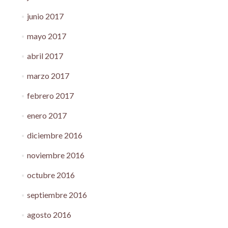
junio 2017
mayo 2017
abril 2017
marzo 2017
febrero 2017
enero 2017
diciembre 2016
noviembre 2016
octubre 2016
septiembre 2016
agosto 2016