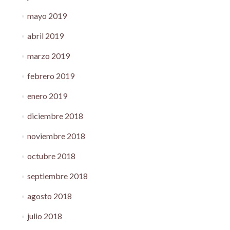
mayo 2019
abril 2019
marzo 2019
febrero 2019
enero 2019
diciembre 2018
noviembre 2018
octubre 2018
septiembre 2018
agosto 2018
julio 2018