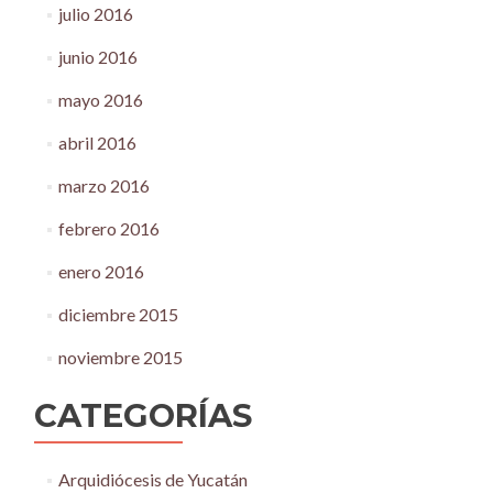
julio 2016
junio 2016
mayo 2016
abril 2016
marzo 2016
febrero 2016
enero 2016
diciembre 2015
noviembre 2015
CATEGORÍAS
Arquidiócesis de Yucatán