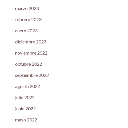
marzo 2023
febrero 2023
enero 2023
diciembre 2022
noviembre 2022
octubre 2022
septiembre 2022
agosto 2022
julio 2022
junio 2022
mayo 2022