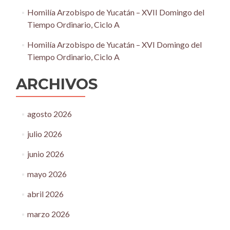
Homilía Arzobispo de Yucatán – XVII Domingo del
Tiempo Ordinario, Ciclo A
Homilía Arzobispo de Yucatán – XVI Domingo del
Tiempo Ordinario, Ciclo A
ARCHIVOS
agosto 2026
julio 2026
junio 2026
mayo 2026
abril 2026
marzo 2026