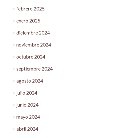
febrero 2025
enero 2025
diciembre 2024
noviembre 2024
octubre 2024
septiembre 2024
agosto 2024
julio 2024
junio 2024
mayo 2024
abril 2024