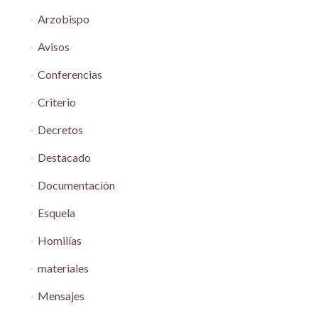
Arzobispo
Avisos
Conferencias
Criterio
Decretos
Destacado
Documentación
Esquela
Homilías
materiales
Mensajes