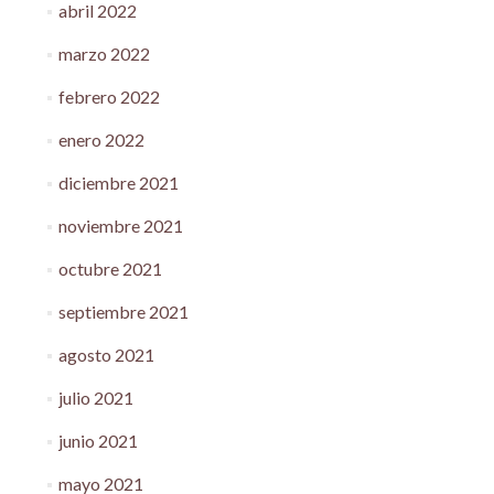
abril 2022
marzo 2022
febrero 2022
enero 2022
diciembre 2021
noviembre 2021
octubre 2021
septiembre 2021
agosto 2021
julio 2021
junio 2021
mayo 2021