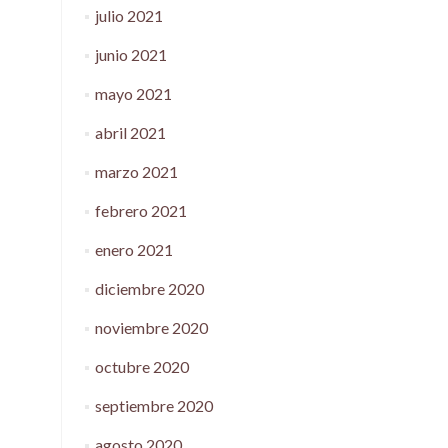
julio 2021
junio 2021
mayo 2021
abril 2021
marzo 2021
febrero 2021
enero 2021
diciembre 2020
noviembre 2020
octubre 2020
septiembre 2020
agosto 2020