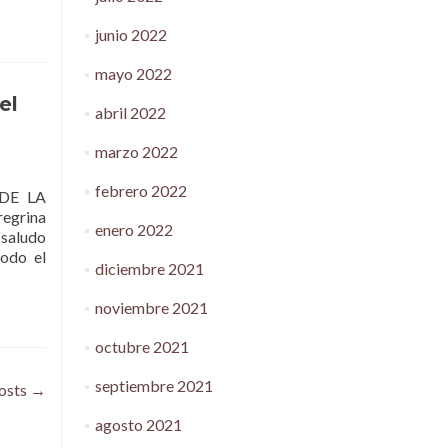
junio 2022
mayo 2022
el
abril 2022
marzo 2022
febrero 2022
DE LA
egrina
enero 2022
 saludo
todo el
diciembre 2021
noviembre 2021
octubre 2021
septiembre 2021
osts
→
agosto 2021