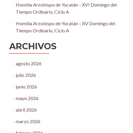
Homilía Arzobispo de Yucatán – XVI Domingo del
Tiempo Ordinario, Ciclo A
Homilía Arzobispo de Yucatán – XV Domingo del
Tiempo Ordinario, Ciclo A
ARCHIVOS
agosto 2026
julio 2026
junio 2026
mayo 2026
abril 2026
marzo 2026
febrero 2026