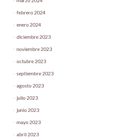
marzo 2024
febrero 2024
enero 2024
diciembre 2023
noviembre 2023
octubre 2023
septiembre 2023
agosto 2023
julio 2023
junio 2023
mayo 2023
abril 2023