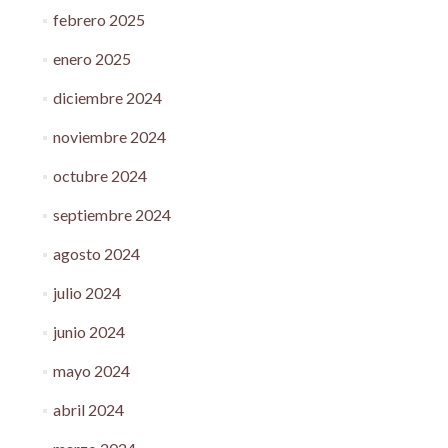
febrero 2025
enero 2025
diciembre 2024
noviembre 2024
octubre 2024
septiembre 2024
agosto 2024
julio 2024
junio 2024
mayo 2024
abril 2024