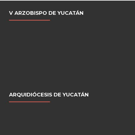
V ARZOBISPO DE YUCATÁN
ARQUIDIÓCESIS DE YUCATÁN