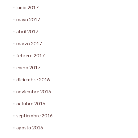
junio 2017
mayo 2017
abril 2017
marzo 2017
febrero 2017
enero 2017
diciembre 2016
noviembre 2016
octubre 2016
septiembre 2016
agosto 2016