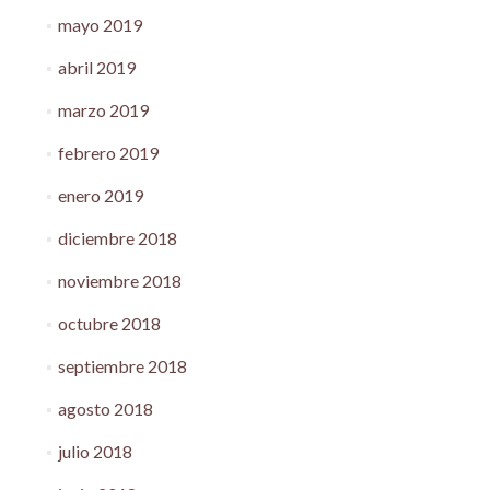
mayo 2019
abril 2019
marzo 2019
febrero 2019
enero 2019
diciembre 2018
noviembre 2018
octubre 2018
septiembre 2018
agosto 2018
julio 2018