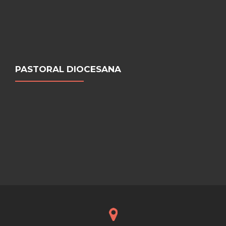
PASTORAL DIOCESANA