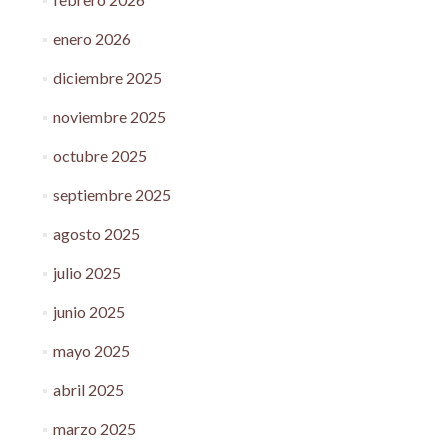
enero 2026
diciembre 2025
noviembre 2025
octubre 2025
septiembre 2025
agosto 2025
julio 2025
junio 2025
mayo 2025
abril 2025
marzo 2025