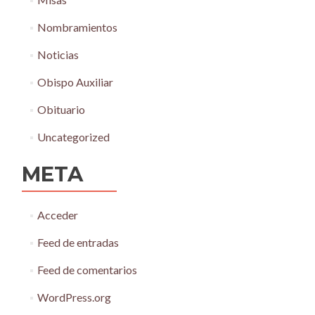
Nombramientos
Noticias
Obispo Auxiliar
Obituario
Uncategorized
META
Acceder
Feed de entradas
Feed de comentarios
WordPress.org