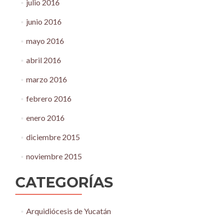
julio 2016
junio 2016
mayo 2016
abril 2016
marzo 2016
febrero 2016
enero 2016
diciembre 2015
noviembre 2015
CATEGORÍAS
Arquidiócesis de Yucatán