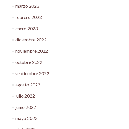
marzo 2023
febrero 2023
enero 2023
diciembre 2022
noviembre 2022
octubre 2022
septiembre 2022
agosto 2022
julio 2022
junio 2022
mayo 2022