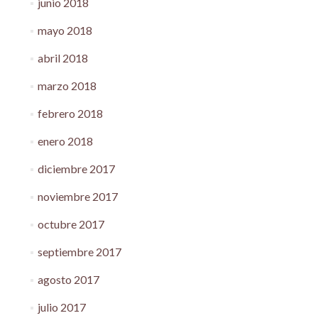
junio 2018
mayo 2018
abril 2018
marzo 2018
febrero 2018
enero 2018
diciembre 2017
noviembre 2017
octubre 2017
septiembre 2017
agosto 2017
julio 2017