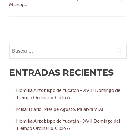
Mensajes
Posts
navigation
Buscar:
ENTRADAS RECIENTES
Homilía Arzobispo de Yucatán – XVIII Domingo del
Tiempo Ordinario, Ciclo A
Misal Diario. Mes de Agosto. Palabra Viva
Homilía Arzobispo de Yucatán – XVII Domingo del
Tiempo Ordinario, Ciclo A