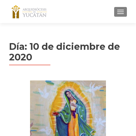
MENU
Día:
10 de diciembre de
2020