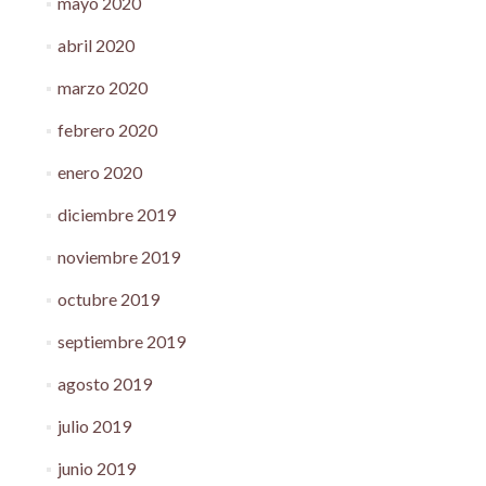
mayo 2020
abril 2020
marzo 2020
febrero 2020
enero 2020
diciembre 2019
noviembre 2019
octubre 2019
septiembre 2019
agosto 2019
julio 2019
junio 2019