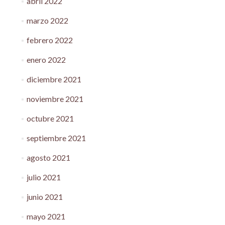
abril 2022
marzo 2022
febrero 2022
enero 2022
diciembre 2021
noviembre 2021
octubre 2021
septiembre 2021
agosto 2021
julio 2021
junio 2021
mayo 2021