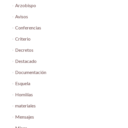
Arzobispo
Avisos
Conferencias
Criterio
Decretos
Destacado
Documentación
Esquela
Homilías
materiales
Mensajes
Misas