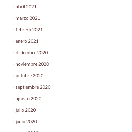
abril 2021
marzo 2021
febrero 2021
enero 2021
diciembre 2020
noviembre 2020
octubre 2020
septiembre 2020
agosto 2020
julio 2020
junio 2020