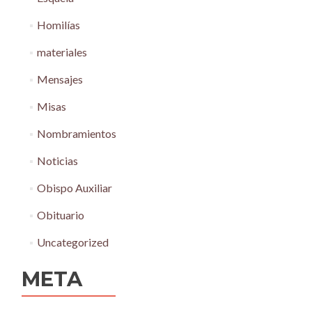
Homilías
materiales
Mensajes
Misas
Nombramientos
Noticias
Obispo Auxiliar
Obituario
Uncategorized
META