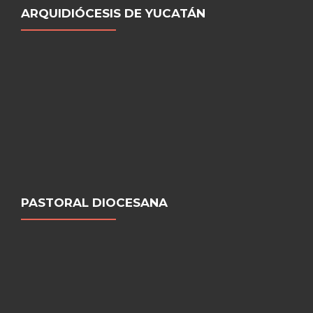
ARQUIDIÓCESIS DE YUCATÁN
PASTORAL DIOCESANA