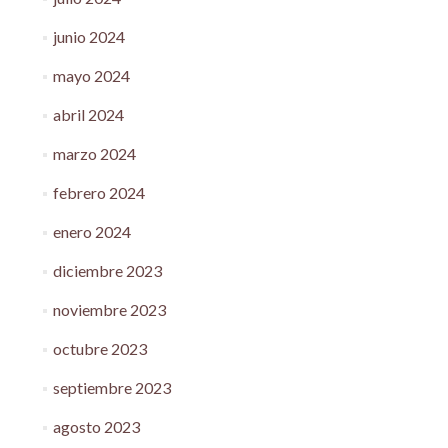
junio 2024
mayo 2024
abril 2024
marzo 2024
febrero 2024
enero 2024
diciembre 2023
noviembre 2023
octubre 2023
septiembre 2023
agosto 2023