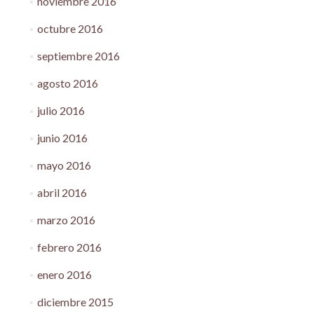
noviembre 2016
octubre 2016
septiembre 2016
agosto 2016
julio 2016
junio 2016
mayo 2016
abril 2016
marzo 2016
febrero 2016
enero 2016
diciembre 2015