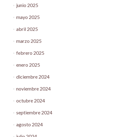
junio 2025
mayo 2025
abril 2025
marzo 2025
febrero 2025
enero 2025
diciembre 2024
noviembre 2024
octubre 2024
septiembre 2024
agosto 2024
julio 2024