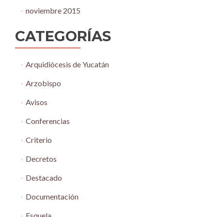
noviembre 2015
CATEGORÍAS
Arquidiócesis de Yucatán
Arzobispo
Avisos
Conferencias
Criterio
Decretos
Destacado
Documentación
Esquela