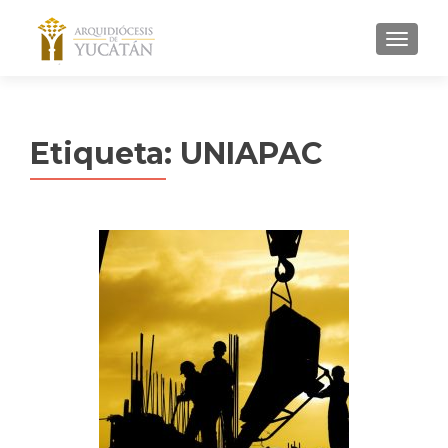
MENU
Etiqueta:
UNIAPAC