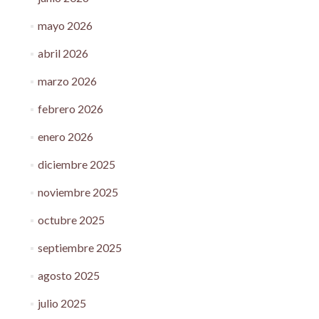
mayo 2026
abril 2026
marzo 2026
febrero 2026
enero 2026
diciembre 2025
noviembre 2025
octubre 2025
septiembre 2025
agosto 2025
julio 2025