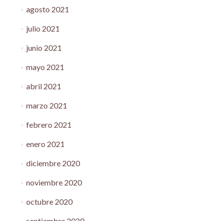
agosto 2021
julio 2021
junio 2021
mayo 2021
abril 2021
marzo 2021
febrero 2021
enero 2021
diciembre 2020
noviembre 2020
octubre 2020
septiembre 2020