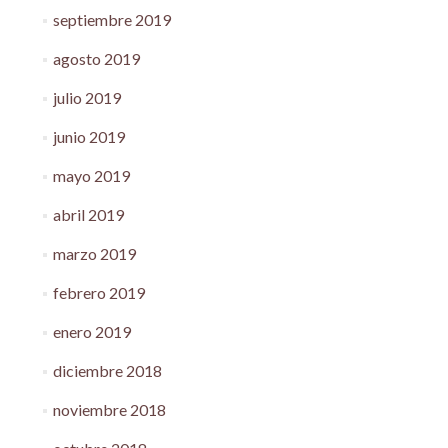
septiembre 2019
agosto 2019
julio 2019
junio 2019
mayo 2019
abril 2019
marzo 2019
febrero 2019
enero 2019
diciembre 2018
noviembre 2018