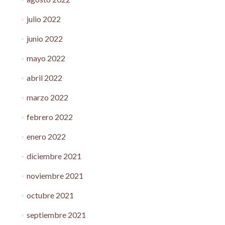
julio 2022
junio 2022
mayo 2022
abril 2022
marzo 2022
febrero 2022
enero 2022
diciembre 2021
noviembre 2021
octubre 2021
septiembre 2021