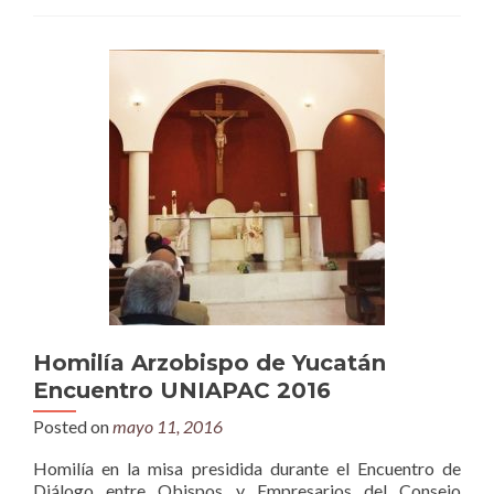
Homilía Arzobispo de Yucatán
Encuentro UNIAPAC 2016
Posted on
mayo 11, 2016
Homilía en la misa presidida durante el Encuentro de
Diálogo entre Obispos y Empresarios del Consejo