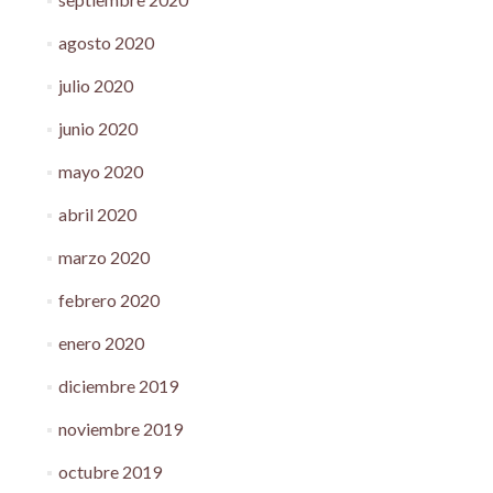
agosto 2020
julio 2020
junio 2020
mayo 2020
abril 2020
marzo 2020
febrero 2020
enero 2020
diciembre 2019
noviembre 2019
octubre 2019