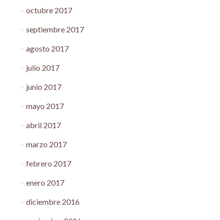
octubre 2017
septiembre 2017
agosto 2017
julio 2017
junio 2017
mayo 2017
abril 2017
marzo 2017
febrero 2017
enero 2017
diciembre 2016