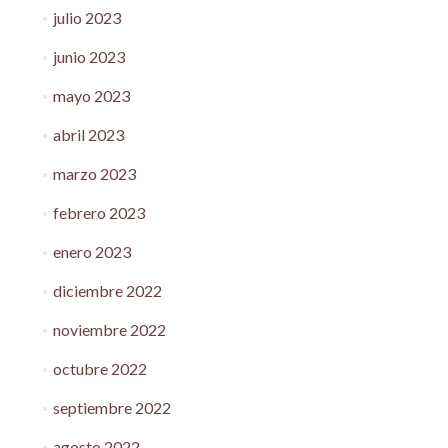
julio 2023
junio 2023
mayo 2023
abril 2023
marzo 2023
febrero 2023
enero 2023
diciembre 2022
noviembre 2022
octubre 2022
septiembre 2022
agosto 2022