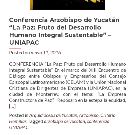
Conferencia Arzobispo de Yucatán
“La Paz: Fruto del Desarrollo
Humano Integral Sustentable” –
UNIAPAC
Posted on
mayo 11, 2016
CONFERENCIA “La Paz: Fruto del Desarrollo Humano
Integral Sustentable” En el marco del XIII Encuentro de
Diálogo entre Obispos y Empresarios del Consejo
Episcopal Latinoamericano (CELAM) y la Unión Nacional
Cristiana de Dirigentes de Empresa (UNIAPAC), en la
ciudad de Monterrey, con el tema: “La Empresa
Constructora de Paz”. “Reposará en la estepa la equidad,
[…]
Posted in
Arquidiócesis de Yucatán
,
Arzobispo
,
Criterio
,
Homilías
Tagged
arzobispo de yucatan
,
conferencia
,
UNIAPAC