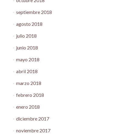
octubre 2018
septiembre 2018
agosto 2018
julio 2018
junio 2018
mayo 2018
abril 2018
marzo 2018
febrero 2018
enero 2018
diciembre 2017
noviembre 2017