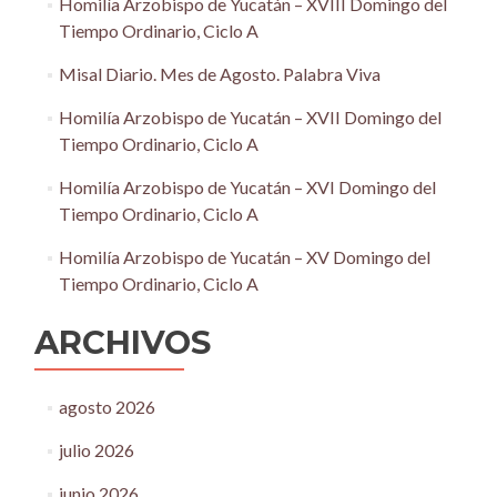
Homilía Arzobispo de Yucatán – XVIII Domingo del
Tiempo Ordinario, Ciclo A
Misal Diario. Mes de Agosto. Palabra Viva
Homilía Arzobispo de Yucatán – XVII Domingo del
Tiempo Ordinario, Ciclo A
Homilía Arzobispo de Yucatán – XVI Domingo del
Tiempo Ordinario, Ciclo A
Homilía Arzobispo de Yucatán – XV Domingo del
Tiempo Ordinario, Ciclo A
ARCHIVOS
agosto 2026
julio 2026
junio 2026