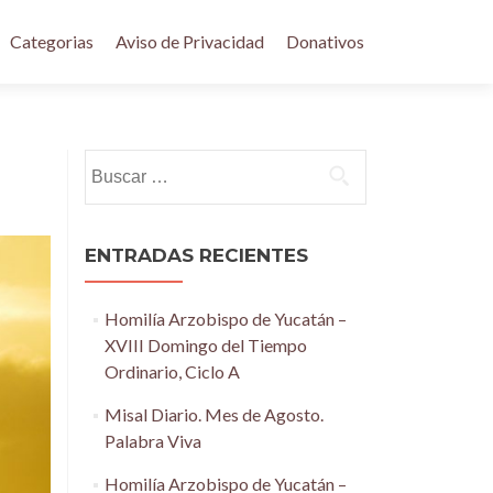
Categorias
Aviso de Privacidad
Donativos
Buscar:
ENTRADAS RECIENTES
Homilía Arzobispo de Yucatán –
XVIII Domingo del Tiempo
Ordinario, Ciclo A
Misal Diario. Mes de Agosto.
Palabra Viva
Homilía Arzobispo de Yucatán –