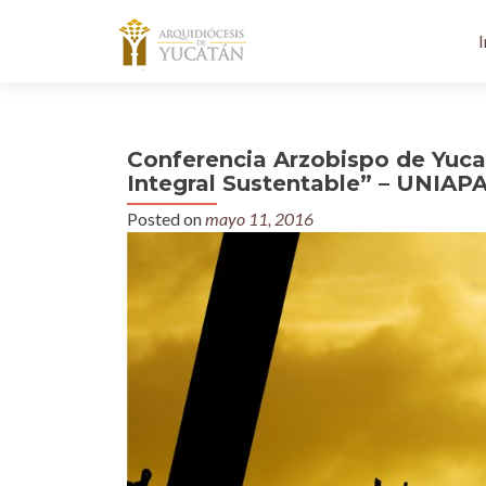
I
Conferencia Arzobispo de Yuca
Integral Sustentable” – UNIAP
Posted on
mayo 11, 2016