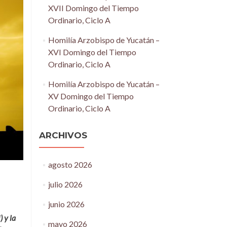
XVII Domingo del Tiempo
Ordinario, Ciclo A
Homilía Arzobispo de Yucatán –
XVI Domingo del Tiempo
Ordinario, Ciclo A
Homilía Arzobispo de Yucatán –
XV Domingo del Tiempo
Ordinario, Ciclo A
ARCHIVOS
agosto 2026
julio 2026
junio 2026
 y la
mayo 2026