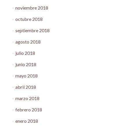
noviembre 2018
octubre 2018
septiembre 2018
agosto 2018
julio 2018
junio 2018
mayo 2018
abril 2018
marzo 2018
febrero 2018
enero 2018