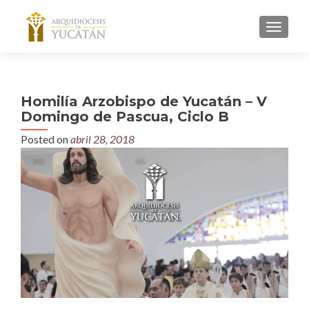
MENU
Homilía Arzobispo de Yucatán – V
Domingo de Pascua, Ciclo B
Posted on
abril 28, 2018