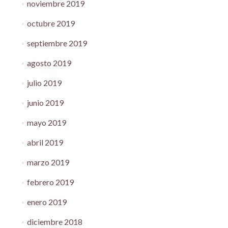
noviembre 2019
octubre 2019
septiembre 2019
agosto 2019
julio 2019
junio 2019
mayo 2019
abril 2019
marzo 2019
febrero 2019
enero 2019
diciembre 2018