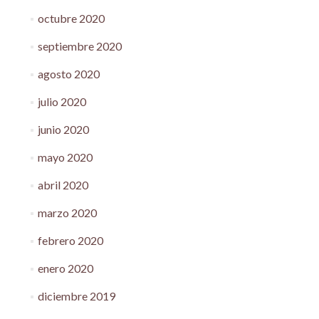
octubre 2020
septiembre 2020
agosto 2020
julio 2020
junio 2020
mayo 2020
abril 2020
marzo 2020
febrero 2020
enero 2020
diciembre 2019