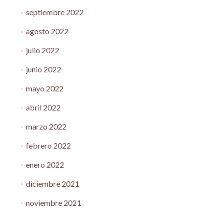
septiembre 2022
agosto 2022
julio 2022
junio 2022
mayo 2022
abril 2022
marzo 2022
febrero 2022
enero 2022
diciembre 2021
noviembre 2021