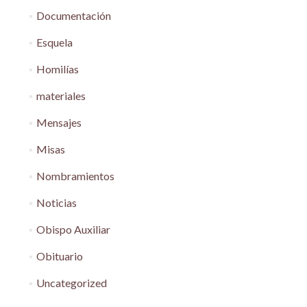
Documentación
Esquela
Homilías
materiales
Mensajes
Misas
Nombramientos
Noticias
Obispo Auxiliar
Obituario
Uncategorized