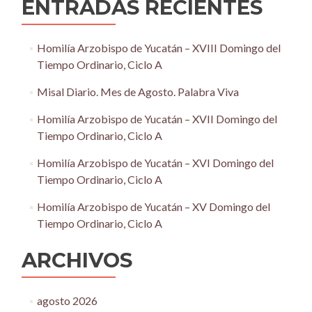
ENTRADAS RECIENTES
Homilía Arzobispo de Yucatán – XVIII Domingo del
Tiempo Ordinario, Ciclo A
Misal Diario. Mes de Agosto. Palabra Viva
Homilía Arzobispo de Yucatán – XVII Domingo del
Tiempo Ordinario, Ciclo A
Homilía Arzobispo de Yucatán – XVI Domingo del
Tiempo Ordinario, Ciclo A
Homilía Arzobispo de Yucatán – XV Domingo del
Tiempo Ordinario, Ciclo A
ARCHIVOS
agosto 2026