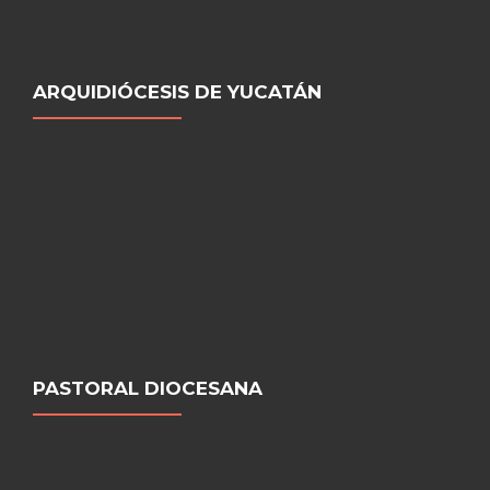
ARQUIDIÓCESIS DE YUCATÁN
PASTORAL DIOCESANA