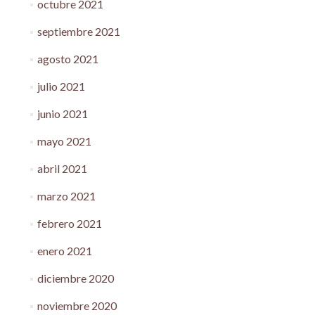
octubre 2021
septiembre 2021
agosto 2021
julio 2021
junio 2021
mayo 2021
abril 2021
marzo 2021
febrero 2021
enero 2021
diciembre 2020
noviembre 2020