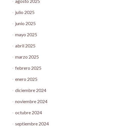
agosto 2025
julio 2025
junio 2025
mayo 2025
abril 2025
marzo 2025
febrero 2025
enero 2025
diciembre 2024
noviembre 2024
octubre 2024
septiembre 2024