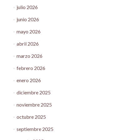
julio 2026
junio 2026
mayo 2026
abril 2026
marzo 2026
febrero 2026
enero 2026
diciembre 2025
noviembre 2025
octubre 2025
septiembre 2025