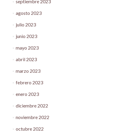
septiembre 2023
agosto 2023
julio 2023
junio 2023
mayo 2023
abril 2023
marzo 2023
febrero 2023
enero 2023
diciembre 2022
noviembre 2022
octubre 2022