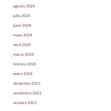
agosto 2024
julio 2024
junio 2024
mayo 2024
abril 2024
marzo 2024
febrero 2024
enero 2024
diciembre 2023
noviembre 2023
octubre 2023