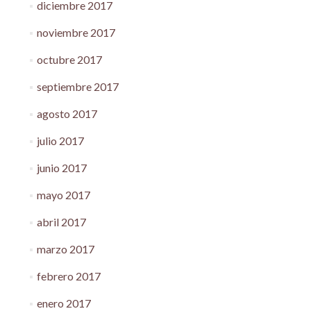
diciembre 2017
noviembre 2017
octubre 2017
septiembre 2017
agosto 2017
julio 2017
junio 2017
mayo 2017
abril 2017
marzo 2017
febrero 2017
enero 2017