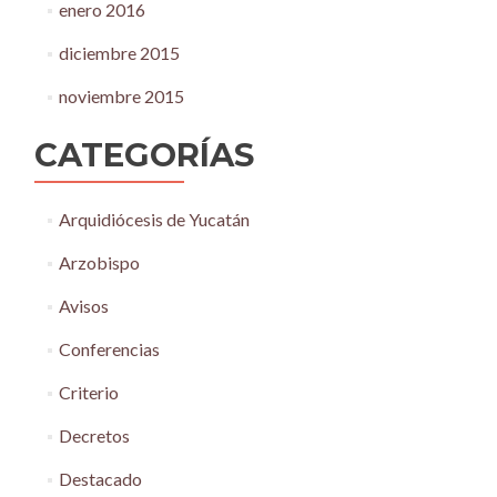
enero 2016
diciembre 2015
noviembre 2015
CATEGORÍAS
Arquidiócesis de Yucatán
Arzobispo
Avisos
Conferencias
Criterio
Decretos
Destacado