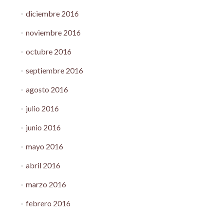
diciembre 2016
noviembre 2016
octubre 2016
septiembre 2016
agosto 2016
julio 2016
junio 2016
mayo 2016
abril 2016
marzo 2016
febrero 2016