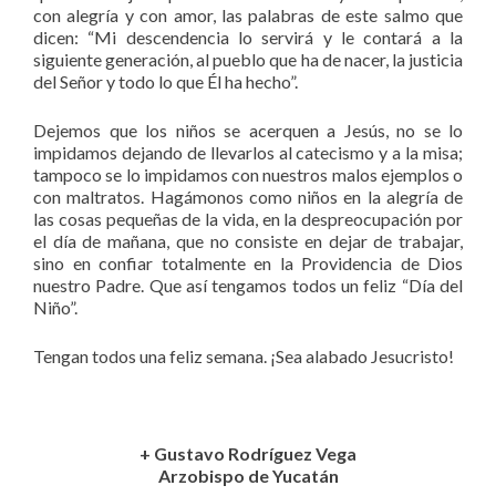
con alegría y con amor, las palabras de este salmo que
dicen: “Mi descendencia lo servirá y le contará a la
siguiente generación, al pueblo que ha de nacer, la justicia
del Señor y todo lo que Él ha hecho”.
Dejemos que los niños se acerquen a Jesús, no se lo
impidamos dejando de llevarlos al catecismo y a la misa;
tampoco se lo impidamos con nuestros malos ejemplos o
con maltratos. Hagámonos como niños en la alegría de
las cosas pequeñas de la vida, en la despreocupación por
el día de mañana, que no consiste en dejar de trabajar,
sino en confiar totalmente en la Providencia de Dios
nuestro Padre. Que así tengamos todos un feliz “Día del
Niño”.
Tengan todos una feliz semana. ¡Sea alabado Jesucristo!
+ Gustavo Rodríguez Vega
Arzobispo de Yucatán