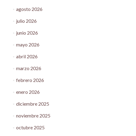
agosto 2026
julio 2026
junio 2026
mayo 2026
abril 2026
marzo 2026
febrero 2026
enero 2026
diciembre 2025
noviembre 2025
octubre 2025