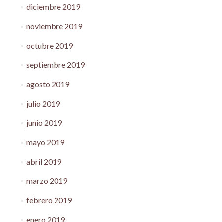
diciembre 2019
noviembre 2019
octubre 2019
septiembre 2019
agosto 2019
julio 2019
junio 2019
mayo 2019
abril 2019
marzo 2019
febrero 2019
enero 2019