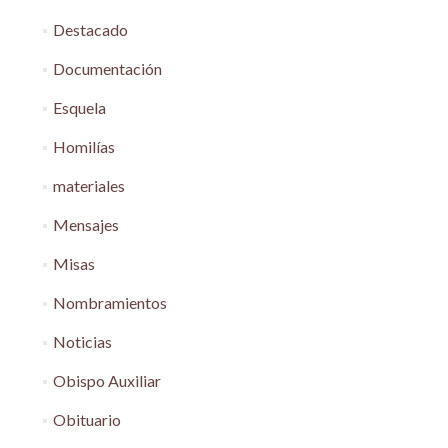
Destacado
Documentación
Esquela
Homilías
materiales
Mensajes
Misas
Nombramientos
Noticias
Obispo Auxiliar
Obituario