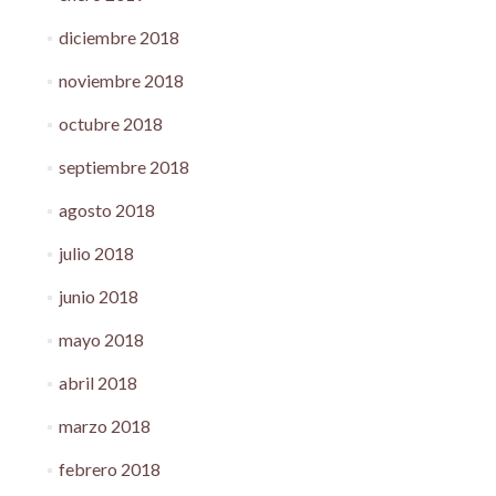
diciembre 2018
noviembre 2018
octubre 2018
septiembre 2018
agosto 2018
julio 2018
junio 2018
mayo 2018
abril 2018
marzo 2018
febrero 2018