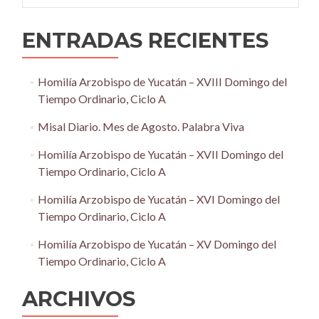
ENTRADAS RECIENTES
Homilía Arzobispo de Yucatán – XVIII Domingo del
Tiempo Ordinario, Ciclo A
Misal Diario. Mes de Agosto. Palabra Viva
Homilía Arzobispo de Yucatán – XVII Domingo del
Tiempo Ordinario, Ciclo A
Homilía Arzobispo de Yucatán – XVI Domingo del
Tiempo Ordinario, Ciclo A
Homilía Arzobispo de Yucatán – XV Domingo del
Tiempo Ordinario, Ciclo A
ARCHIVOS