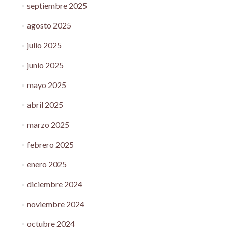
septiembre 2025
agosto 2025
julio 2025
junio 2025
mayo 2025
abril 2025
marzo 2025
febrero 2025
enero 2025
diciembre 2024
noviembre 2024
octubre 2024