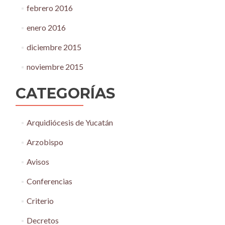
febrero 2016
enero 2016
diciembre 2015
noviembre 2015
CATEGORÍAS
Arquidiócesis de Yucatán
Arzobispo
Avisos
Conferencias
Criterio
Decretos