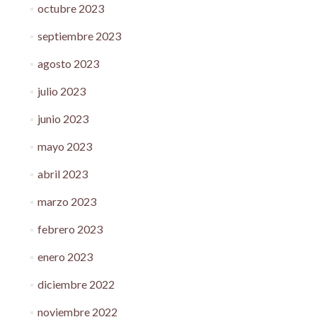
octubre 2023
septiembre 2023
agosto 2023
julio 2023
junio 2023
mayo 2023
abril 2023
marzo 2023
febrero 2023
enero 2023
diciembre 2022
noviembre 2022