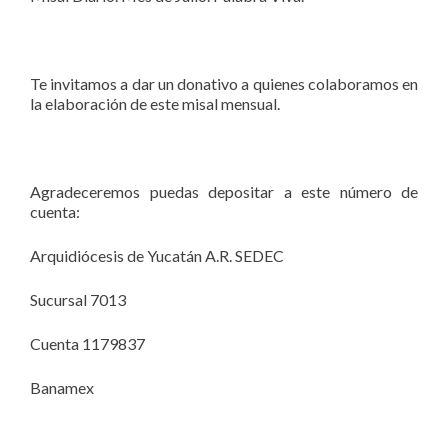
Te invitamos a dar un donativo a quienes colaboramos en
la elaboración de este misal mensual.
Agradeceremos puedas depositar a este número de
cuenta:
Arquidiócesis de Yucatán A.R. SEDEC
Sucursal 7013
Cuenta 1179837
Banamex