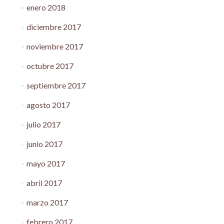
enero 2018
diciembre 2017
noviembre 2017
octubre 2017
septiembre 2017
agosto 2017
julio 2017
junio 2017
mayo 2017
abril 2017
marzo 2017
febrero 2017