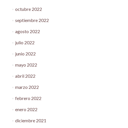
octubre 2022
septiembre 2022
agosto 2022
julio 2022
junio 2022
mayo 2022
abril 2022
marzo 2022
febrero 2022
enero 2022
diciembre 2021