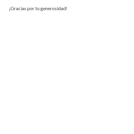
¡Gracias por tu generosidad!