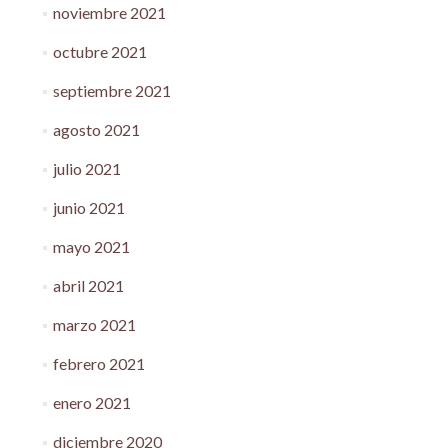
noviembre 2021
octubre 2021
septiembre 2021
agosto 2021
julio 2021
junio 2021
mayo 2021
abril 2021
marzo 2021
febrero 2021
enero 2021
diciembre 2020