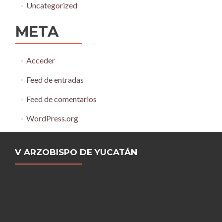
Uncategorized
META
Acceder
Feed de entradas
Feed de comentarios
WordPress.org
V ARZOBISPO DE YUCATÁN