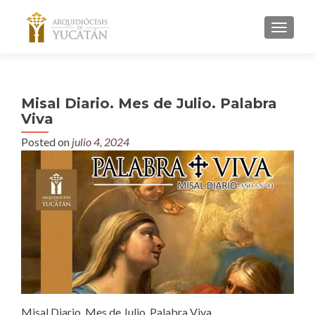
MENU
Misal Diario. Mes de Julio. Palabra
Viva
Posted on
julio 4, 2024
Misal Diario. Mes de Julio. Palabra Viva.