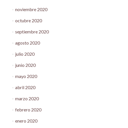
noviembre 2020
octubre 2020
septiembre 2020
agosto 2020
julio 2020
junio 2020
mayo 2020
abril 2020
marzo 2020
febrero 2020
enero 2020