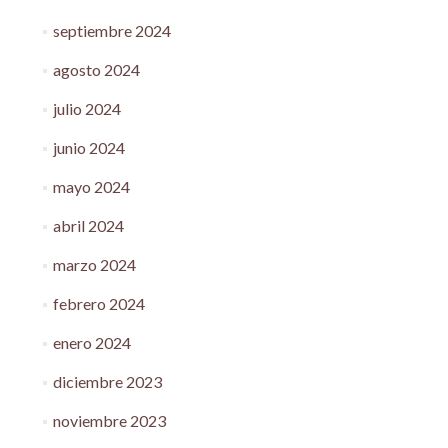
septiembre 2024
agosto 2024
julio 2024
junio 2024
mayo 2024
abril 2024
marzo 2024
febrero 2024
enero 2024
diciembre 2023
noviembre 2023