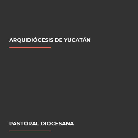
ARQUIDIÓCESIS DE YUCATÁN
PASTORAL DIOCESANA