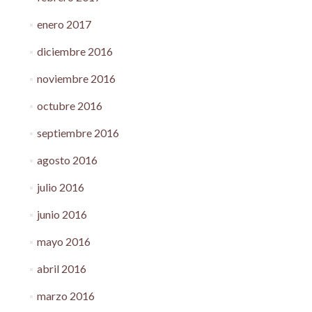
enero 2017
diciembre 2016
noviembre 2016
octubre 2016
septiembre 2016
agosto 2016
julio 2016
junio 2016
mayo 2016
abril 2016
marzo 2016