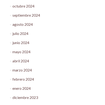
octubre 2024
septiembre 2024
agosto 2024
julio 2024
junio 2024
mayo 2024
abril 2024
marzo 2024
febrero 2024
enero 2024
diciembre 2023