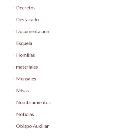
Decretos
Destacado
Documentación
Esquela
Homilías
materiales
Mensajes
Misas
Nombramientos
Noticias
Obispo Auxiliar