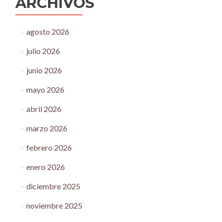
ARCHIVOS
agosto 2026
julio 2026
junio 2026
mayo 2026
abril 2026
marzo 2026
febrero 2026
enero 2026
diciembre 2025
noviembre 2025