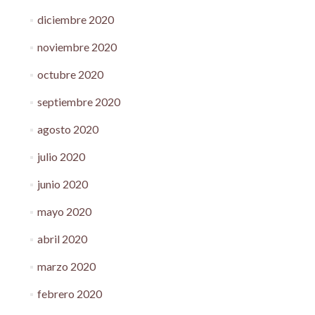
diciembre 2020
noviembre 2020
octubre 2020
septiembre 2020
agosto 2020
julio 2020
junio 2020
mayo 2020
abril 2020
marzo 2020
febrero 2020