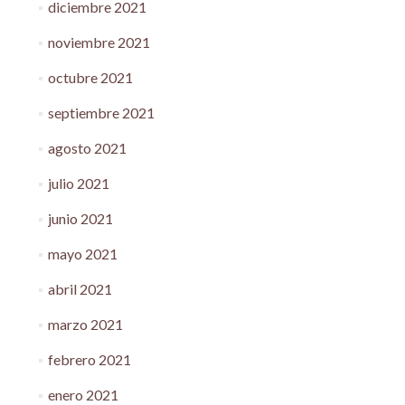
diciembre 2021
noviembre 2021
octubre 2021
septiembre 2021
agosto 2021
julio 2021
junio 2021
mayo 2021
abril 2021
marzo 2021
febrero 2021
enero 2021