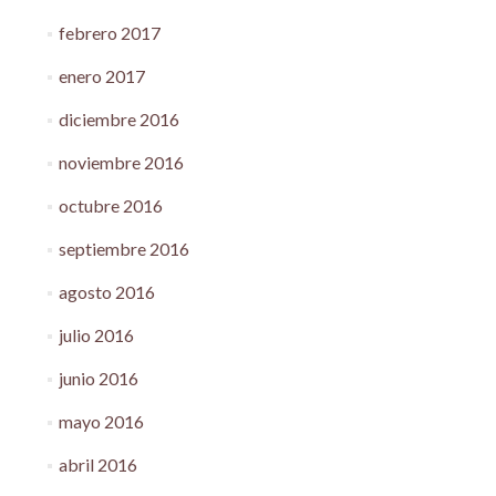
febrero 2017
enero 2017
diciembre 2016
noviembre 2016
octubre 2016
septiembre 2016
agosto 2016
julio 2016
junio 2016
mayo 2016
abril 2016