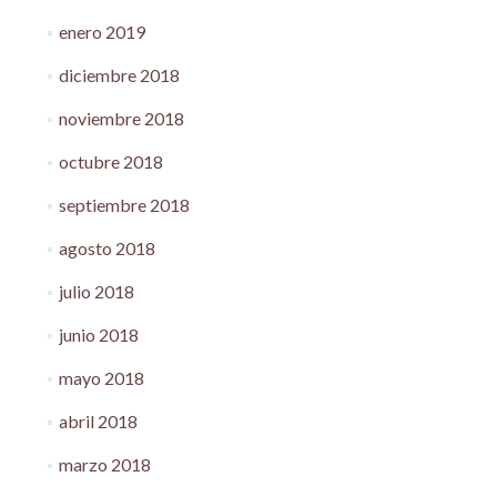
enero 2019
diciembre 2018
noviembre 2018
octubre 2018
septiembre 2018
agosto 2018
julio 2018
junio 2018
mayo 2018
abril 2018
marzo 2018