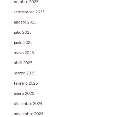
octubre 2025
septiembre 2025
agosto 2025
julio 2025
junio 2025
mayo 2025
abril 2025
marzo 2025
febrero 2025
enero 2025
diciembre 2024
noviembre 2024