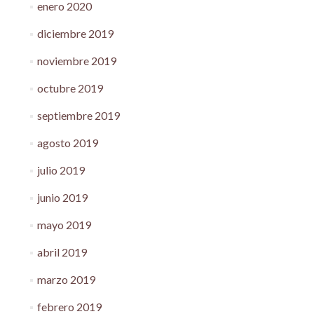
enero 2020
diciembre 2019
noviembre 2019
octubre 2019
septiembre 2019
agosto 2019
julio 2019
junio 2019
mayo 2019
abril 2019
marzo 2019
febrero 2019