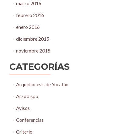
marzo 2016
febrero 2016
enero 2016
diciembre 2015
noviembre 2015
CATEGORÍAS
Arquidiócesis de Yucatán
Arzobispo
Avisos
Conferencias
Criterio