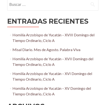
Buscar:
ENTRADAS RECIENTES
Homilía Arzobispo de Yucatán – XVIII Domingo del
Tiempo Ordinario, Ciclo A
Misal Diario. Mes de Agosto. Palabra Viva
Homilía Arzobispo de Yucatán – XVII Domingo del
Tiempo Ordinario, Ciclo A
Homilía Arzobispo de Yucatán – XVI Domingo del
Tiempo Ordinario, Ciclo A
Homilía Arzobispo de Yucatán – XV Domingo del
Tiempo Ordinario, Ciclo A