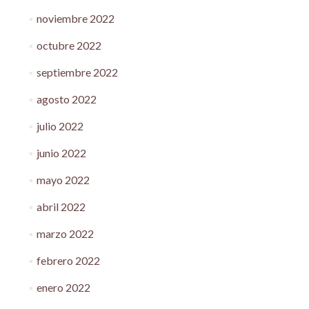
noviembre 2022
octubre 2022
septiembre 2022
agosto 2022
julio 2022
junio 2022
mayo 2022
abril 2022
marzo 2022
febrero 2022
enero 2022