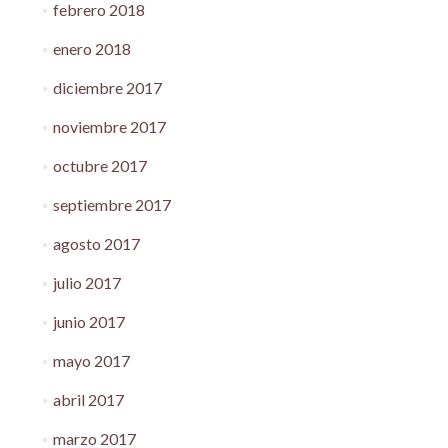
febrero 2018
enero 2018
diciembre 2017
noviembre 2017
octubre 2017
septiembre 2017
agosto 2017
julio 2017
junio 2017
mayo 2017
abril 2017
marzo 2017