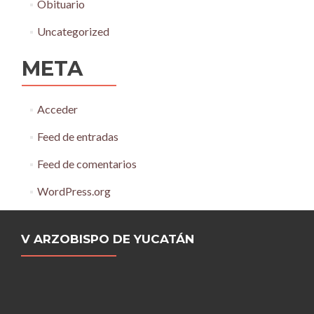
Obituario
Uncategorized
META
Acceder
Feed de entradas
Feed de comentarios
WordPress.org
V ARZOBISPO DE YUCATÁN