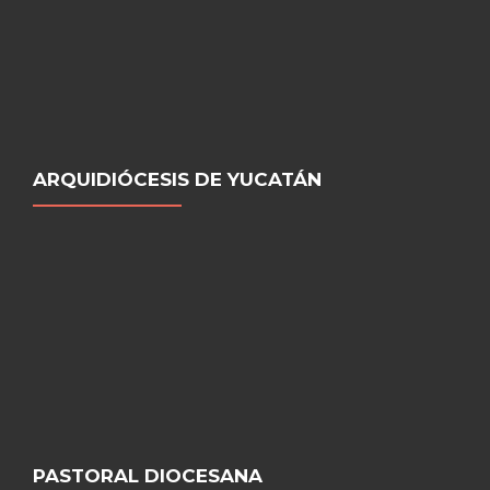
ARQUIDIÓCESIS DE YUCATÁN
PASTORAL DIOCESANA