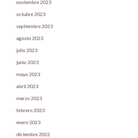
noviembre 2023
octubre 2023
septiembre 2023
agosto 2023
julio 2023
junio 2023
mayo 2023
abril 2023
marzo 2023
febrero 2023
enero 2023
diciembre 2022