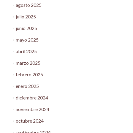
agosto 2025
julio 2025
junio 2025
mayo 2025
abril 2025
marzo 2025
febrero 2025
enero 2025
diciembre 2024
noviembre 2024
octubre 2024
septiembre 2024