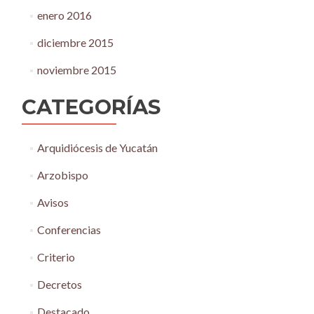
enero 2016
diciembre 2015
noviembre 2015
CATEGORÍAS
Arquidiócesis de Yucatán
Arzobispo
Avisos
Conferencias
Criterio
Decretos
Destacado