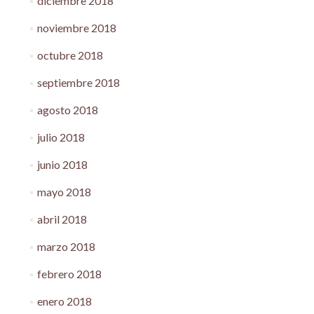
diciembre 2018
noviembre 2018
octubre 2018
septiembre 2018
agosto 2018
julio 2018
junio 2018
mayo 2018
abril 2018
marzo 2018
febrero 2018
enero 2018