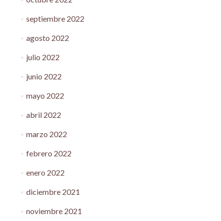
septiembre 2022
agosto 2022
julio 2022
junio 2022
mayo 2022
abril 2022
marzo 2022
febrero 2022
enero 2022
diciembre 2021
noviembre 2021