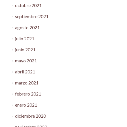
octubre 2021
septiembre 2021
agosto 2021
julio 2021
junio 2021
mayo 2021
abril 2021
marzo 2021
febrero 2021
enero 2021
diciembre 2020
noviembre 2020