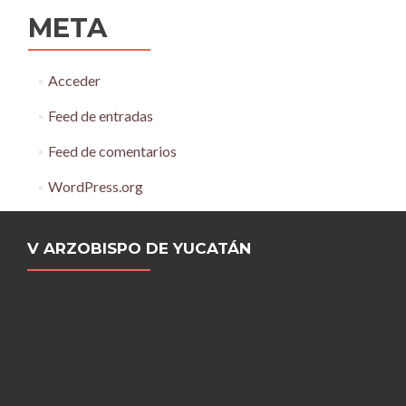
META
Acceder
Feed de entradas
Feed de comentarios
WordPress.org
V ARZOBISPO DE YUCATÁN