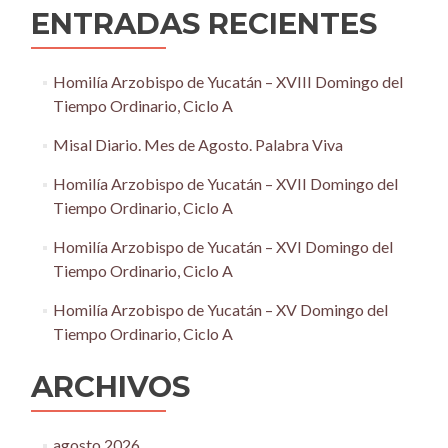
ENTRADAS RECIENTES
Homilía Arzobispo de Yucatán – XVIII Domingo del
Tiempo Ordinario, Ciclo A
Misal Diario. Mes de Agosto. Palabra Viva
Homilía Arzobispo de Yucatán – XVII Domingo del
Tiempo Ordinario, Ciclo A
Homilía Arzobispo de Yucatán – XVI Domingo del
Tiempo Ordinario, Ciclo A
Homilía Arzobispo de Yucatán – XV Domingo del
Tiempo Ordinario, Ciclo A
ARCHIVOS
agosto 2026