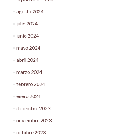
agosto 2024
julio 2024
junio 2024
mayo 2024
abril 2024
marzo 2024
febrero 2024
enero 2024
diciembre 2023
noviembre 2023
octubre 2023