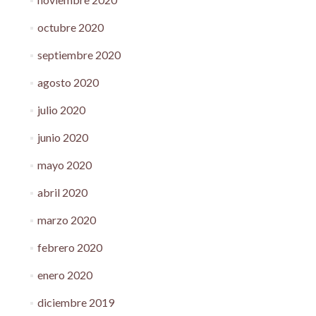
octubre 2020
septiembre 2020
agosto 2020
julio 2020
junio 2020
mayo 2020
abril 2020
marzo 2020
febrero 2020
enero 2020
diciembre 2019