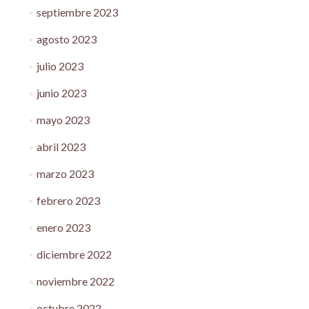
septiembre 2023
agosto 2023
julio 2023
junio 2023
mayo 2023
abril 2023
marzo 2023
febrero 2023
enero 2023
diciembre 2022
noviembre 2022
octubre 2022