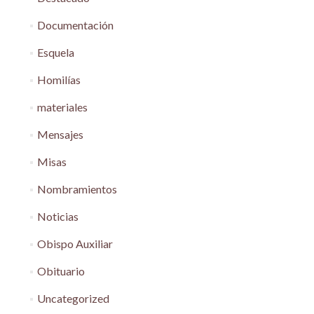
Documentación
Esquela
Homilías
materiales
Mensajes
Misas
Nombramientos
Noticias
Obispo Auxiliar
Obituario
Uncategorized