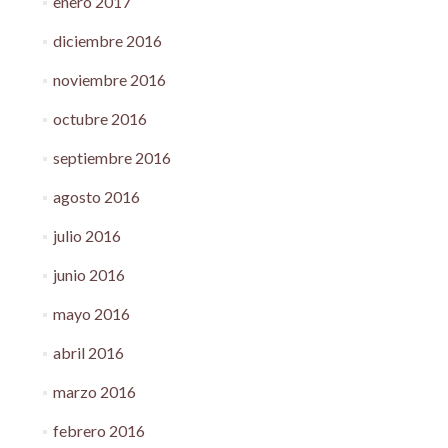
enero 2017
diciembre 2016
noviembre 2016
octubre 2016
septiembre 2016
agosto 2016
julio 2016
junio 2016
mayo 2016
abril 2016
marzo 2016
febrero 2016