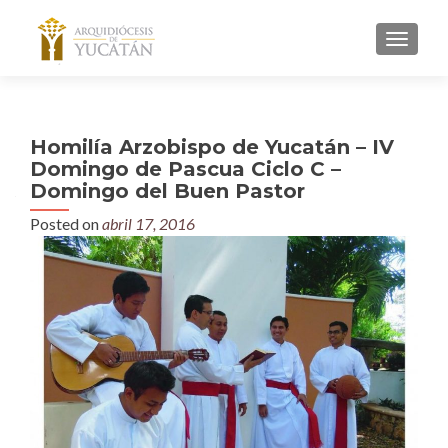
MENU
Homilía Arzobispo de Yucatán – IV
Domingo de Pascua Ciclo C –
Domingo del Buen Pastor
Posted on
abril 17, 2016