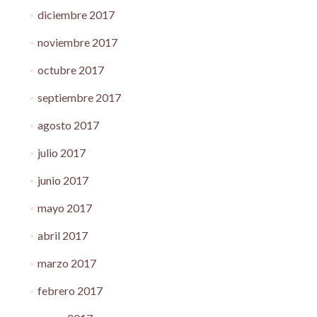
diciembre 2017
noviembre 2017
octubre 2017
septiembre 2017
agosto 2017
julio 2017
junio 2017
mayo 2017
abril 2017
marzo 2017
febrero 2017