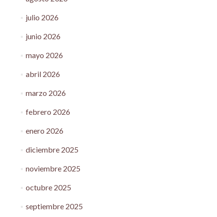
julio 2026
junio 2026
mayo 2026
abril 2026
marzo 2026
febrero 2026
enero 2026
diciembre 2025
noviembre 2025
octubre 2025
septiembre 2025