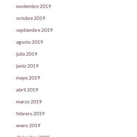
noviembre 2019
octubre 2019
septiembre 2019
agosto 2019
julio 2019
junio 2019
mayo 2019
abril 2019
marzo 2019
febrero 2019
enero 2019