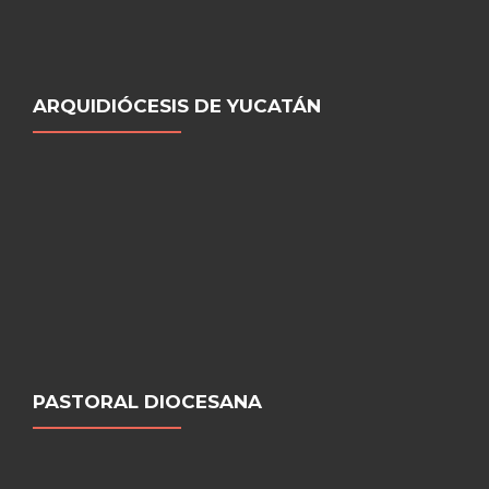
ARQUIDIÓCESIS DE YUCATÁN
PASTORAL DIOCESANA