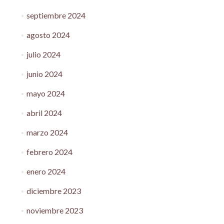
septiembre 2024
agosto 2024
julio 2024
junio 2024
mayo 2024
abril 2024
marzo 2024
febrero 2024
enero 2024
diciembre 2023
noviembre 2023