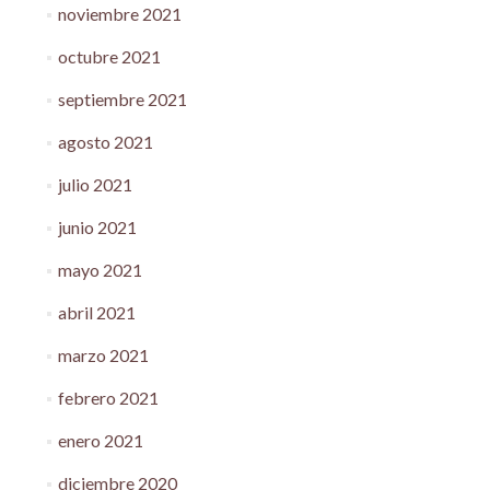
noviembre 2021
octubre 2021
septiembre 2021
agosto 2021
julio 2021
junio 2021
mayo 2021
abril 2021
marzo 2021
febrero 2021
enero 2021
diciembre 2020