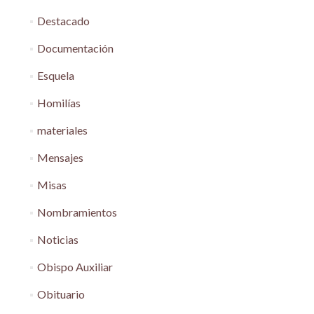
Destacado
Documentación
Esquela
Homilías
materiales
Mensajes
Misas
Nombramientos
Noticias
Obispo Auxiliar
Obituario