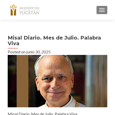
MENU
Misal Diario. Mes de Julio. Palabra
Viva
Posted on
junio 30, 2025
Misal Diario. Mes de Julio. Palabra Viva.