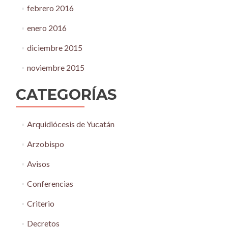
febrero 2016
enero 2016
diciembre 2015
noviembre 2015
CATEGORÍAS
Arquidiócesis de Yucatán
Arzobispo
Avisos
Conferencias
Criterio
Decretos