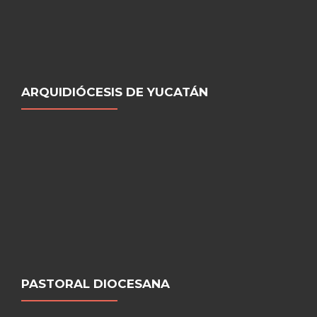
ARQUIDIÓCESIS DE YUCATÁN
PASTORAL DIOCESANA