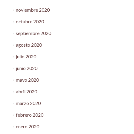
noviembre 2020
octubre 2020
septiembre 2020
agosto 2020
julio 2020
junio 2020
mayo 2020
abril 2020
marzo 2020
febrero 2020
enero 2020