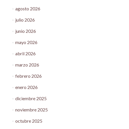
agosto 2026
julio 2026
junio 2026
mayo 2026
abril 2026
marzo 2026
febrero 2026
enero 2026
diciembre 2025
noviembre 2025
octubre 2025