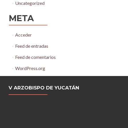
Uncategorized
META
Acceder
Feed de entradas
Feed de comentarios
WordPress.org
V ARZOBISPO DE YUCATÁN