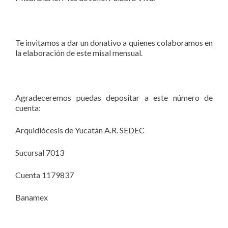
Te invitamos a dar un donativo a quienes colaboramos en
la elaboración de este misal mensual.
Agradeceremos puedas depositar a este número de
cuenta:
Arquidiócesis de Yucatán A.R. SEDEC
Sucursal 7013
Cuenta 1179837
Banamex