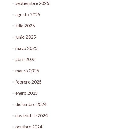
septiembre 2025
agosto 2025
julio 2025
junio 2025
mayo 2025
abril 2025
marzo 2025
febrero 2025
enero 2025
diciembre 2024
noviembre 2024
octubre 2024