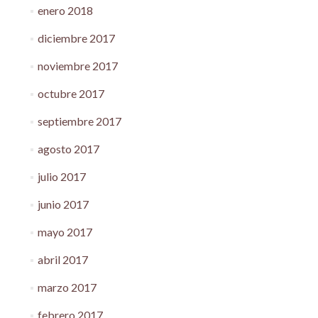
enero 2018
diciembre 2017
noviembre 2017
octubre 2017
septiembre 2017
agosto 2017
julio 2017
junio 2017
mayo 2017
abril 2017
marzo 2017
febrero 2017