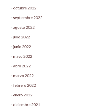
octubre 2022
septiembre 2022
agosto 2022
julio 2022
junio 2022
mayo 2022
abril 2022
marzo 2022
febrero 2022
enero 2022
diciembre 2021