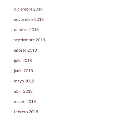
diciembre 2018
noviembre 2018
octubre 2018
septiembre 2018
agosto 2018
julio 2018
junio 2018
mayo 2018
abril 2018
marzo 2018
febrero 2018