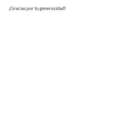
¡Gracias por tu generosidad!