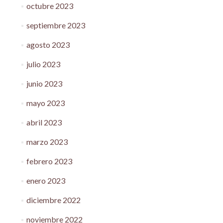
octubre 2023
septiembre 2023
agosto 2023
julio 2023
junio 2023
mayo 2023
abril 2023
marzo 2023
febrero 2023
enero 2023
diciembre 2022
noviembre 2022