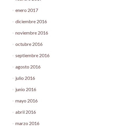
enero 2017
diciembre 2016
noviembre 2016
octubre 2016
septiembre 2016
agosto 2016
julio 2016
junio 2016
mayo 2016
abril 2016
marzo 2016