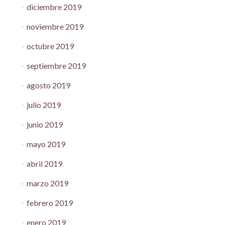
diciembre 2019
noviembre 2019
octubre 2019
septiembre 2019
agosto 2019
julio 2019
junio 2019
mayo 2019
abril 2019
marzo 2019
febrero 2019
enero 2019