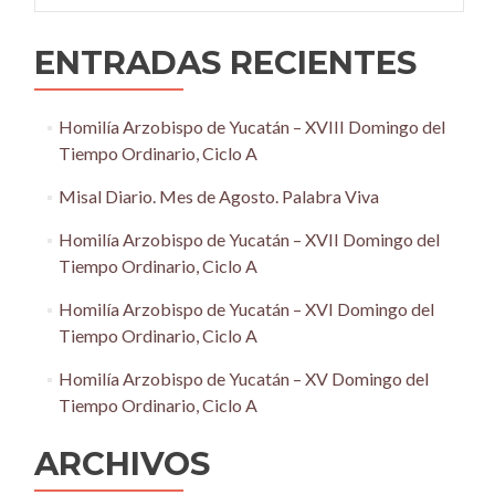
ENTRADAS RECIENTES
Homilía Arzobispo de Yucatán – XVIII Domingo del
Tiempo Ordinario, Ciclo A
Misal Diario. Mes de Agosto. Palabra Viva
Homilía Arzobispo de Yucatán – XVII Domingo del
Tiempo Ordinario, Ciclo A
Homilía Arzobispo de Yucatán – XVI Domingo del
Tiempo Ordinario, Ciclo A
Homilía Arzobispo de Yucatán – XV Domingo del
Tiempo Ordinario, Ciclo A
ARCHIVOS