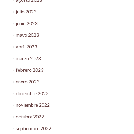
julio 2023
junio 2023
mayo 2023
abril 2023
marzo 2023
febrero 2023
enero 2023
diciembre 2022
noviembre 2022
octubre 2022
septiembre 2022