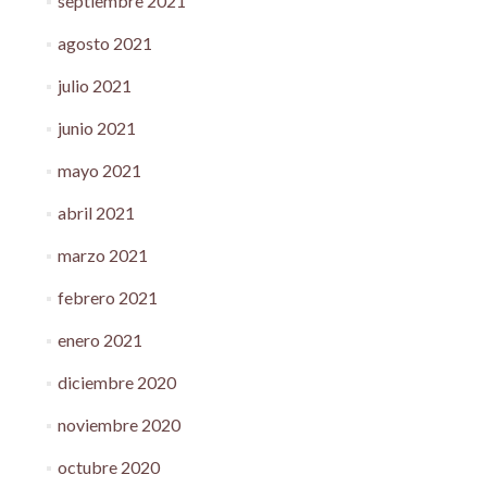
septiembre 2021
agosto 2021
julio 2021
junio 2021
mayo 2021
abril 2021
marzo 2021
febrero 2021
enero 2021
diciembre 2020
noviembre 2020
octubre 2020