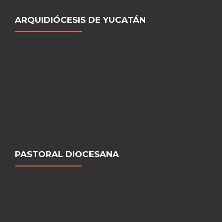
ARQUIDIÓCESIS DE YUCATÁN
PASTORAL DIOCESANA