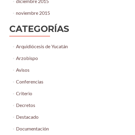
diciembre 2015
noviembre 2015
CATEGORÍAS
Arquidiócesis de Yucatán
Arzobispo
Avisos
Conferencias
Criterio
Decretos
Destacado
Documentación