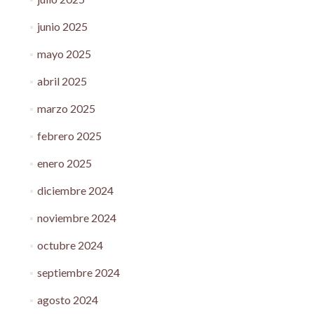
junio 2025
mayo 2025
abril 2025
marzo 2025
febrero 2025
enero 2025
diciembre 2024
noviembre 2024
octubre 2024
septiembre 2024
agosto 2024