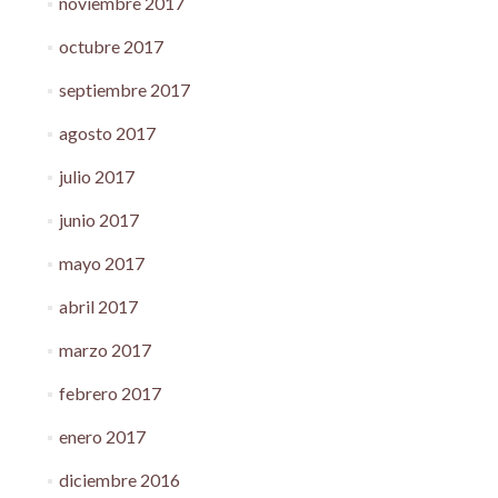
noviembre 2017
octubre 2017
septiembre 2017
agosto 2017
julio 2017
junio 2017
mayo 2017
abril 2017
marzo 2017
febrero 2017
enero 2017
diciembre 2016