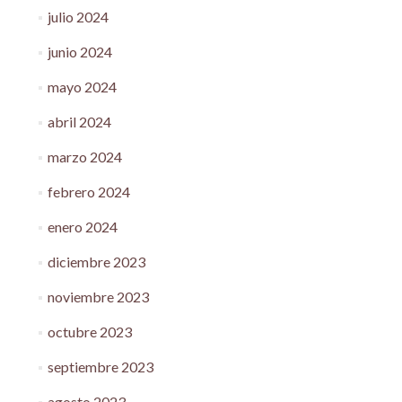
julio 2024
junio 2024
mayo 2024
abril 2024
marzo 2024
febrero 2024
enero 2024
diciembre 2023
noviembre 2023
octubre 2023
septiembre 2023
agosto 2023