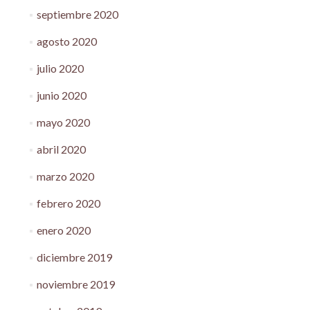
septiembre 2020
agosto 2020
julio 2020
junio 2020
mayo 2020
abril 2020
marzo 2020
febrero 2020
enero 2020
diciembre 2019
noviembre 2019