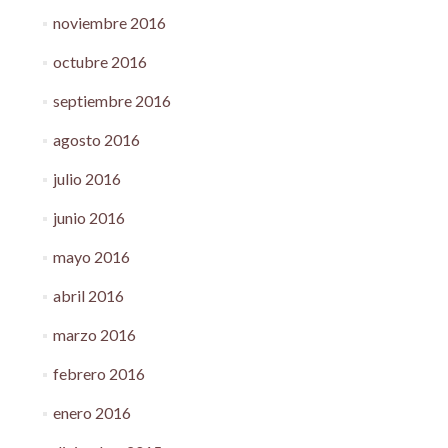
noviembre 2016
octubre 2016
septiembre 2016
agosto 2016
julio 2016
junio 2016
mayo 2016
abril 2016
marzo 2016
febrero 2016
enero 2016