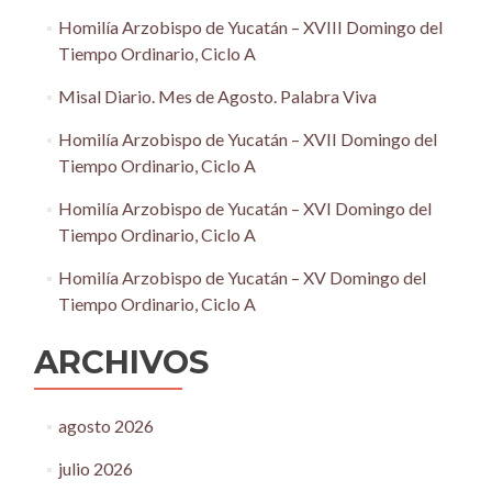
Homilía Arzobispo de Yucatán – XVIII Domingo del
Tiempo Ordinario, Ciclo A
Misal Diario. Mes de Agosto. Palabra Viva
Homilía Arzobispo de Yucatán – XVII Domingo del
Tiempo Ordinario, Ciclo A
Homilía Arzobispo de Yucatán – XVI Domingo del
Tiempo Ordinario, Ciclo A
Homilía Arzobispo de Yucatán – XV Domingo del
Tiempo Ordinario, Ciclo A
ARCHIVOS
agosto 2026
julio 2026