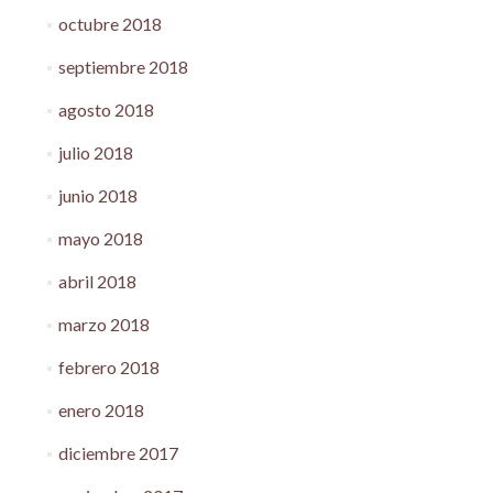
octubre 2018
septiembre 2018
agosto 2018
julio 2018
junio 2018
mayo 2018
abril 2018
marzo 2018
febrero 2018
enero 2018
diciembre 2017