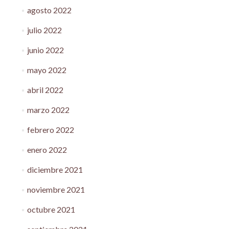
agosto 2022
julio 2022
junio 2022
mayo 2022
abril 2022
marzo 2022
febrero 2022
enero 2022
diciembre 2021
noviembre 2021
octubre 2021