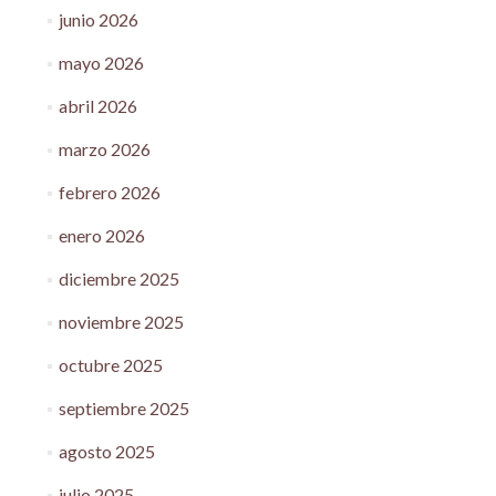
junio 2026
mayo 2026
abril 2026
marzo 2026
febrero 2026
enero 2026
diciembre 2025
noviembre 2025
octubre 2025
septiembre 2025
agosto 2025
julio 2025