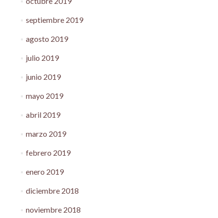
octubre 2019
septiembre 2019
agosto 2019
julio 2019
junio 2019
mayo 2019
abril 2019
marzo 2019
febrero 2019
enero 2019
diciembre 2018
noviembre 2018