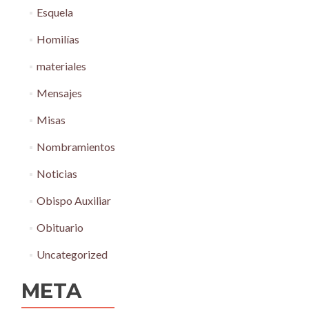
Esquela
Homilías
materiales
Mensajes
Misas
Nombramientos
Noticias
Obispo Auxiliar
Obituario
Uncategorized
META