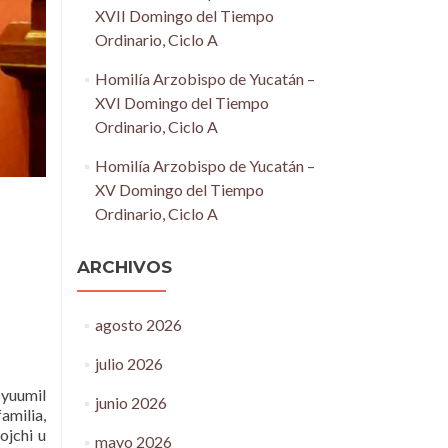
XVII Domingo del Tiempo
Ordinario, Ciclo A
Homilía Arzobispo de Yucatán –
XVI Domingo del Tiempo
Ordinario, Ciclo A
Homilía Arzobispo de Yucatán –
XV Domingo del Tiempo
Ordinario, Ciclo A
ARCHIVOS
agosto 2026
julio 2026
u yuumil
junio 2026
familia,
ojchi u
mayo 2026