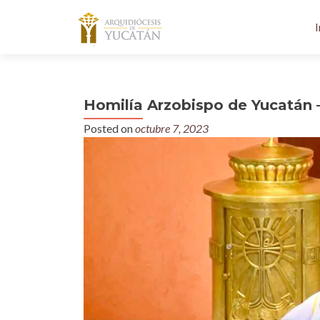
I
Homilía Arzobispo de Yucatán 
Posted on
octubre 7, 2023