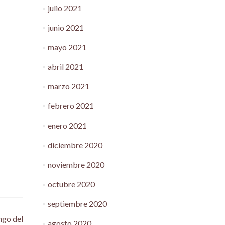
julio 2021
junio 2021
mayo 2021
abril 2021
marzo 2021
febrero 2021
enero 2021
diciembre 2020
noviembre 2020
octubre 2020
septiembre 2020
ngo del
agosto 2020