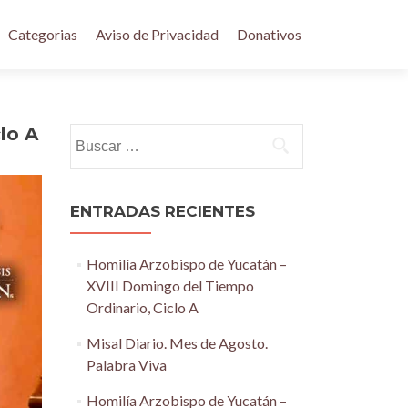
Categorias
Aviso de Privacidad
Donativos
lo A
Buscar:
ENTRADAS RECIENTES
Homilía Arzobispo de Yucatán –
XVIII Domingo del Tiempo
Ordinario, Ciclo A
Misal Diario. Mes de Agosto.
Palabra Viva
Homilía Arzobispo de Yucatán –