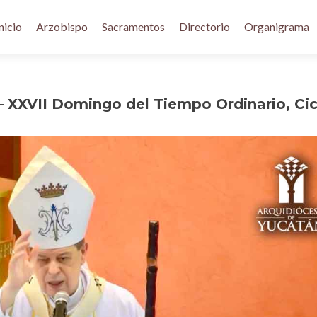
nicio
Arzobispo
Sacramentos
Directorio
Organigrama
– XXVII Domingo del Tiempo Ordinario, Cic