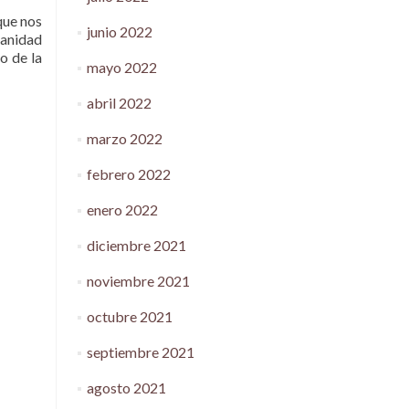
que nos
junio 2022
manidad
o de la
mayo 2022
abril 2022
marzo 2022
febrero 2022
enero 2022
diciembre 2021
noviembre 2021
octubre 2021
septiembre 2021
agosto 2021