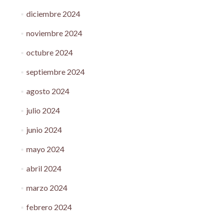
diciembre 2024
noviembre 2024
octubre 2024
septiembre 2024
agosto 2024
julio 2024
junio 2024
mayo 2024
abril 2024
marzo 2024
febrero 2024