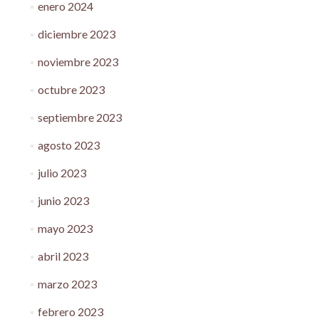
enero 2024
diciembre 2023
noviembre 2023
octubre 2023
septiembre 2023
agosto 2023
julio 2023
junio 2023
mayo 2023
abril 2023
marzo 2023
febrero 2023