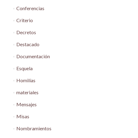
Conferencias
Criterio
Decretos
Destacado
Documentación
Esquela
Homilías
materiales
Mensajes
Misas
Nombramientos