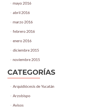
mayo 2016
abril 2016
marzo 2016
febrero 2016
enero 2016
diciembre 2015
noviembre 2015
CATEGORÍAS
Arquidiócesis de Yucatán
Arzobispo
Avisos