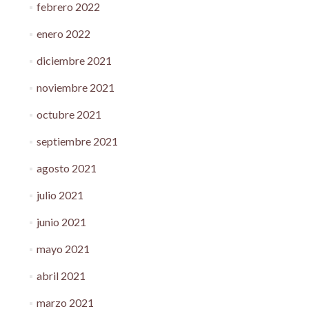
febrero 2022
enero 2022
diciembre 2021
noviembre 2021
octubre 2021
septiembre 2021
agosto 2021
julio 2021
junio 2021
mayo 2021
abril 2021
marzo 2021