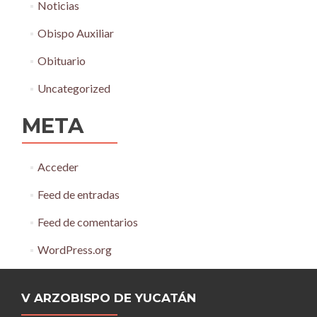
Noticias
Obispo Auxiliar
Obituario
Uncategorized
META
Acceder
Feed de entradas
Feed de comentarios
WordPress.org
V ARZOBISPO DE YUCATÁN