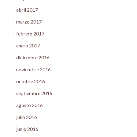
abril 2017
marzo 2017
febrero 2017
enero 2017
diciembre 2016
noviembre 2016
octubre 2016
septiembre 2016
agosto 2016
julio 2016
junio 2016