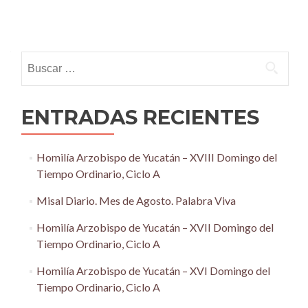
Posts
navigation
Buscar:
ENTRADAS RECIENTES
Homilía Arzobispo de Yucatán – XVIII Domingo del
Tiempo Ordinario, Ciclo A
Misal Diario. Mes de Agosto. Palabra Viva
Homilía Arzobispo de Yucatán – XVII Domingo del
Tiempo Ordinario, Ciclo A
Homilía Arzobispo de Yucatán – XVI Domingo del
Tiempo Ordinario, Ciclo A