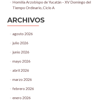
Homilía Arzobispo de Yucatán – XV Domingo del
Tiempo Ordinario, Ciclo A
ARCHIVOS
agosto 2026
julio 2026
junio 2026
mayo 2026
abril 2026
marzo 2026
febrero 2026
enero 2026