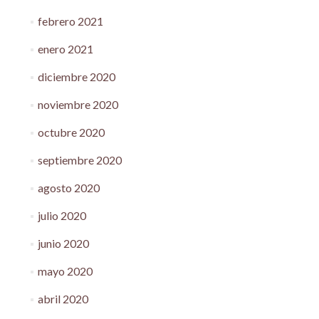
febrero 2021
enero 2021
diciembre 2020
noviembre 2020
octubre 2020
septiembre 2020
agosto 2020
julio 2020
junio 2020
mayo 2020
abril 2020