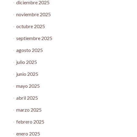
diciembre 2025
noviembre 2025
octubre 2025
septiembre 2025
agosto 2025
julio 2025
junio 2025
mayo 2025
abril 2025
marzo 2025
febrero 2025
enero 2025