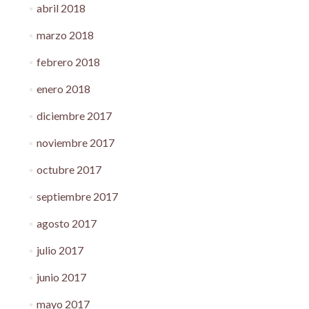
abril 2018
marzo 2018
febrero 2018
enero 2018
diciembre 2017
noviembre 2017
octubre 2017
septiembre 2017
agosto 2017
julio 2017
junio 2017
mayo 2017