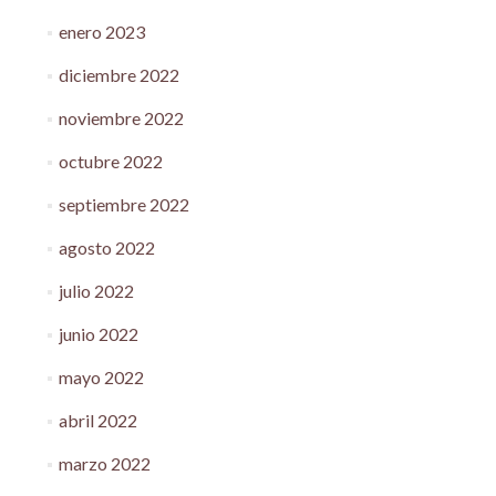
enero 2023
diciembre 2022
noviembre 2022
octubre 2022
septiembre 2022
agosto 2022
julio 2022
junio 2022
mayo 2022
abril 2022
marzo 2022