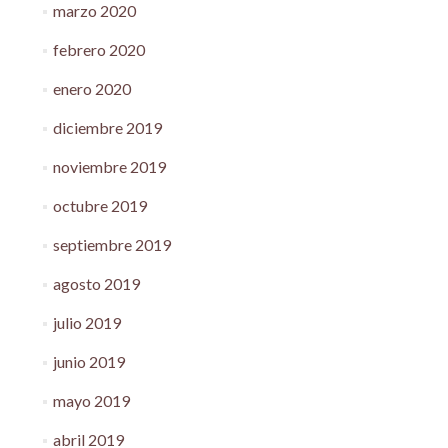
marzo 2020
febrero 2020
enero 2020
diciembre 2019
noviembre 2019
octubre 2019
septiembre 2019
agosto 2019
julio 2019
junio 2019
mayo 2019
abril 2019