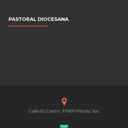
PASTORAL DIOCESANA
Calle 60, Centro, 97000 Mérida, Yuc.