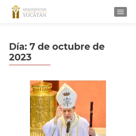
MENU
Día:
7 de octubre de
2023