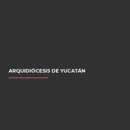
ARQUIDIÓCESIS DE YUCATÁN