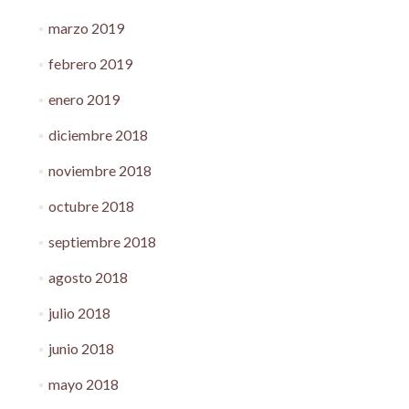
marzo 2019
febrero 2019
enero 2019
diciembre 2018
noviembre 2018
octubre 2018
septiembre 2018
agosto 2018
julio 2018
junio 2018
mayo 2018