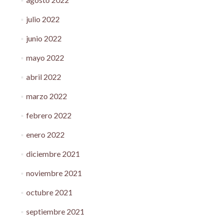
julio 2022
junio 2022
mayo 2022
abril 2022
marzo 2022
febrero 2022
enero 2022
diciembre 2021
noviembre 2021
octubre 2021
septiembre 2021