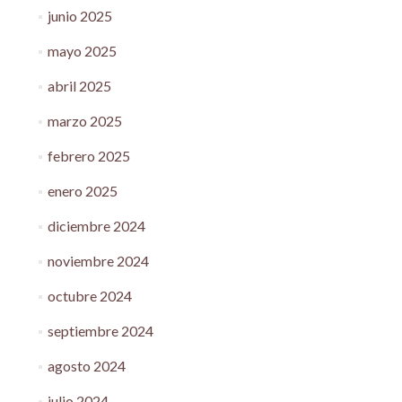
junio 2025
mayo 2025
abril 2025
marzo 2025
febrero 2025
enero 2025
diciembre 2024
noviembre 2024
octubre 2024
septiembre 2024
agosto 2024
julio 2024