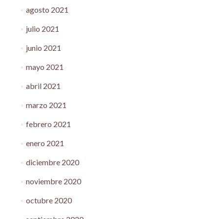
agosto 2021
julio 2021
junio 2021
mayo 2021
abril 2021
marzo 2021
febrero 2021
enero 2021
diciembre 2020
noviembre 2020
octubre 2020