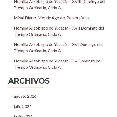
Homilía Arzobispo de Yucatán – XVIII Domingo del
Tiempo Ordinario, Ciclo A
Misal Diario. Mes de Agosto. Palabra Viva
Homilía Arzobispo de Yucatán – XVII Domingo del
Tiempo Ordinario, Ciclo A
Homilía Arzobispo de Yucatán – XVI Domingo del
Tiempo Ordinario, Ciclo A
Homilía Arzobispo de Yucatán – XV Domingo del
Tiempo Ordinario, Ciclo A
ARCHIVOS
agosto 2026
julio 2026
junio 2026