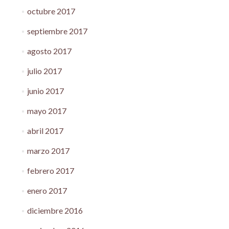
octubre 2017
septiembre 2017
agosto 2017
julio 2017
junio 2017
mayo 2017
abril 2017
marzo 2017
febrero 2017
enero 2017
diciembre 2016