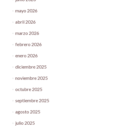
mayo 2026
abril 2026
marzo 2026
febrero 2026
enero 2026
diciembre 2025
noviembre 2025
octubre 2025
septiembre 2025
agosto 2025
julio 2025