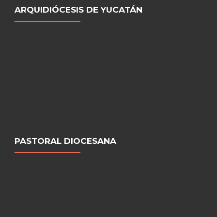
ARQUIDIÓCESIS DE YUCATÁN
PASTORAL DIOCESANA