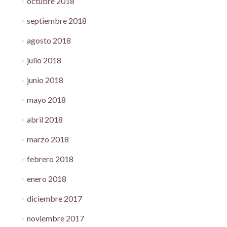
octubre 2018
septiembre 2018
agosto 2018
julio 2018
junio 2018
mayo 2018
abril 2018
marzo 2018
febrero 2018
enero 2018
diciembre 2017
noviembre 2017