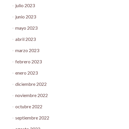
julio 2023
junio 2023
mayo 2023
abril 2023
marzo 2023
febrero 2023
enero 2023
diciembre 2022
noviembre 2022
octubre 2022
septiembre 2022
agosto 2022