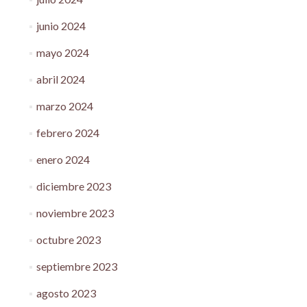
junio 2024
mayo 2024
abril 2024
marzo 2024
febrero 2024
enero 2024
diciembre 2023
noviembre 2023
octubre 2023
septiembre 2023
agosto 2023