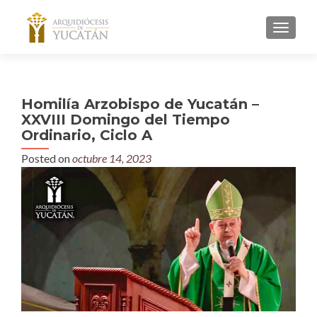
MENU
Homilía Arzobispo de Yucatán –
XXVIII Domingo del Tiempo
Ordinario, Ciclo A
Posted on
octubre 14, 2023