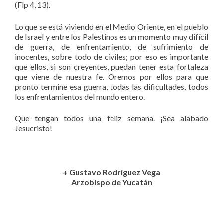
(Flp 4, 13).
Lo que se está viviendo en el Medio Oriente, en el pueblo
de Israel y entre los Palestinos es un momento muy difícil
de guerra, de enfrentamiento, de sufrimiento de
inocentes, sobre todo de civiles; por eso es importante
que ellos, si son creyentes, puedan tener esta fortaleza
que viene de nuestra fe. Oremos por ellos para que
pronto termine esa guerra, todas las dificultades, todos
los enfrentamientos del mundo entero.
Que tengan todos una feliz semana. ¡Sea alabado
Jesucristo!
+ Gustavo Rodríguez Vega
Arzobispo de Yucatán