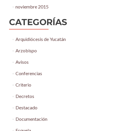
noviembre 2015
CATEGORÍAS
Arquidiócesis de Yucatán
Arzobispo
Avisos
Conferencias
Criterio
Decretos
Destacado
Documentación
Esquela