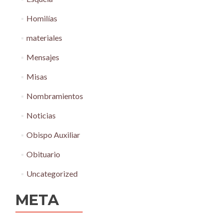
Homilías
materiales
Mensajes
Misas
Nombramientos
Noticias
Obispo Auxiliar
Obituario
Uncategorized
META