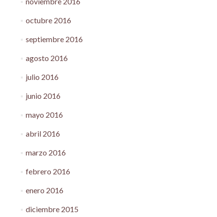
noviembre 2016
octubre 2016
septiembre 2016
agosto 2016
julio 2016
junio 2016
mayo 2016
abril 2016
marzo 2016
febrero 2016
enero 2016
diciembre 2015