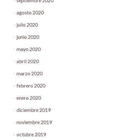
septiembre 2020
agosto 2020
julio 2020
junio 2020
mayo 2020
abril 2020
marzo 2020
febrero 2020
enero 2020
diciembre 2019
noviembre 2019
octubre 2019