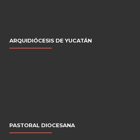
ARQUIDIÓCESIS DE YUCATÁN
PASTORAL DIOCESANA