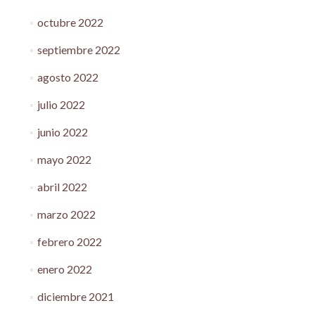
octubre 2022
septiembre 2022
agosto 2022
julio 2022
junio 2022
mayo 2022
abril 2022
marzo 2022
febrero 2022
enero 2022
diciembre 2021