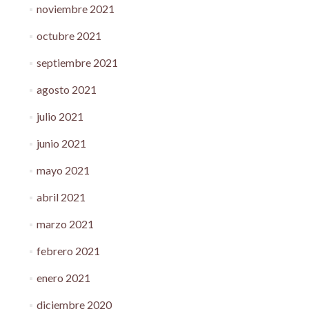
noviembre 2021
octubre 2021
septiembre 2021
agosto 2021
julio 2021
junio 2021
mayo 2021
abril 2021
marzo 2021
febrero 2021
enero 2021
diciembre 2020