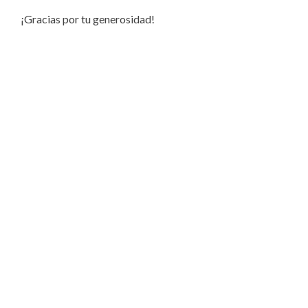
¡Gracias por tu generosidad!