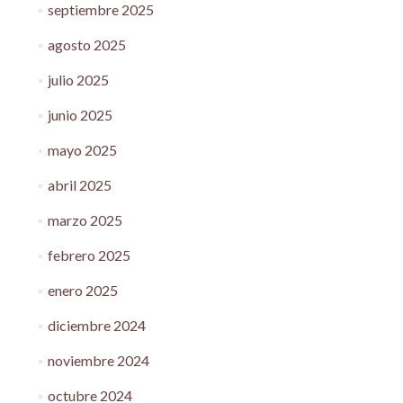
septiembre 2025
agosto 2025
julio 2025
junio 2025
mayo 2025
abril 2025
marzo 2025
febrero 2025
enero 2025
diciembre 2024
noviembre 2024
octubre 2024