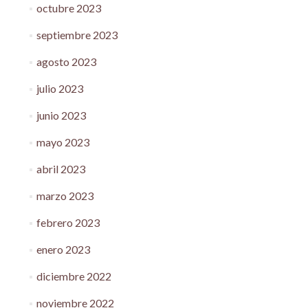
octubre 2023
septiembre 2023
agosto 2023
julio 2023
junio 2023
mayo 2023
abril 2023
marzo 2023
febrero 2023
enero 2023
diciembre 2022
noviembre 2022