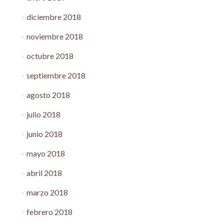
diciembre 2018
noviembre 2018
octubre 2018
septiembre 2018
agosto 2018
julio 2018
junio 2018
mayo 2018
abril 2018
marzo 2018
febrero 2018