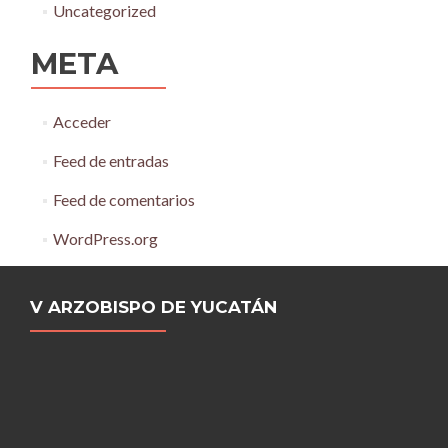
Uncategorized
META
Acceder
Feed de entradas
Feed de comentarios
WordPress.org
V ARZOBISPO DE YUCATÁN