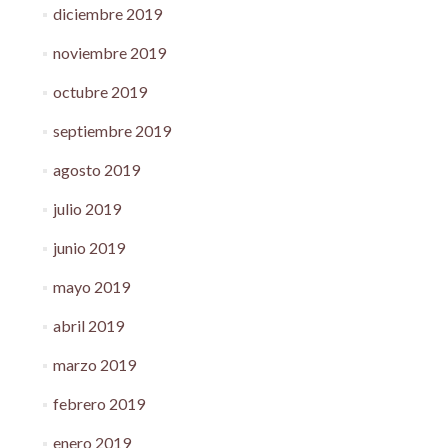
diciembre 2019
noviembre 2019
octubre 2019
septiembre 2019
agosto 2019
julio 2019
junio 2019
mayo 2019
abril 2019
marzo 2019
febrero 2019
enero 2019