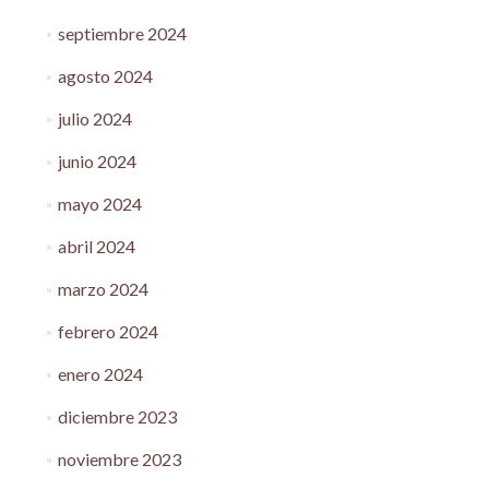
septiembre 2024
agosto 2024
julio 2024
junio 2024
mayo 2024
abril 2024
marzo 2024
febrero 2024
enero 2024
diciembre 2023
noviembre 2023