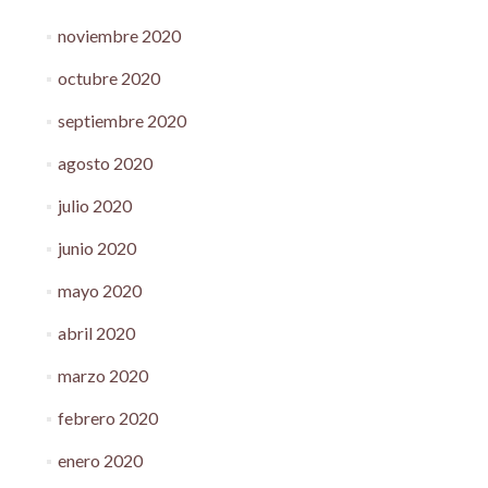
noviembre 2020
octubre 2020
septiembre 2020
agosto 2020
julio 2020
junio 2020
mayo 2020
abril 2020
marzo 2020
febrero 2020
enero 2020