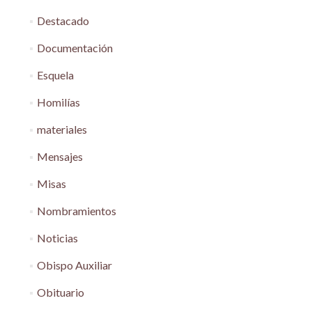
Destacado
Documentación
Esquela
Homilías
materiales
Mensajes
Misas
Nombramientos
Noticias
Obispo Auxiliar
Obituario