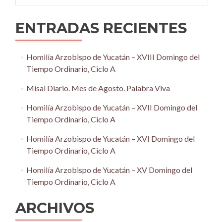
ENTRADAS RECIENTES
Homilía Arzobispo de Yucatán – XVIII Domingo del
Tiempo Ordinario, Ciclo A
Misal Diario. Mes de Agosto. Palabra Viva
Homilía Arzobispo de Yucatán – XVII Domingo del
Tiempo Ordinario, Ciclo A
Homilía Arzobispo de Yucatán – XVI Domingo del
Tiempo Ordinario, Ciclo A
Homilía Arzobispo de Yucatán – XV Domingo del
Tiempo Ordinario, Ciclo A
ARCHIVOS