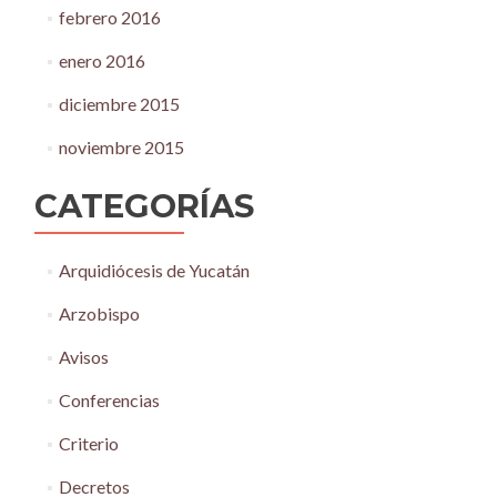
febrero 2016
enero 2016
diciembre 2015
noviembre 2015
CATEGORÍAS
Arquidiócesis de Yucatán
Arzobispo
Avisos
Conferencias
Criterio
Decretos