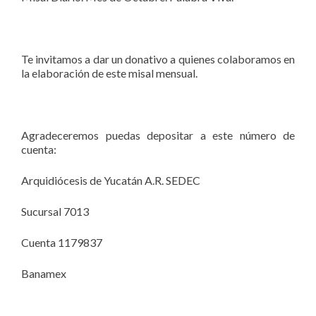
Te invitamos a dar un donativo a quienes colaboramos en
la elaboración de este misal mensual.
Agradeceremos puedas depositar a este número de
cuenta:
Arquidiócesis de Yucatán A.R. SEDEC
Sucursal 7013
Cuenta 1179837
Banamex