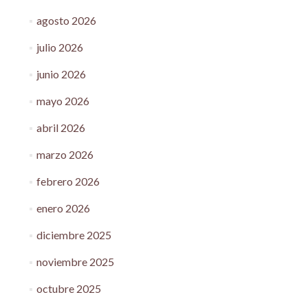
agosto 2026
julio 2026
junio 2026
mayo 2026
abril 2026
marzo 2026
febrero 2026
enero 2026
diciembre 2025
noviembre 2025
octubre 2025