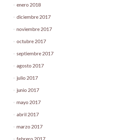
enero 2018
diciembre 2017
noviembre 2017
octubre 2017
septiembre 2017
agosto 2017
julio 2017
junio 2017
mayo 2017
abril 2017
marzo 2017
febrero 2017