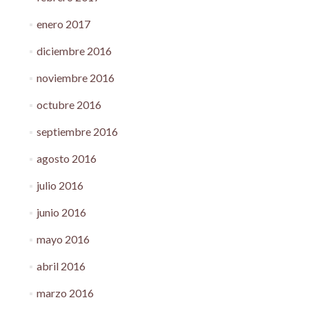
enero 2017
diciembre 2016
noviembre 2016
octubre 2016
septiembre 2016
agosto 2016
julio 2016
junio 2016
mayo 2016
abril 2016
marzo 2016