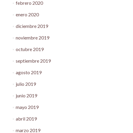
febrero 2020
enero 2020
diciembre 2019
noviembre 2019
octubre 2019
septiembre 2019
agosto 2019
julio 2019
junio 2019
mayo 2019
abril 2019
marzo 2019