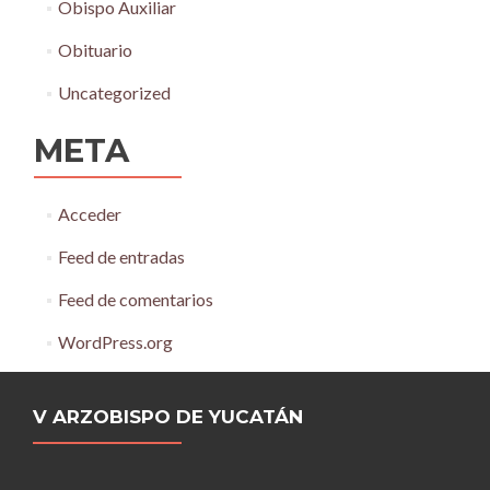
Obispo Auxiliar
Obituario
Uncategorized
META
Acceder
Feed de entradas
Feed de comentarios
WordPress.org
V ARZOBISPO DE YUCATÁN