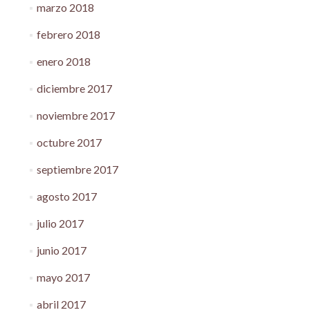
marzo 2018
febrero 2018
enero 2018
diciembre 2017
noviembre 2017
octubre 2017
septiembre 2017
agosto 2017
julio 2017
junio 2017
mayo 2017
abril 2017