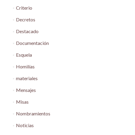
Criterio
Decretos
Destacado
Documentación
Esquela
Homilías
materiales
Mensajes
Misas
Nombramientos
Noticias