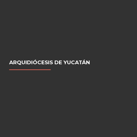
ARQUIDIÓCESIS DE YUCATÁN