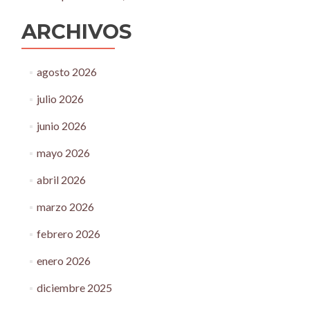
ARCHIVOS
agosto 2026
julio 2026
junio 2026
mayo 2026
abril 2026
marzo 2026
febrero 2026
enero 2026
diciembre 2025