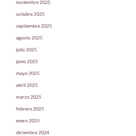
noviembre 2025
octubre 2025
septiembre 2025
agosto 2025
julio 2025
junio 2025
mayo 2025
abril 2025
marzo 2025
febrero 2025
enero 2025
diciembre 2024