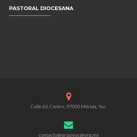
PASTORAL DIOCESANA
Calle 60, Centro, 97000 Mérida, Yuc.
contacto@arquiyuc@org.mx