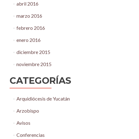
abril 2016
marzo 2016
febrero 2016
enero 2016
diciembre 2015
noviembre 2015
CATEGORÍAS
Arquidiócesis de Yucatán
Arzobispo
Avisos
Conferencias