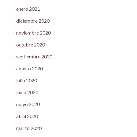
enero 2021
diciembre 2020
noviembre 2020
octubre 2020
septiembre 2020
agosto 2020
julio 2020
junio 2020
mayo 2020
abril 2020
marzo 2020