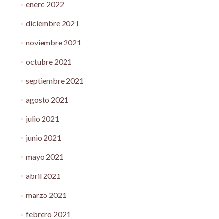
enero 2022
diciembre 2021
noviembre 2021
octubre 2021
septiembre 2021
agosto 2021
julio 2021
junio 2021
mayo 2021
abril 2021
marzo 2021
febrero 2021