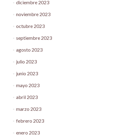
diciembre 2023
noviembre 2023
octubre 2023
septiembre 2023
agosto 2023
julio 2023
junio 2023
mayo 2023
abril 2023
marzo 2023
febrero 2023
enero 2023