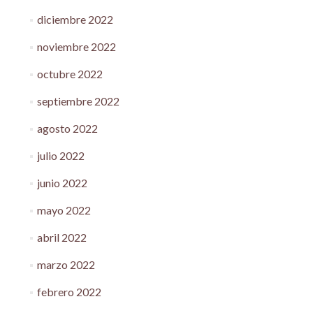
diciembre 2022
noviembre 2022
octubre 2022
septiembre 2022
agosto 2022
julio 2022
junio 2022
mayo 2022
abril 2022
marzo 2022
febrero 2022