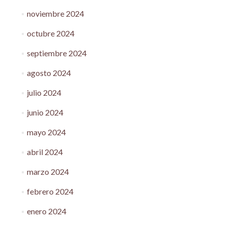
noviembre 2024
octubre 2024
septiembre 2024
agosto 2024
julio 2024
junio 2024
mayo 2024
abril 2024
marzo 2024
febrero 2024
enero 2024