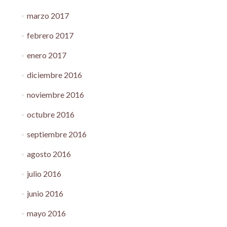
marzo 2017
febrero 2017
enero 2017
diciembre 2016
noviembre 2016
octubre 2016
septiembre 2016
agosto 2016
julio 2016
junio 2016
mayo 2016