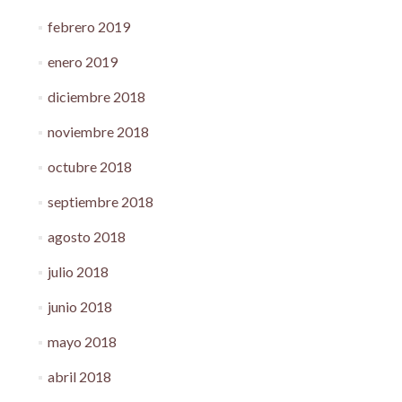
febrero 2019
enero 2019
diciembre 2018
noviembre 2018
octubre 2018
septiembre 2018
agosto 2018
julio 2018
junio 2018
mayo 2018
abril 2018