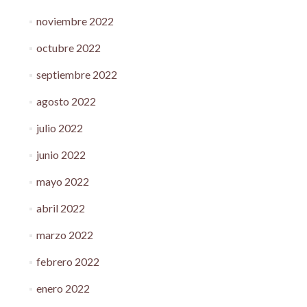
noviembre 2022
octubre 2022
septiembre 2022
agosto 2022
julio 2022
junio 2022
mayo 2022
abril 2022
marzo 2022
febrero 2022
enero 2022