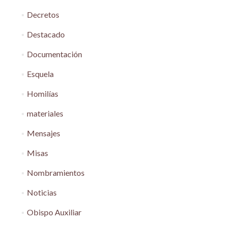
Decretos
Destacado
Documentación
Esquela
Homilías
materiales
Mensajes
Misas
Nombramientos
Noticias
Obispo Auxiliar