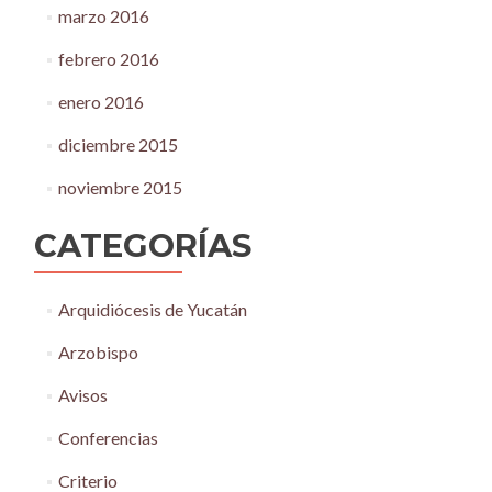
marzo 2016
febrero 2016
enero 2016
diciembre 2015
noviembre 2015
CATEGORÍAS
Arquidiócesis de Yucatán
Arzobispo
Avisos
Conferencias
Criterio