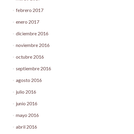
febrero 2017
enero 2017
diciembre 2016
noviembre 2016
octubre 2016
septiembre 2016
agosto 2016
julio 2016
junio 2016
mayo 2016
abril 2016