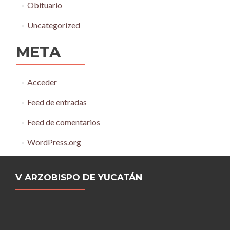
Obituario
Uncategorized
META
Acceder
Feed de entradas
Feed de comentarios
WordPress.org
V ARZOBISPO DE YUCATÁN