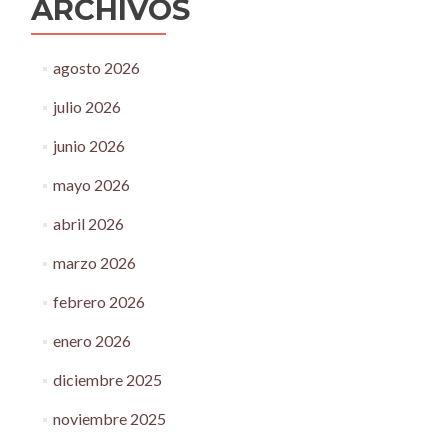
ARCHIVOS
agosto 2026
julio 2026
junio 2026
mayo 2026
abril 2026
marzo 2026
febrero 2026
enero 2026
diciembre 2025
noviembre 2025