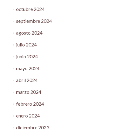
octubre 2024
septiembre 2024
agosto 2024
julio 2024
junio 2024
mayo 2024
abril 2024
marzo 2024
febrero 2024
enero 2024
diciembre 2023