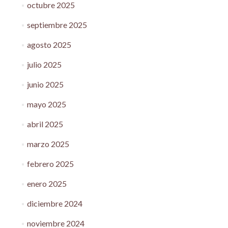
octubre 2025
septiembre 2025
agosto 2025
julio 2025
junio 2025
mayo 2025
abril 2025
marzo 2025
febrero 2025
enero 2025
diciembre 2024
noviembre 2024