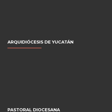
ARQUIDIÓCESIS DE YUCATÁN
PASTORAL DIOCESANA