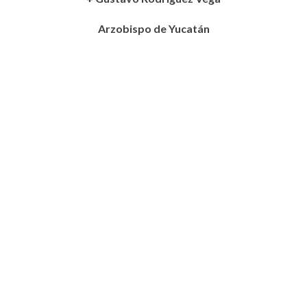
Arzobispo de Yucatán