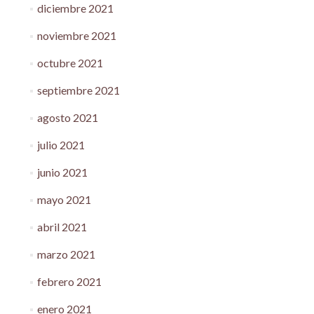
diciembre 2021
noviembre 2021
octubre 2021
septiembre 2021
agosto 2021
julio 2021
junio 2021
mayo 2021
abril 2021
marzo 2021
febrero 2021
enero 2021