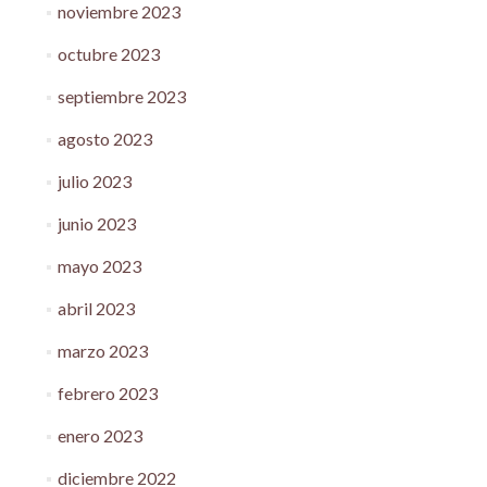
noviembre 2023
octubre 2023
septiembre 2023
agosto 2023
julio 2023
junio 2023
mayo 2023
abril 2023
marzo 2023
febrero 2023
enero 2023
diciembre 2022