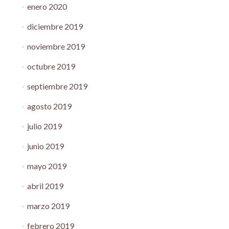
enero 2020
diciembre 2019
noviembre 2019
octubre 2019
septiembre 2019
agosto 2019
julio 2019
junio 2019
mayo 2019
abril 2019
marzo 2019
febrero 2019