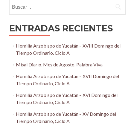
Buscar:
ENTRADAS RECIENTES
Homilía Arzobispo de Yucatán – XVIII Domingo del
Tiempo Ordinario, Ciclo A
Misal Diario. Mes de Agosto. Palabra Viva
Homilía Arzobispo de Yucatán – XVII Domingo del
Tiempo Ordinario, Ciclo A
Homilía Arzobispo de Yucatán – XVI Domingo del
Tiempo Ordinario, Ciclo A
Homilía Arzobispo de Yucatán – XV Domingo del
Tiempo Ordinario, Ciclo A