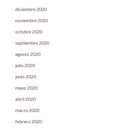
diciembre 2020
noviembre 2020
octubre 2020
septiembre 2020
agosto 2020
julio 2020
junio 2020
mayo 2020
abril 2020
marzo 2020
febrero 2020