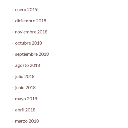
enero 2019
diciembre 2018
noviembre 2018
octubre 2018
septiembre 2018
agosto 2018
julio 2018
junio 2018
mayo 2018
abril 2018
marzo 2018