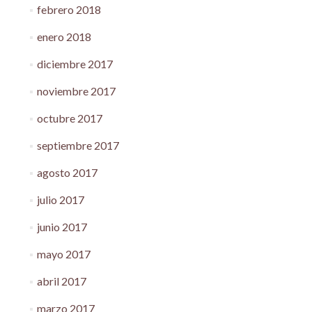
febrero 2018
enero 2018
diciembre 2017
noviembre 2017
octubre 2017
septiembre 2017
agosto 2017
julio 2017
junio 2017
mayo 2017
abril 2017
marzo 2017