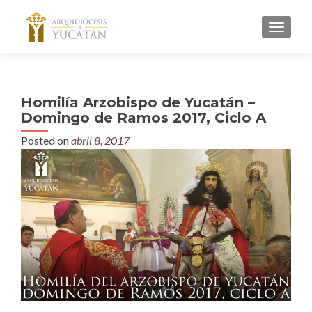
MENU
Homilía Arzobispo de Yucatán –
Domingo de Ramos 2017, Ciclo A
Posted on
abril 8, 2017