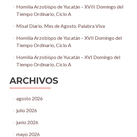
Homilía Arzobispo de Yucatán – XVIII Domingo del
Tiempo Ordinario, Ciclo A
Misal Diario. Mes de Agosto. Palabra Viva
Homilía Arzobispo de Yucatán – XVII Domingo del
Tiempo Ordinario, Ciclo A
Homilía Arzobispo de Yucatán – XVI Domingo del
Tiempo Ordinario, Ciclo A
ARCHIVOS
agosto 2026
julio 2026
junio 2026
mayo 2026