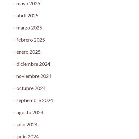
mayo 2025
abril 2025
marzo 2025
febrero 2025
enero 2025
diciembre 2024
noviembre 2024
octubre 2024
septiembre 2024
agosto 2024
julio 2024
junio 2024