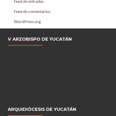
Feed de entradas
Feed de comentarios
WordPress.org
V ARZOBISPO DE YUCATÁN
ARQUIDIÓCESIS DE YUCATÁN