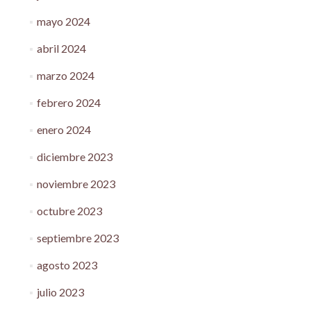
mayo 2024
abril 2024
marzo 2024
febrero 2024
enero 2024
diciembre 2023
noviembre 2023
octubre 2023
septiembre 2023
agosto 2023
julio 2023