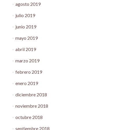
agosto 2019
julio 2019
junio 2019
mayo 2019
abril 2019
marzo 2019
febrero 2019
enero 2019
diciembre 2018
noviembre 2018
octubre 2018
septiembre 2018