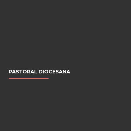
PASTORAL DIOCESANA