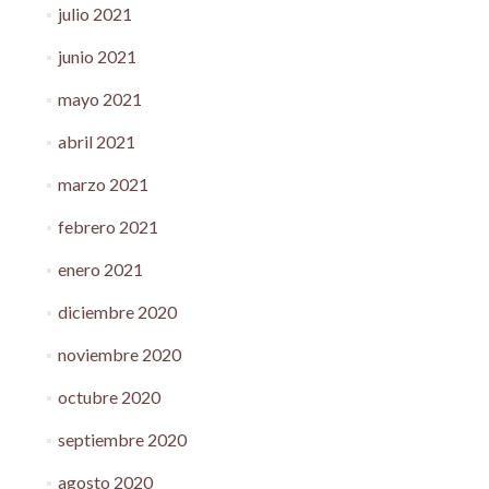
julio 2021
junio 2021
mayo 2021
abril 2021
marzo 2021
febrero 2021
enero 2021
diciembre 2020
noviembre 2020
octubre 2020
septiembre 2020
agosto 2020