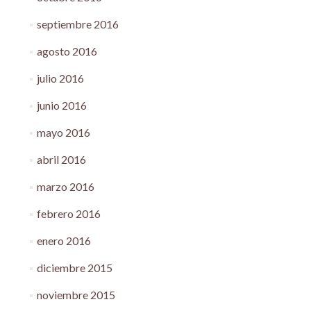
septiembre 2016
agosto 2016
julio 2016
junio 2016
mayo 2016
abril 2016
marzo 2016
febrero 2016
enero 2016
diciembre 2015
noviembre 2015