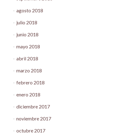
agosto 2018
julio 2018
junio 2018
mayo 2018
abril 2018
marzo 2018
febrero 2018
enero 2018
diciembre 2017
noviembre 2017
octubre 2017