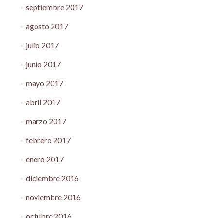
septiembre 2017
agosto 2017
julio 2017
junio 2017
mayo 2017
abril 2017
marzo 2017
febrero 2017
enero 2017
diciembre 2016
noviembre 2016
octubre 2016