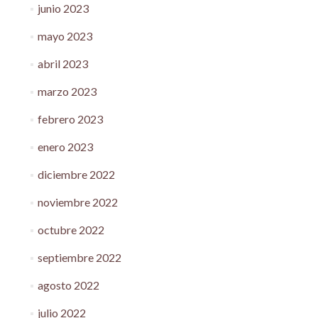
junio 2023
mayo 2023
abril 2023
marzo 2023
febrero 2023
enero 2023
diciembre 2022
noviembre 2022
octubre 2022
septiembre 2022
agosto 2022
julio 2022