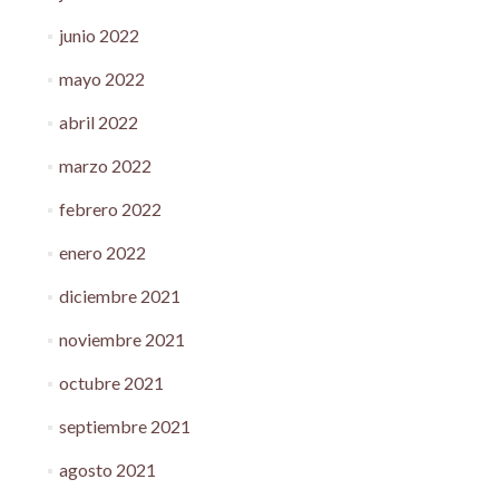
junio 2022
mayo 2022
abril 2022
marzo 2022
febrero 2022
enero 2022
diciembre 2021
noviembre 2021
octubre 2021
septiembre 2021
agosto 2021