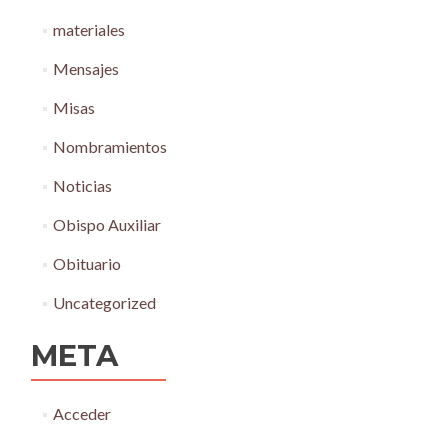
materiales
Mensajes
Misas
Nombramientos
Noticias
Obispo Auxiliar
Obituario
Uncategorized
META
Acceder