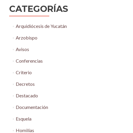
CATEGORÍAS
Arquidiócesis de Yucatán
Arzobispo
Avisos
Conferencias
Criterio
Decretos
Destacado
Documentación
Esquela
Homilías