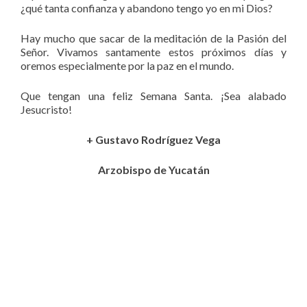
¿qué tanta confianza y abandono tengo yo en mi Dios?
Hay mucho que sacar de la meditación de la Pasión del
Señor. Vivamos santamente estos próximos días y
oremos especialmente por la paz en el mundo.
Que tengan una feliz Semana Santa. ¡Sea alabado
Jesucristo!
+ Gustavo Rodríguez Vega
Arzobispo de Yucatán