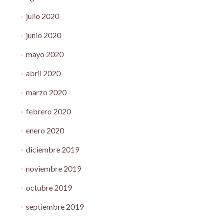
julio 2020
junio 2020
mayo 2020
abril 2020
marzo 2020
febrero 2020
enero 2020
diciembre 2019
noviembre 2019
octubre 2019
septiembre 2019