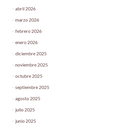
abril 2026
marzo 2026
febrero 2026
enero 2026
diciembre 2025
noviembre 2025
octubre 2025
septiembre 2025
agosto 2025
julio 2025
junio 2025