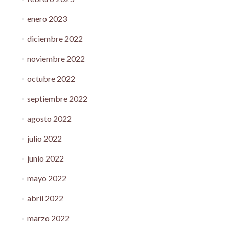
enero 2023
diciembre 2022
noviembre 2022
octubre 2022
septiembre 2022
agosto 2022
julio 2022
junio 2022
mayo 2022
abril 2022
marzo 2022