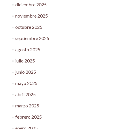
diciembre 2025
noviembre 2025
octubre 2025
septiembre 2025
agosto 2025
julio 2025
junio 2025
mayo 2025
abril 2025
marzo 2025
febrero 2025
enero 2025