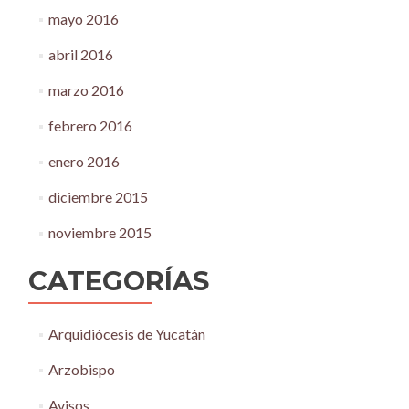
mayo 2016
abril 2016
marzo 2016
febrero 2016
enero 2016
diciembre 2015
noviembre 2015
CATEGORÍAS
Arquidiócesis de Yucatán
Arzobispo
Avisos