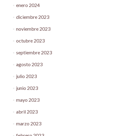
enero 2024
diciembre 2023
noviembre 2023
octubre 2023
septiembre 2023
agosto 2023
julio 2023
junio 2023
mayo 2023
abril 2023
marzo 2023
febrero 2023