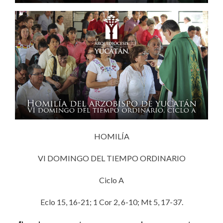
HOMILÍA
VI DOMINGO DEL TIEMPO ORDINARIO
Ciclo A
Eclo 15, 16-21; 1 Cor 2, 6-10; Mt 5, 17-37.