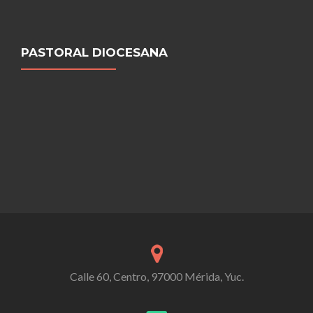
PASTORAL DIOCESANA
Calle 60, Centro, 97000 Mérida, Yuc.