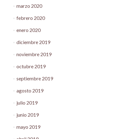
marzo 2020
febrero 2020
enero 2020
diciembre 2019
noviembre 2019
octubre 2019
septiembre 2019
agosto 2019
julio 2019
junio 2019
mayo 2019
abril 2019