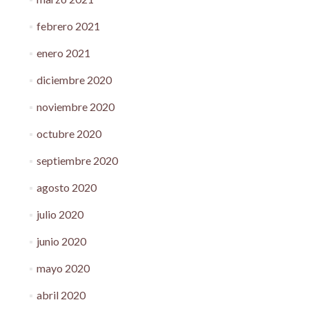
febrero 2021
enero 2021
diciembre 2020
noviembre 2020
octubre 2020
septiembre 2020
agosto 2020
julio 2020
junio 2020
mayo 2020
abril 2020