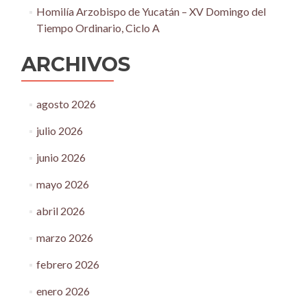
Homilía Arzobispo de Yucatán – XV Domingo del
Tiempo Ordinario, Ciclo A
ARCHIVOS
agosto 2026
julio 2026
junio 2026
mayo 2026
abril 2026
marzo 2026
febrero 2026
enero 2026