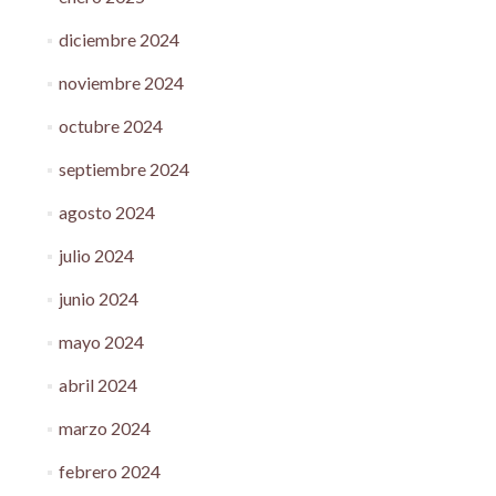
diciembre 2024
noviembre 2024
octubre 2024
septiembre 2024
agosto 2024
julio 2024
junio 2024
mayo 2024
abril 2024
marzo 2024
febrero 2024