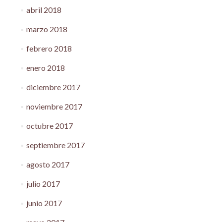
abril 2018
marzo 2018
febrero 2018
enero 2018
diciembre 2017
noviembre 2017
octubre 2017
septiembre 2017
agosto 2017
julio 2017
junio 2017