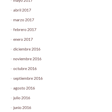
mayo 2017
abril 2017
marzo 2017
febrero 2017
enero 2017
diciembre 2016
noviembre 2016
octubre 2016
septiembre 2016
agosto 2016
julio 2016
junio 2016