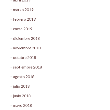
marzo 2019
febrero 2019
enero 2019
diciembre 2018
noviembre 2018
octubre 2018
septiembre 2018
agosto 2018
julio 2018
junio 2018
mayo 2018