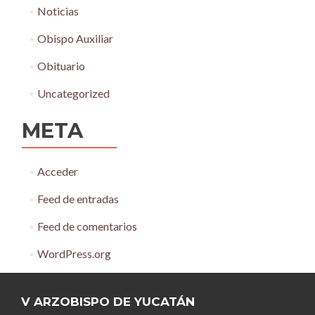
Noticias
Obispo Auxiliar
Obituario
Uncategorized
META
Acceder
Feed de entradas
Feed de comentarios
WordPress.org
V ARZOBISPO DE YUCATÁN