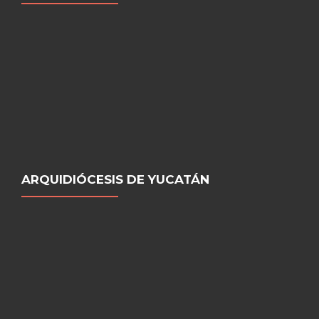
ARQUIDIÓCESIS DE YUCATÁN