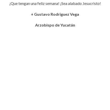
¡Que tengan una feliz semana! ¡Sea alabado Jesucristo!
+ Gustavo Rodríguez Vega
Arzobispo de Yucatán