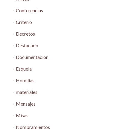
Conferencias
Criterio
Decretos
Destacado
Documentación
Esquela
Homilías
materiales
Mensajes
Misas
Nombramientos