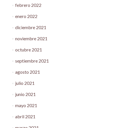
febrero 2022
enero 2022
diciembre 2021
noviembre 2021
octubre 2021
septiembre 2021
agosto 2021
julio 2021
junio 2021
mayo 2021
abril 2021
marzo 2021