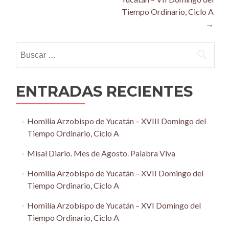
Tiempo Ordinario, Ciclo A
→
Buscar:
ENTRADAS RECIENTES
Homilía Arzobispo de Yucatán – XVIII Domingo del
Tiempo Ordinario, Ciclo A
Misal Diario. Mes de Agosto. Palabra Viva
Homilía Arzobispo de Yucatán – XVII Domingo del
Tiempo Ordinario, Ciclo A
Homilía Arzobispo de Yucatán – XVI Domingo del
Tiempo Ordinario, Ciclo A