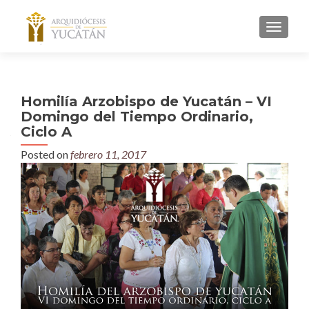
MENU
Homilía Arzobispo de Yucatán – VI
Domingo del Tiempo Ordinario,
Ciclo A
Posted on
febrero 11, 2017