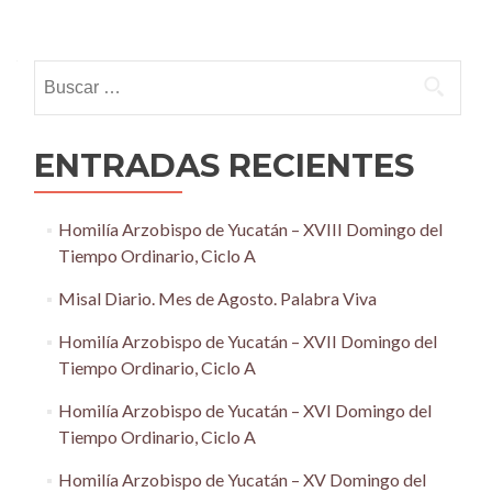
Posts
navigation
Buscar:
ENTRADAS RECIENTES
Homilía Arzobispo de Yucatán – XVIII Domingo del
Tiempo Ordinario, Ciclo A
Misal Diario. Mes de Agosto. Palabra Viva
Homilía Arzobispo de Yucatán – XVII Domingo del
Tiempo Ordinario, Ciclo A
Homilía Arzobispo de Yucatán – XVI Domingo del
Tiempo Ordinario, Ciclo A
Homilía Arzobispo de Yucatán – XV Domingo del