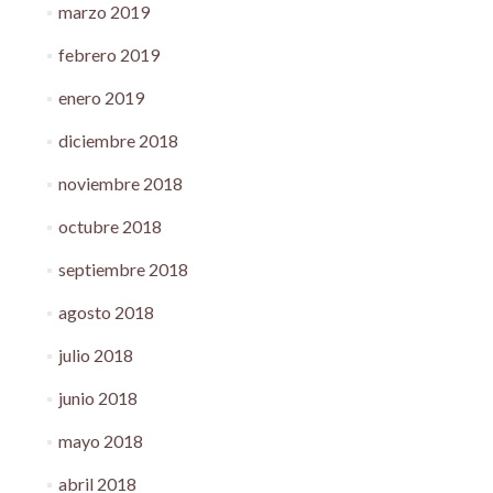
marzo 2019
febrero 2019
enero 2019
diciembre 2018
noviembre 2018
octubre 2018
septiembre 2018
agosto 2018
julio 2018
junio 2018
mayo 2018
abril 2018