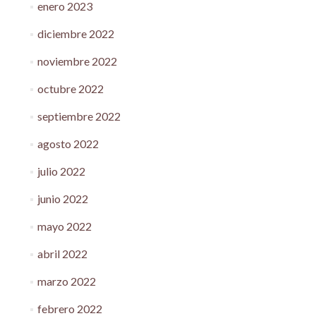
enero 2023
diciembre 2022
noviembre 2022
octubre 2022
septiembre 2022
agosto 2022
julio 2022
junio 2022
mayo 2022
abril 2022
marzo 2022
febrero 2022