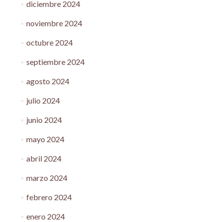
diciembre 2024
noviembre 2024
octubre 2024
septiembre 2024
agosto 2024
julio 2024
junio 2024
mayo 2024
abril 2024
marzo 2024
febrero 2024
enero 2024