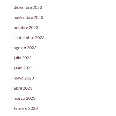
diciembre 2023
noviembre 2023
octubre 2023
septiembre 2023
agosto 2023
julio 2023
junio 2023
mayo 2023
abril 2023
marzo 2023
febrero 2023