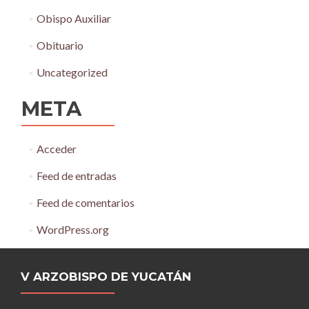
Obispo Auxiliar
Obituario
Uncategorized
META
Acceder
Feed de entradas
Feed de comentarios
WordPress.org
V ARZOBISPO DE YUCATÁN