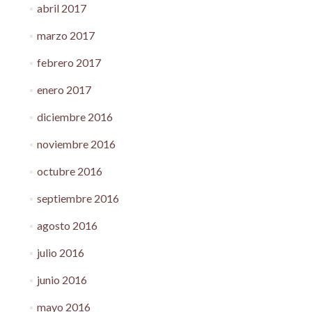
abril 2017
marzo 2017
febrero 2017
enero 2017
diciembre 2016
noviembre 2016
octubre 2016
septiembre 2016
agosto 2016
julio 2016
junio 2016
mayo 2016