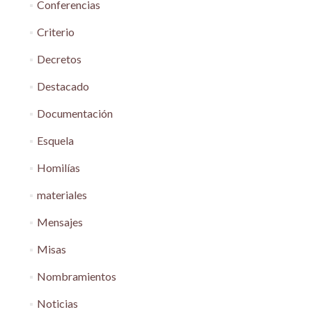
Conferencias
Criterio
Decretos
Destacado
Documentación
Esquela
Homilías
materiales
Mensajes
Misas
Nombramientos
Noticias