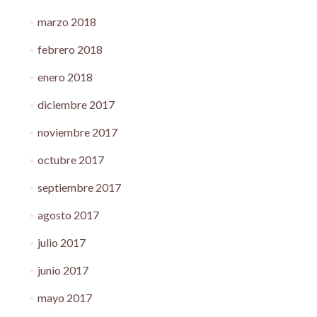
marzo 2018
febrero 2018
enero 2018
diciembre 2017
noviembre 2017
octubre 2017
septiembre 2017
agosto 2017
julio 2017
junio 2017
mayo 2017