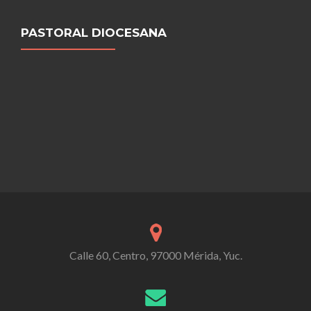
PASTORAL DIOCESANA
Calle 60, Centro, 97000 Mérida, Yuc.