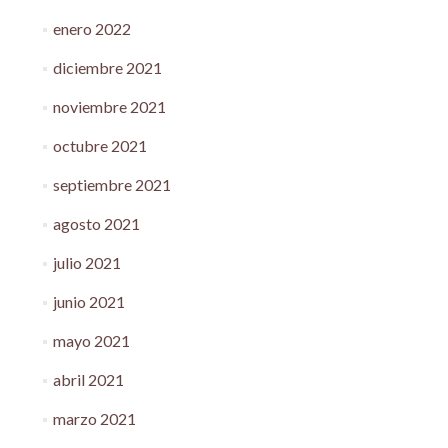
enero 2022
diciembre 2021
noviembre 2021
octubre 2021
septiembre 2021
agosto 2021
julio 2021
junio 2021
mayo 2021
abril 2021
marzo 2021