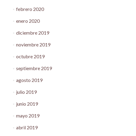
febrero 2020
enero 2020
diciembre 2019
noviembre 2019
octubre 2019
septiembre 2019
agosto 2019
julio 2019
junio 2019
mayo 2019
abril 2019