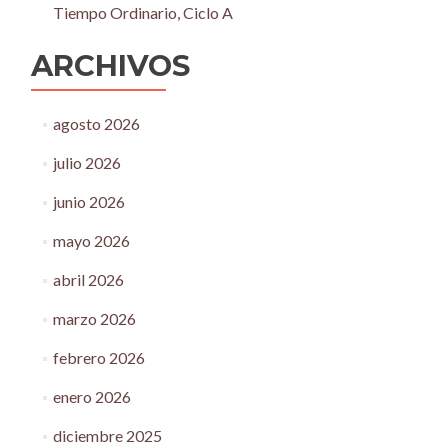
Tiempo Ordinario, Ciclo A
ARCHIVOS
agosto 2026
julio 2026
junio 2026
mayo 2026
abril 2026
marzo 2026
febrero 2026
enero 2026
diciembre 2025