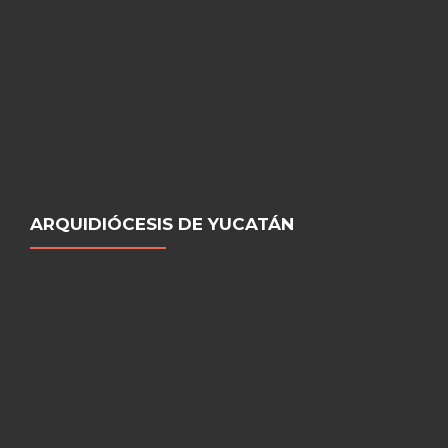
ARQUIDIÓCESIS DE YUCATÁN