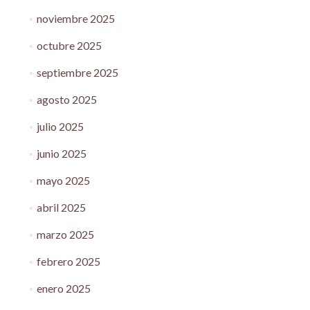
noviembre 2025
octubre 2025
septiembre 2025
agosto 2025
julio 2025
junio 2025
mayo 2025
abril 2025
marzo 2025
febrero 2025
enero 2025