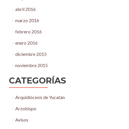
abril 2016
marzo 2016
febrero 2016
enero 2016
diciembre 2015
noviembre 2015
CATEGORÍAS
Arquidiócesis de Yucatán
Arzobispo
Avisos