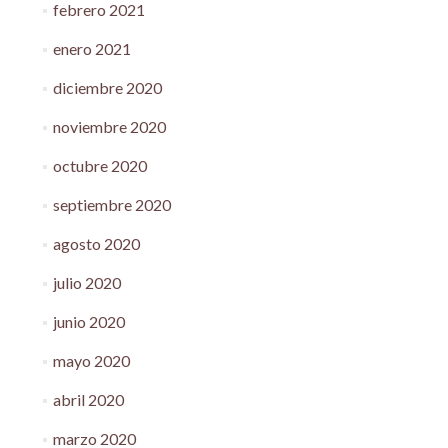
febrero 2021
enero 2021
diciembre 2020
noviembre 2020
octubre 2020
septiembre 2020
agosto 2020
julio 2020
junio 2020
mayo 2020
abril 2020
marzo 2020