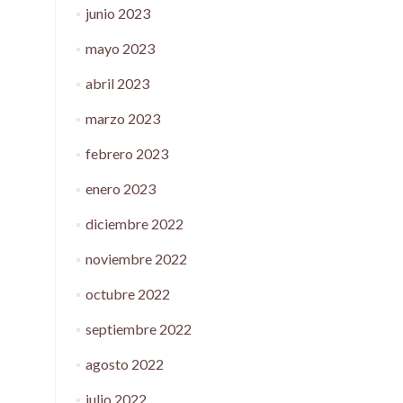
junio 2023
mayo 2023
abril 2023
marzo 2023
febrero 2023
enero 2023
diciembre 2022
noviembre 2022
octubre 2022
septiembre 2022
agosto 2022
julio 2022