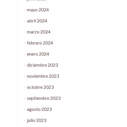
mayo 2024
abril 2024
marzo 2024
febrero 2024
enero 2024
diciembre 2023
noviembre 2023
octubre 2023
septiembre 2023
agosto 2023
julio 2023