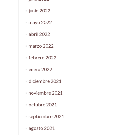
junio 2022
mayo 2022
abril 2022
marzo 2022
febrero 2022
enero 2022
diciembre 2021
noviembre 2021
octubre 2021
septiembre 2021
agosto 2021