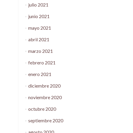
julio 2021
junio 2021
mayo 2021
abril 2021
marzo 2021
febrero 2021
enero 2021
diciembre 2020
noviembre 2020
octubre 2020
septiembre 2020
agosto 2020