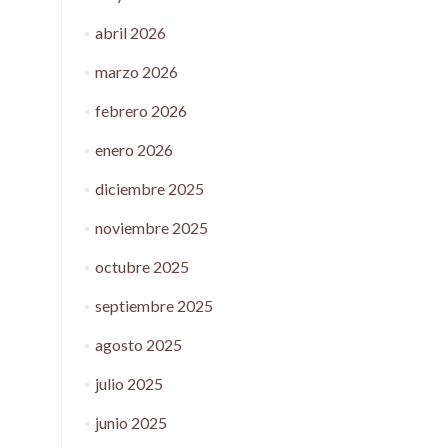
abril 2026
marzo 2026
febrero 2026
enero 2026
diciembre 2025
noviembre 2025
octubre 2025
septiembre 2025
agosto 2025
julio 2025
junio 2025