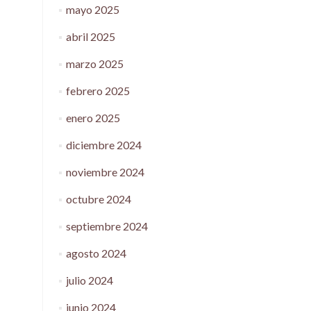
mayo 2025
abril 2025
marzo 2025
febrero 2025
enero 2025
diciembre 2024
noviembre 2024
octubre 2024
septiembre 2024
agosto 2024
julio 2024
junio 2024