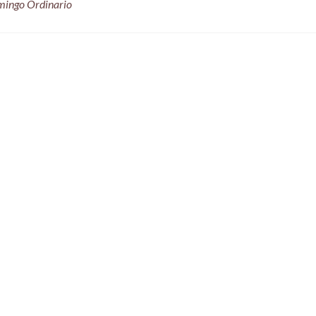
mingo Ordinario