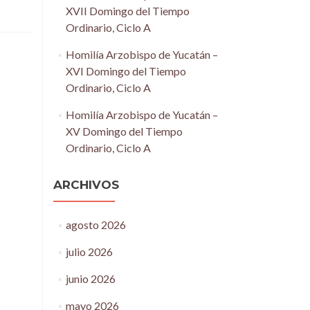
XVII Domingo del Tiempo
Ordinario, Ciclo A
Homilía Arzobispo de Yucatán –
XVI Domingo del Tiempo
Ordinario, Ciclo A
Homilía Arzobispo de Yucatán –
XV Domingo del Tiempo
Ordinario, Ciclo A
ARCHIVOS
agosto 2026
julio 2026
junio 2026
mayo 2026