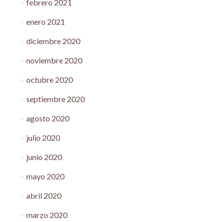
febrero 2021
enero 2021
diciembre 2020
noviembre 2020
octubre 2020
septiembre 2020
agosto 2020
julio 2020
junio 2020
mayo 2020
abril 2020
marzo 2020