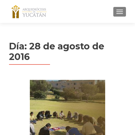
MENU
Día:
28 de agosto de
2016