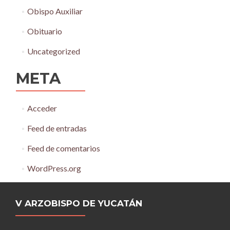
Obispo Auxiliar
Obituario
Uncategorized
META
Acceder
Feed de entradas
Feed de comentarios
WordPress.org
V ARZOBISPO DE YUCATÁN