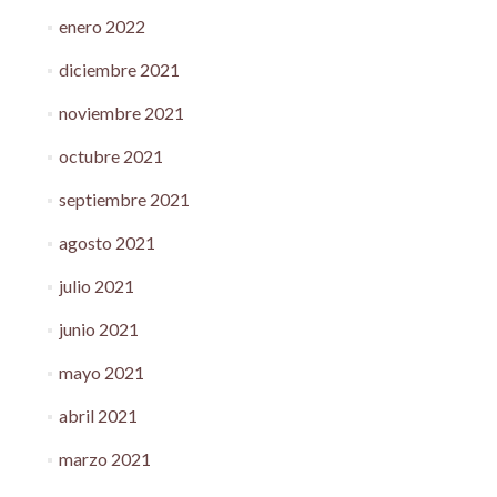
enero 2022
diciembre 2021
noviembre 2021
octubre 2021
septiembre 2021
agosto 2021
julio 2021
junio 2021
mayo 2021
abril 2021
marzo 2021