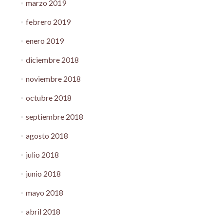
marzo 2019
febrero 2019
enero 2019
diciembre 2018
noviembre 2018
octubre 2018
septiembre 2018
agosto 2018
julio 2018
junio 2018
mayo 2018
abril 2018