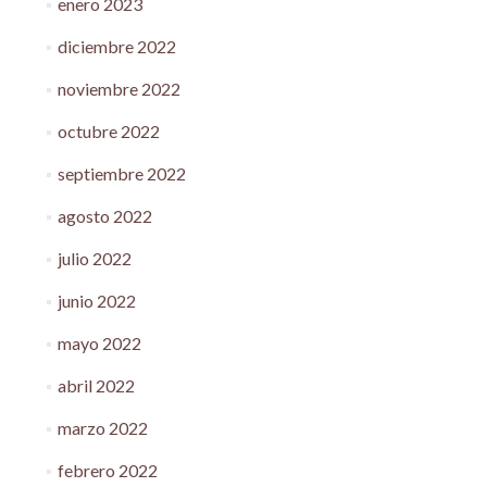
enero 2023
diciembre 2022
noviembre 2022
octubre 2022
septiembre 2022
agosto 2022
julio 2022
junio 2022
mayo 2022
abril 2022
marzo 2022
febrero 2022