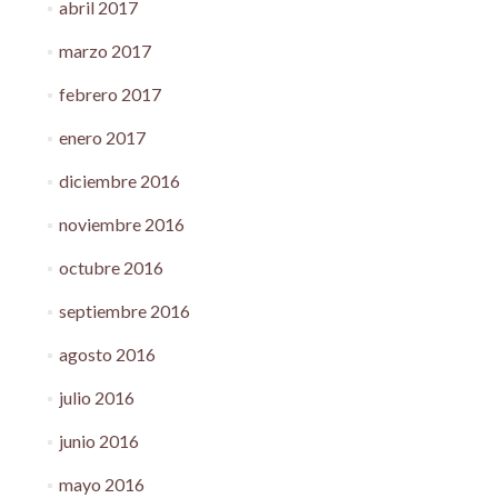
abril 2017
marzo 2017
febrero 2017
enero 2017
diciembre 2016
noviembre 2016
octubre 2016
septiembre 2016
agosto 2016
julio 2016
junio 2016
mayo 2016