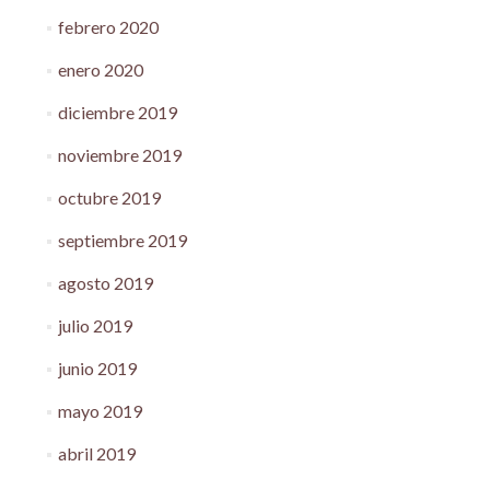
febrero 2020
enero 2020
diciembre 2019
noviembre 2019
octubre 2019
septiembre 2019
agosto 2019
julio 2019
junio 2019
mayo 2019
abril 2019