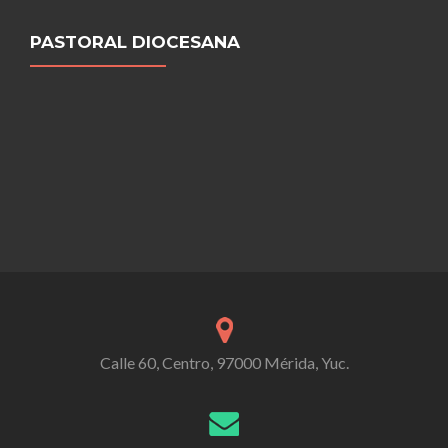
PASTORAL DIOCESANA
Calle 60, Centro, 97000 Mérida, Yuc.