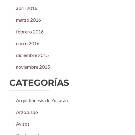
abril 2016
marzo 2016
febrero 2016
enero 2016
diciembre 2015
noviembre 2015
CATEGORÍAS
Arquidiócesis de Yucatán
Arzobispo
Avisos