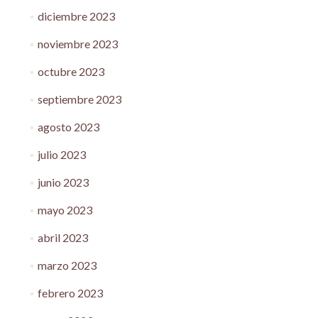
diciembre 2023
noviembre 2023
octubre 2023
septiembre 2023
agosto 2023
julio 2023
junio 2023
mayo 2023
abril 2023
marzo 2023
febrero 2023