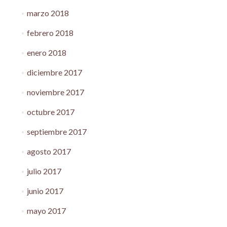
marzo 2018
febrero 2018
enero 2018
diciembre 2017
noviembre 2017
octubre 2017
septiembre 2017
agosto 2017
julio 2017
junio 2017
mayo 2017