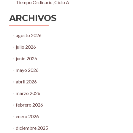
Tiempo Ordinario, Ciclo A
ARCHIVOS
agosto 2026
julio 2026
junio 2026
mayo 2026
abril 2026
marzo 2026
febrero 2026
enero 2026
diciembre 2025