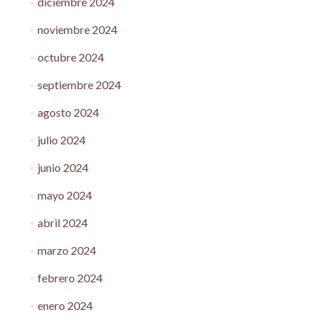
diciembre 2024
noviembre 2024
octubre 2024
septiembre 2024
agosto 2024
julio 2024
junio 2024
mayo 2024
abril 2024
marzo 2024
febrero 2024
enero 2024