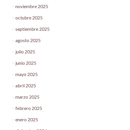
noviembre 2025
octubre 2025
septiembre 2025
agosto 2025
julio 2025
junio 2025
mayo 2025
abril 2025
marzo 2025
febrero 2025
enero 2025