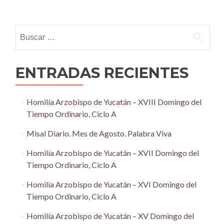
Posts
navigation
Buscar:
ENTRADAS RECIENTES
Homilía Arzobispo de Yucatán – XVIII Domingo del
Tiempo Ordinario, Ciclo A
Misal Diario. Mes de Agosto. Palabra Viva
Homilía Arzobispo de Yucatán – XVII Domingo del
Tiempo Ordinario, Ciclo A
Homilía Arzobispo de Yucatán – XVI Domingo del
Tiempo Ordinario, Ciclo A
Homilía Arzobispo de Yucatán – XV Domingo del