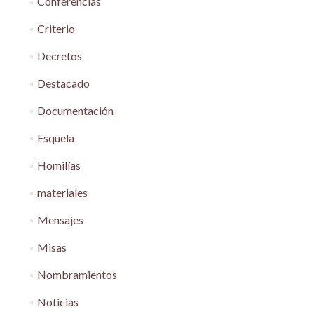
Conferencias
Criterio
Decretos
Destacado
Documentación
Esquela
Homilías
materiales
Mensajes
Misas
Nombramientos
Noticias