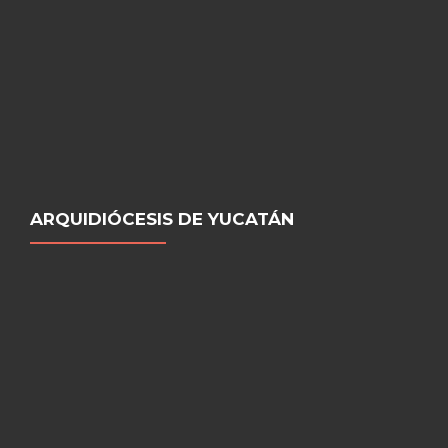
ARQUIDIÓCESIS DE YUCATÁN