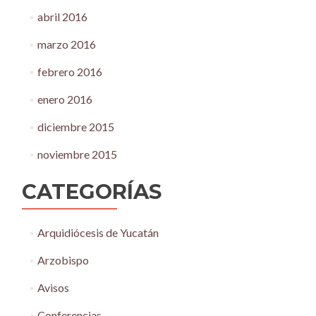
abril 2016
marzo 2016
febrero 2016
enero 2016
diciembre 2015
noviembre 2015
CATEGORÍAS
Arquidiócesis de Yucatán
Arzobispo
Avisos
Conferencias