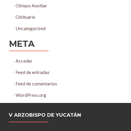
Obispo Auxiliar
Obituario
Uncategorized
META
Acceder
Feed de entradas
Feed de comentarios
WordPress.org
V ARZOBISPO DE YUCATÁN