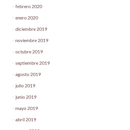
febrero 2020
enero 2020
diciembre 2019
noviembre 2019
octubre 2019
septiembre 2019
agosto 2019
julio 2019
junio 2019
mayo 2019
abril 2019