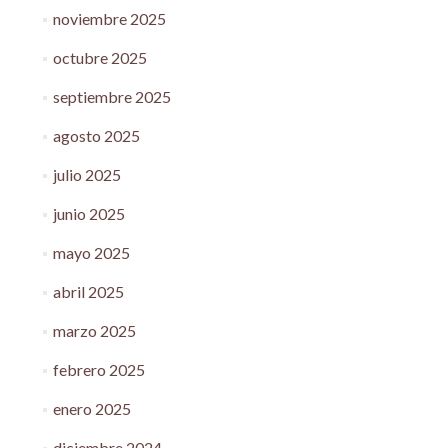
noviembre 2025
octubre 2025
septiembre 2025
agosto 2025
julio 2025
junio 2025
mayo 2025
abril 2025
marzo 2025
febrero 2025
enero 2025
diciembre 2024