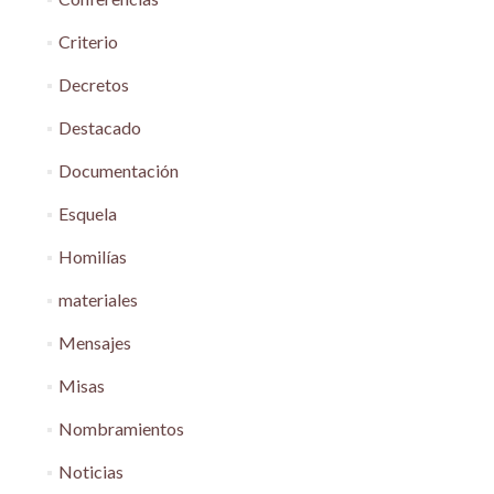
Criterio
Decretos
Destacado
Documentación
Esquela
Homilías
materiales
Mensajes
Misas
Nombramientos
Noticias