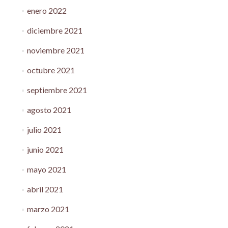
enero 2022
diciembre 2021
noviembre 2021
octubre 2021
septiembre 2021
agosto 2021
julio 2021
junio 2021
mayo 2021
abril 2021
marzo 2021