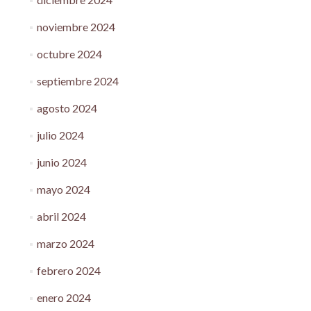
noviembre 2024
octubre 2024
septiembre 2024
agosto 2024
julio 2024
junio 2024
mayo 2024
abril 2024
marzo 2024
febrero 2024
enero 2024