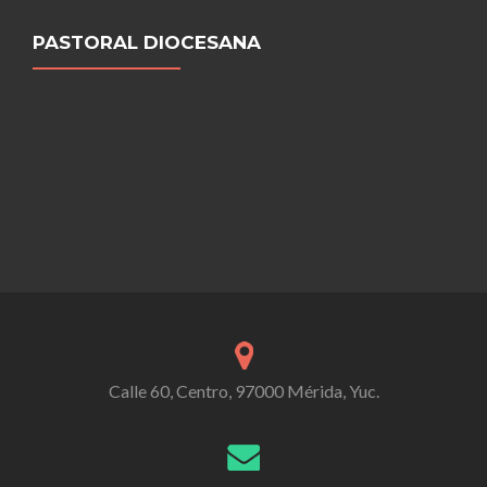
PASTORAL DIOCESANA
Calle 60, Centro, 97000 Mérida, Yuc.