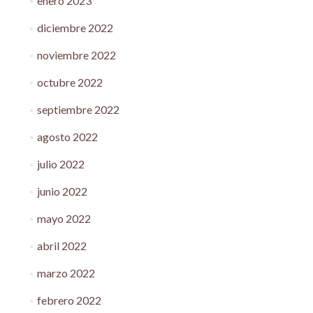
enero 2023
diciembre 2022
noviembre 2022
octubre 2022
septiembre 2022
agosto 2022
julio 2022
junio 2022
mayo 2022
abril 2022
marzo 2022
febrero 2022