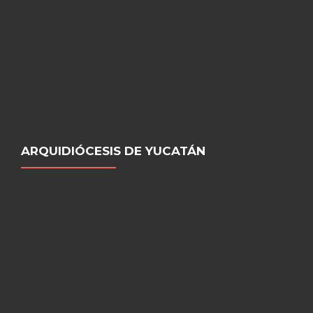
ARQUIDIÓCESIS DE YUCATÁN