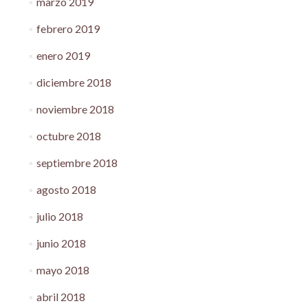
marzo 2019
febrero 2019
enero 2019
diciembre 2018
noviembre 2018
octubre 2018
septiembre 2018
agosto 2018
julio 2018
junio 2018
mayo 2018
abril 2018