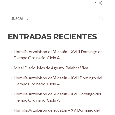
5, 8)
→
Buscar:
ENTRADAS RECIENTES
Homilía Arzobispo de Yucatán – XVIII Domingo del
Tiempo Ordinario, Ciclo A
Misal Diario. Mes de Agosto. Palabra Viva
Homilía Arzobispo de Yucatán – XVII Domingo del
Tiempo Ordinario, Ciclo A
Homilía Arzobispo de Yucatán – XVI Domingo del
Tiempo Ordinario, Ciclo A
Homilía Arzobispo de Yucatán – XV Domingo del