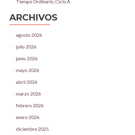
Tiempo Ordinario, Ciclo A
ARCHIVOS
agosto 2026
julio 2026
junio 2026
mayo 2026
abril 2026
marzo 2026
febrero 2026
enero 2026
diciembre 2025