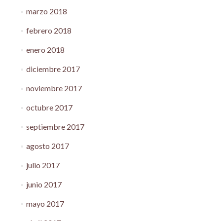
marzo 2018
febrero 2018
enero 2018
diciembre 2017
noviembre 2017
octubre 2017
septiembre 2017
agosto 2017
julio 2017
junio 2017
mayo 2017