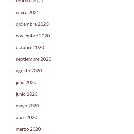
febrero 2021
enero 2021
diciembre 2020
noviembre 2020
octubre 2020
septiembre 2020
agosto 2020
julio 2020
junio 2020
mayo 2020
abril 2020
marzo 2020