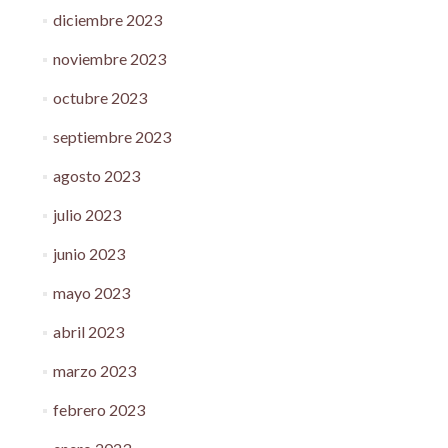
diciembre 2023
noviembre 2023
octubre 2023
septiembre 2023
agosto 2023
julio 2023
junio 2023
mayo 2023
abril 2023
marzo 2023
febrero 2023