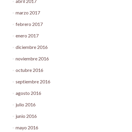
abril 2017
marzo 2017
febrero 2017
enero 2017
diciembre 2016
noviembre 2016
octubre 2016
septiembre 2016
agosto 2016
julio 2016
junio 2016
mayo 2016