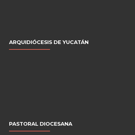
ARQUIDIÓCESIS DE YUCATÁN
PASTORAL DIOCESANA