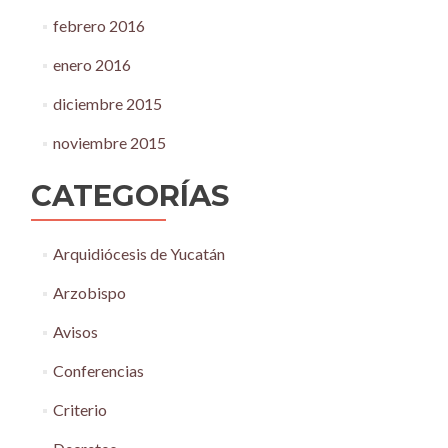
febrero 2016
enero 2016
diciembre 2015
noviembre 2015
CATEGORÍAS
Arquidiócesis de Yucatán
Arzobispo
Avisos
Conferencias
Criterio