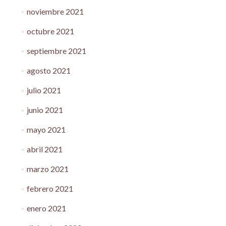
noviembre 2021
octubre 2021
septiembre 2021
agosto 2021
julio 2021
junio 2021
mayo 2021
abril 2021
marzo 2021
febrero 2021
enero 2021