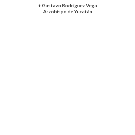
+ Gustavo Rodríguez Vega
Arzobispo de Yucatán