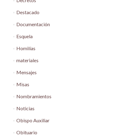
Decretos
Destacado
Documentación
Esquela
Homilías
materiales
Mensajes
Misas
Nombramientos
Noticias
Obispo Auxiliar
Obituario