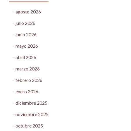
agosto 2026
julio 2026
junio 2026
mayo 2026
abril 2026
marzo 2026
febrero 2026
enero 2026
diciembre 2025
noviembre 2025
octubre 2025