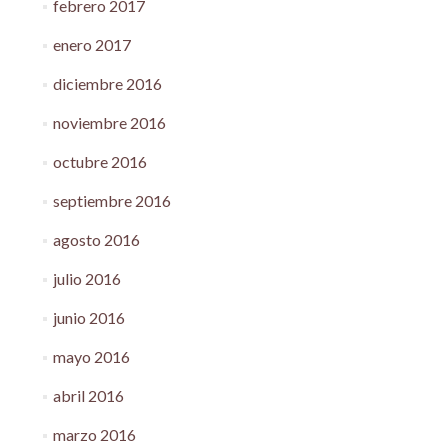
febrero 2017
enero 2017
diciembre 2016
noviembre 2016
octubre 2016
septiembre 2016
agosto 2016
julio 2016
junio 2016
mayo 2016
abril 2016
marzo 2016