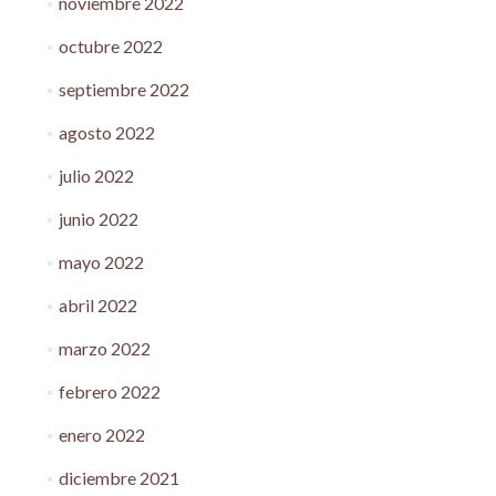
noviembre 2022
octubre 2022
septiembre 2022
agosto 2022
julio 2022
junio 2022
mayo 2022
abril 2022
marzo 2022
febrero 2022
enero 2022
diciembre 2021