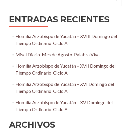
ENTRADAS RECIENTES
Homilía Arzobispo de Yucatán – XVIII Domingo del
Tiempo Ordinario, Ciclo A
Misal Diario. Mes de Agosto. Palabra Viva
Homilía Arzobispo de Yucatán – XVII Domingo del
Tiempo Ordinario, Ciclo A
Homilía Arzobispo de Yucatán – XVI Domingo del
Tiempo Ordinario, Ciclo A
Homilía Arzobispo de Yucatán – XV Domingo del
Tiempo Ordinario, Ciclo A
ARCHIVOS