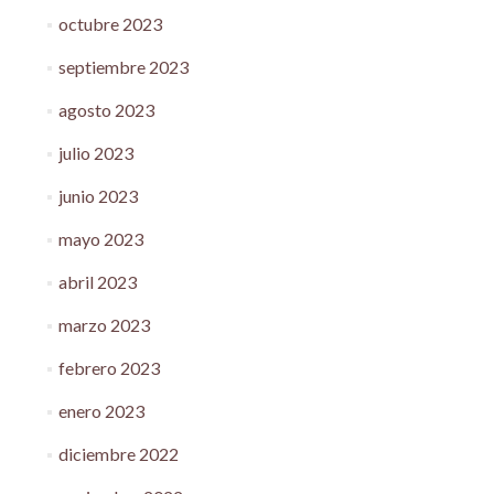
octubre 2023
septiembre 2023
agosto 2023
julio 2023
junio 2023
mayo 2023
abril 2023
marzo 2023
febrero 2023
enero 2023
diciembre 2022