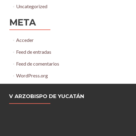
Uncategorized
META
Acceder
Feed de entradas
Feed de comentarios
WordPress.org
V ARZOBISPO DE YUCATÁN