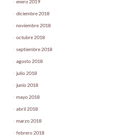
enero 2019
diciembre 2018
noviembre 2018
octubre 2018
septiembre 2018
agosto 2018
julio 2018
junio 2018
mayo 2018
abril 2018
marzo 2018
febrero 2018