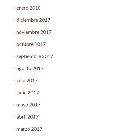
enero 2018
diciembre 2017
noviembre 2017
octubre 2017
septiembre 2017
agosto 2017
julio 2017
junio 2017
mayo 2017
abril 2017
marzo 2017