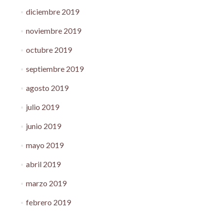
diciembre 2019
noviembre 2019
octubre 2019
septiembre 2019
agosto 2019
julio 2019
junio 2019
mayo 2019
abril 2019
marzo 2019
febrero 2019