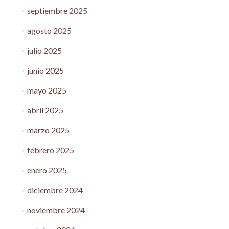
septiembre 2025
agosto 2025
julio 2025
junio 2025
mayo 2025
abril 2025
marzo 2025
febrero 2025
enero 2025
diciembre 2024
noviembre 2024