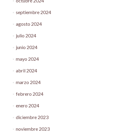
octubre 2024
septiembre 2024
agosto 2024
julio 2024
junio 2024
mayo 2024
abril 2024
marzo 2024
febrero 2024
enero 2024
diciembre 2023
noviembre 2023