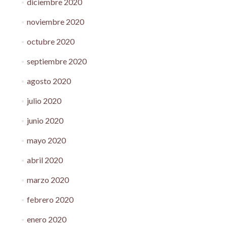
diciembre 2020
noviembre 2020
octubre 2020
septiembre 2020
agosto 2020
julio 2020
junio 2020
mayo 2020
abril 2020
marzo 2020
febrero 2020
enero 2020