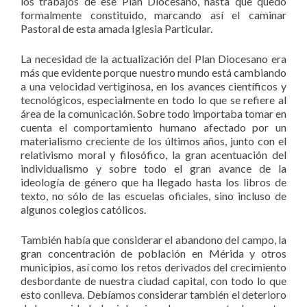
los trabajos de ese Plan Diocesano, hasta que quedó
formalmente constituido, marcando así el caminar
Pastoral de esta amada Iglesia Particular.
La necesidad de la actualización del Plan Diocesano era
más que evidente porque nuestro mundo está cambiando
a una velocidad vertiginosa, en los avances científicos y
tecnológicos, especialmente en todo lo que se refiere al
área de la comunicación. Sobre todo importaba tomar en
cuenta el comportamiento humano afectado por un
materialismo creciente de los últimos años, junto con el
relativismo moral y filosófico, la gran acentuación del
individualismo y sobre todo el gran avance de la
ideología de género que ha llegado hasta los libros de
texto, no sólo de las escuelas oficiales, sino incluso de
algunos colegios católicos.
También había que considerar el abandono del campo, la
gran concentración de población en Mérida y otros
municipios, así como los retos derivados del crecimiento
desbordante de nuestra ciudad capital, con todo lo que
esto conlleva. Debíamos considerar también el deterioro